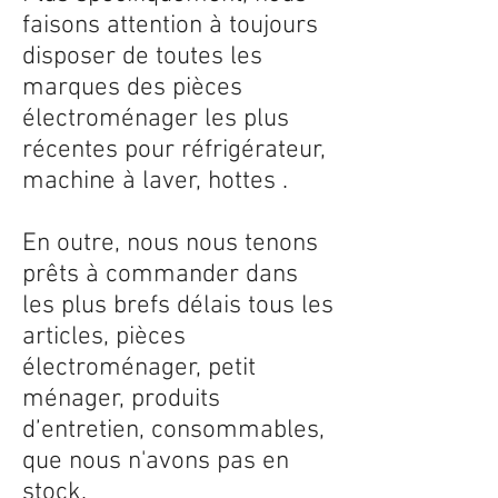
faisons attention à toujours
disposer de toutes les
marques des pièces
électroménager les plus
récentes pour réfrigérateur,
machine à laver, hottes .
En outre, nous nous tenons
prêts à commander dans
les plus brefs délais tous les
articles, pièces
électroménager, petit
ménager, produits
d’entretien, consommables,
que nous n'avons pas en
stock.