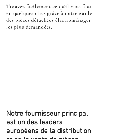
Trouvez facilement ce qu'il vous faut
en quelques clics grâce à notre guide
des pièces détachées électroménager
les plus demandées.
Notre fournisseur principal
est un des leaders
européens de la distribution