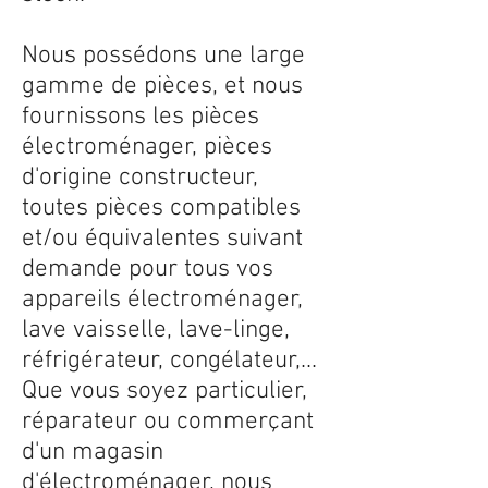
Nous possédons une large
gamme de pièces, et nous
fournissons les pièces
électroménager, pièces
d'origine constructeur,
toutes pièces compatibles
et/ou équivalentes suivant
demande pour tous vos
appareils électroménager,
lave vaisselle, lave-linge,
réfrigérateur, congélateur,...
Que vous soyez particulier,
réparateur ou commerçant
d'un magasin
d'électroménager, nous