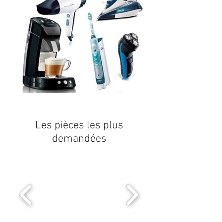
Les pièces les plus
demandées