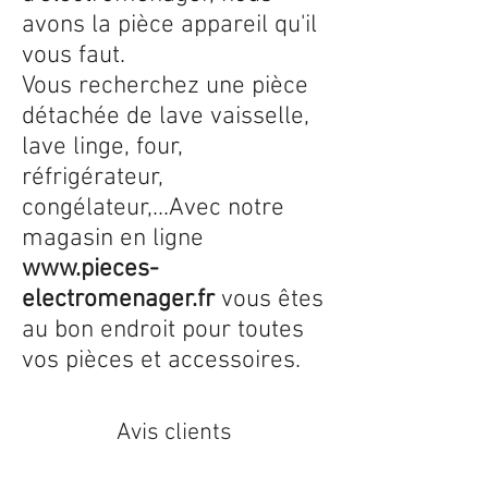
avons la pièce appareil qu'il
vous faut.
Vous recherchez une pièce
détachée de lave vaisselle,
lave linge, four,
réfrigérateur,
congélateur,...Avec notre
magasin en ligne
www.pieces-
electromenager.fr
vous êtes
au bon endroit pour toutes
vos pièces et accessoires.
Avis clients