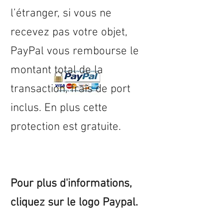
l’étranger, si vous ne
recevez pas votre objet,
PayPal vous rembourse le
montant total de la
transaction, frais de port
inclus. En plus cette
protection est gratuite.
Pour plus d'informations,
cliquez sur le logo Paypal.