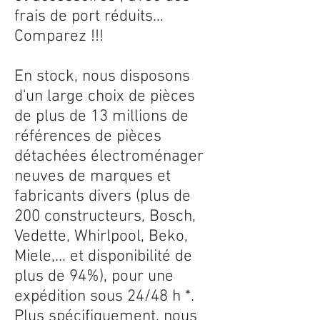
frais de port réduits...
Comparez !!!
En stock, nous disposons
d'un large choix de pièces
de plus de 13 millions de
références de pièces
détachées électroménager
neuves de marques et
fabricants divers (plus de
200 constructeurs, Bosch,
Vedette, Whirlpool, Beko,
Miele,... et disponibilité de
plus de 94%), pour une
expédition sous 24/48 h *.
Plus spécifiquement, nous