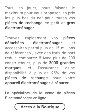
Tous les jours, nous faisons le
maximum pour vous proposer les prix
les plus bas du net pour toutes vos
pièces de rechange
en petit et
gros
électroménager
.
Trouvez rapidement vos
pièces
détachées électroménager
et
accessoires parmi plus de 15 millions
de références , avec des frais de port
réduit...comparez !!!
Avec plus de 200
constructeurs, plus de
3000 grandes
marques
et l'assurance d'une
disponibilité à plus de 95% de vos
pièces de rechange
pour votre
appareil électroménager
à
réparer
.
Le spécialiste de la vente de pièces
Électroménager en ligne.
Accés à la Boutique