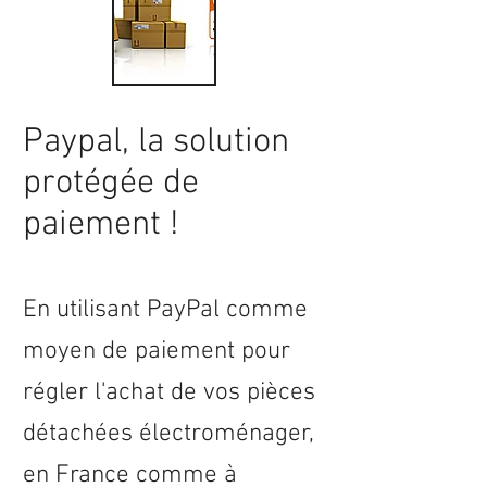
Paypal, la solution
protégée de
paiement !
En utilisant PayPal comme
moyen de paiement pour
régler l'achat de vos pièces
détachées électroménager,
en
France
comme à