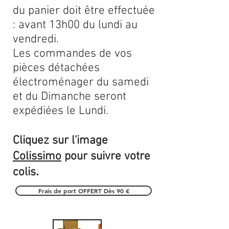
du panier doit être effectuée
: avant 13h00 du lundi au
vendredi.
Les commandes de vos
pièces détachées
électroménager du samedi
et du Dimanche seront
expédiées le Lundi.
Cliquez sur l'image
Colissimo
pour suivre votre
.
colis
Frais de port OFFERT Dès 90 €