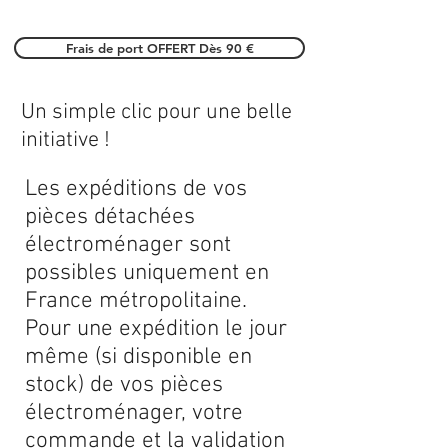
Frais de port OFFERT Dès 90 €
Un simple clic pour une belle
initiative !
Les expéditions de vos
pièces détachées
électroménager sont
possibles uniquement en
France métropolitaine.
Pour une expédition le jour
même (si disponible en
stock) de vos pièces
électroménager, votre
commande et la validation