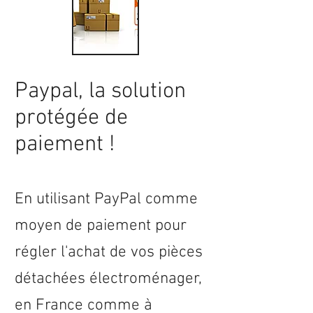
Paypal, la solution
protégée de
paiement !
En utilisant PayPal comme
moyen de paiement pour
régler l'achat de vos pièces
détachées électroménager,
en
France
comme à