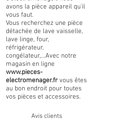
avons la pièce appareil qu'il
vous faut.
Vous recherchez une pièce
détachée de lave vaisselle,
lave linge, four,
réfrigérateur,
congélateur,...Avec notre
magasin en ligne
www.pieces-
electromenager.fr
vous êtes
au bon endroit pour toutes
vos pièces et accessoires.
Avis clients