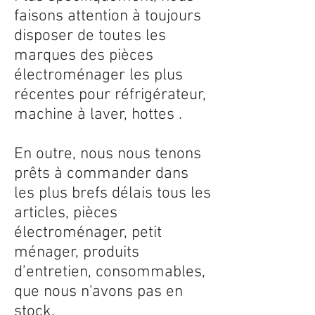
faisons attention à toujours
disposer de toutes les
marques des pièces
électroménager les plus
récentes pour réfrigérateur,
machine à laver, hottes .
En outre, nous nous tenons
prêts à commander dans
les plus brefs délais tous les
articles, pièces
électroménager, petit
ménager, produits
d’entretien, consommables,
que nous n'avons pas en
stock.