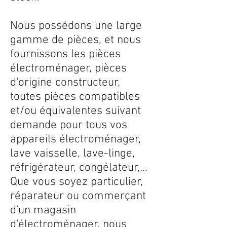
Nous possédons une large
gamme de pièces, et nous
fournissons les pièces
électroménager, pièces
d'origine constructeur,
toutes pièces compatibles
et/ou équivalentes suivant
demande pour tous vos
appareils électroménager,
lave vaisselle, lave-linge,
réfrigérateur, congélateur,...
Que vous soyez particulier,
réparateur ou commerçant
d'un magasin
d'électroménager, nous