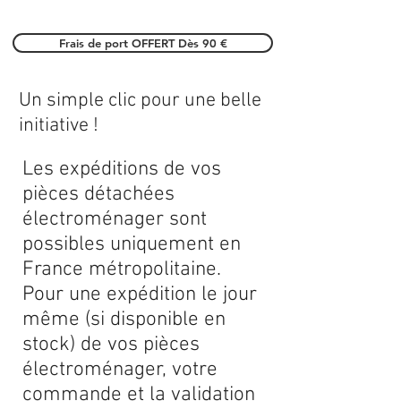
Frais de port OFFERT Dès 90 €
Un simple clic pour une belle
initiative !
Les expéditions de vos
pièces détachées
électroménager sont
possibles uniquement en
France métropolitaine.
Pour une expédition le jour
même (si disponible en
stock) de vos pièces
électroménager, votre
commande et la validation