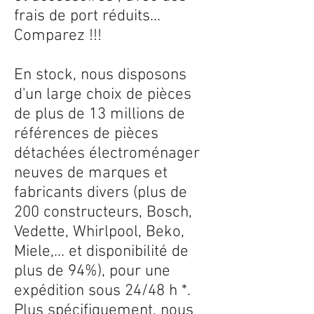
frais de port réduits...
Comparez !!!
En stock, nous disposons
d'un large choix de pièces
de plus de 13 millions de
références de pièces
détachées électroménager
neuves de marques et
fabricants divers (plus de
200 constructeurs, Bosch,
Vedette, Whirlpool, Beko,
Miele,... et disponibilité de
plus de 94%), pour une
expédition sous 24/48 h *.
Plus spécifiquement, nous