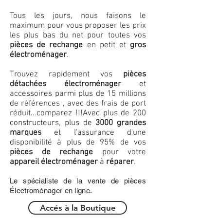
Tous les jours, nous faisons le
maximum pour vous proposer les prix
les plus bas du net pour toutes vos
pièces de rechange
en petit et
gros
électroménager
.
Trouvez rapidement vos
pièces
détachées électroménager
et
accessoires parmi plus de 15 millions
de références , avec des frais de port
réduit...comparez !!!
Avec plus de 200
constructeurs, plus de
3000 grandes
marques
et l'assurance d'une
disponibilité à plus de 95% de vos
pièces de rechange
pour votre
appareil électroménager
à
réparer
.
Le spécialiste de la vente de pièces
Électroménager en ligne.
Accés à la Boutique