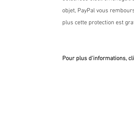
objet, PayPal vous rembourse
plus cette protection est grat
Pour plus d'informations, cl