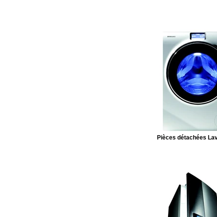
Pièces détachées Lav