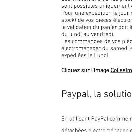
sont possibles uniquement 
Pour une expédition le jour
stock) de vos pièces élect
la validation du panier doit 
du lundi au vendredi.
Les commandes de vos pièc
électroménager du samedi 
expédiées le Lundi.
Cliquez sur l'image
Colissi
Paypal, la soluti
En utilisant PayPal comme m
détachées électroménager,