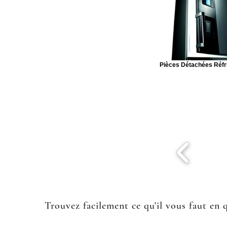
Pièces Détachées Réfr
Trouvez facilement ce qu'il vous faut en 