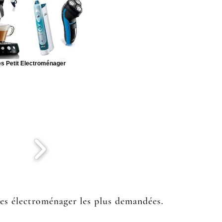
s Petit Electroménager
ées électroménager les plus demandées.