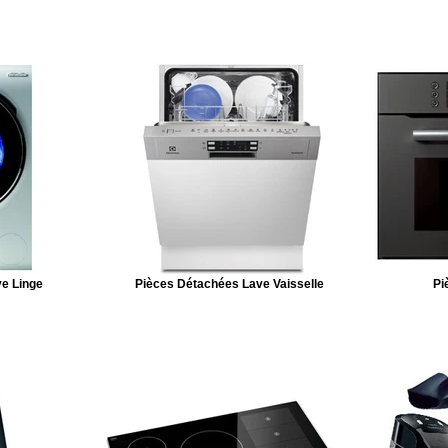
e Linge
Pièces Détachées Lave Vaisselle
Pi