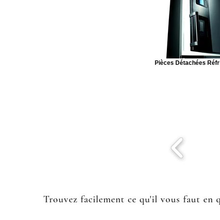
Pièces Détachées Réfr
Trouvez facilement ce qu'il vous faut en 