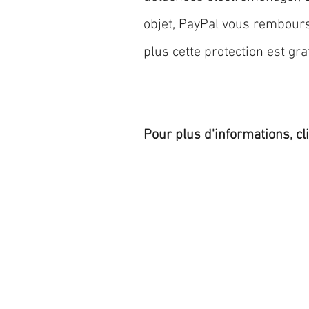
objet, PayPal vous rembourse
plus cette protection est grat
Pour plus d'informations, cl