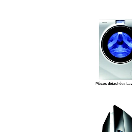
Pièces détachées Lav