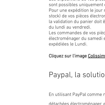
sont possibles uniquement 
Pour une expédition le jour
stock) de vos pièces élect
la validation du panier doit 
du lundi au vendredi.
Les commandes de vos pièc
électroménager du samedi 
expédiées le Lundi.
Cliquez sur l'image
Colissi
Paypal, la soluti
En utilisant PayPal comme m
détachées électroménager,