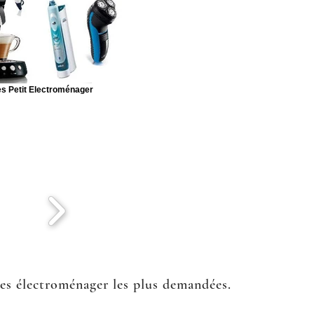
s Petit Electroménager
ées électroménager les plus demandées.