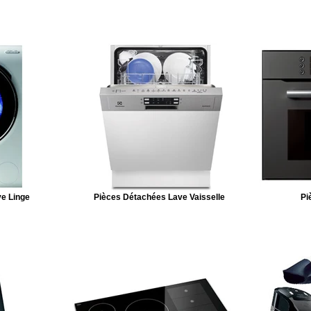
e Linge
Pièces Détachées Lave Vaisselle
Pi