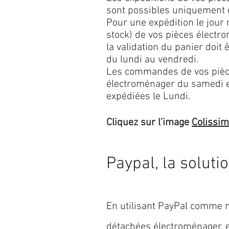
sont possibles uniquement 
Pour une expédition le jour
stock) de vos pièces élect
la validation du panier doit 
du lundi au vendredi.
Les commandes de vos pièc
électroménager du samedi 
expédiées le Lundi.
Cliquez sur l'image
Colissi
Paypal, la soluti
En utilisant PayPal comme m
détachées électroménager,