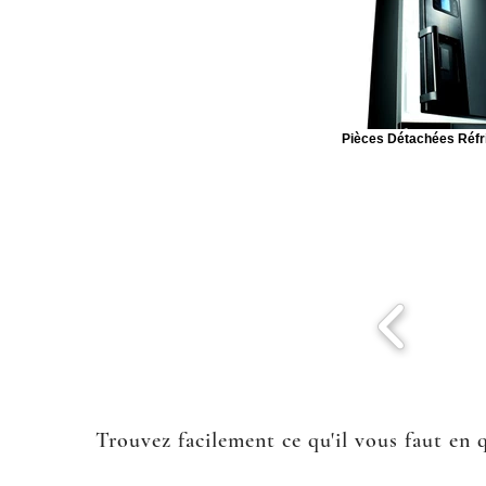
Pièces Détachées Réfr
Trouvez facilement ce qu'il vous faut en 