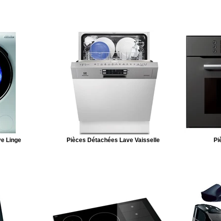
e Linge
Pièces Détachées Lave Vaisselle
Pi