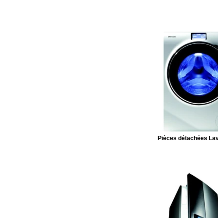
Pièces détachées Lav