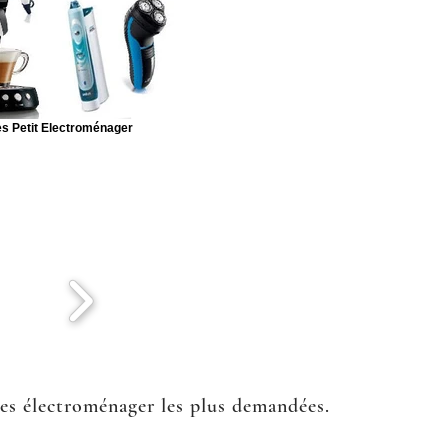
s Petit Electroménager
ées électroménager les plus demandées.