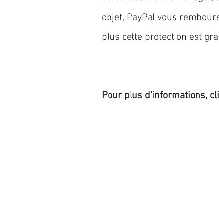
objet, PayPal vous rembourse
plus cette protection est grat
Pour plus d'informations, cl