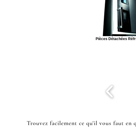
Pièces Détachées Réfr
Trouvez facilement ce qu'il vous faut en 