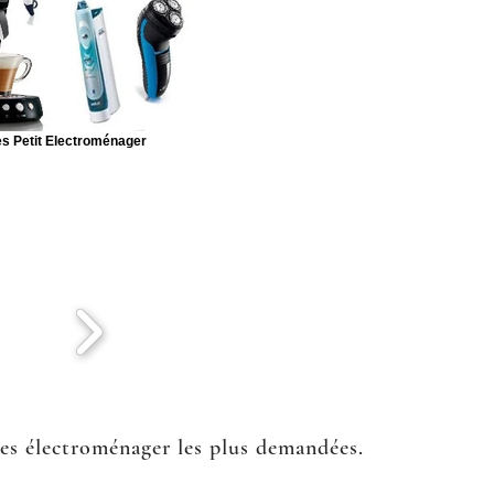
s Petit Electroménager
ées électroménager les plus demandées.