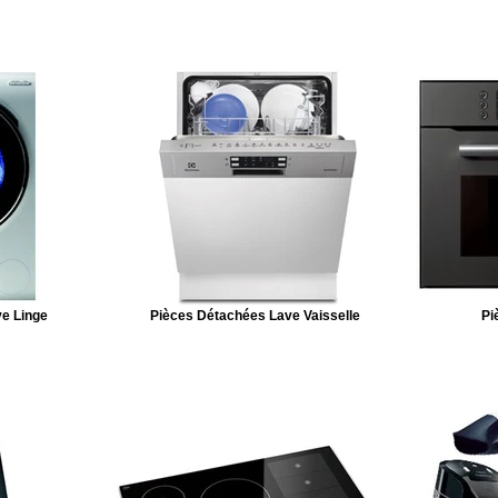
e Linge
Pièces Détachées Lave Vaisselle
Pi