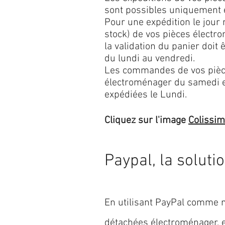
sont possibles uniquement 
Pour une expédition le jour
stock) de vos pièces élect
la validation du panier doit 
du lundi au vendredi.
Les commandes de vos pièc
électroménager du samedi 
expédiées le Lundi.
Cliquez sur l'image
Colissi
Paypal, la soluti
En utilisant PayPal comme m
détachées électroménager,