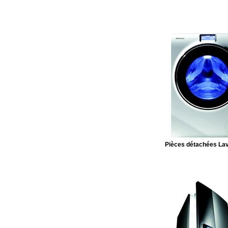
Pièces détachées Lav