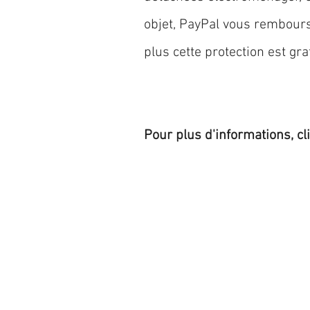
objet, PayPal vous rembourse
plus cette protection est grat
Pour plus d'informations, cl