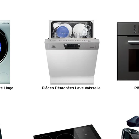
e Linge
Pièces Détachées Lave Vaisselle
Pi