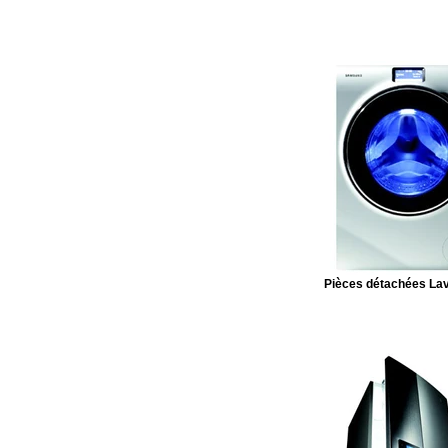
Pièces détachées Lav