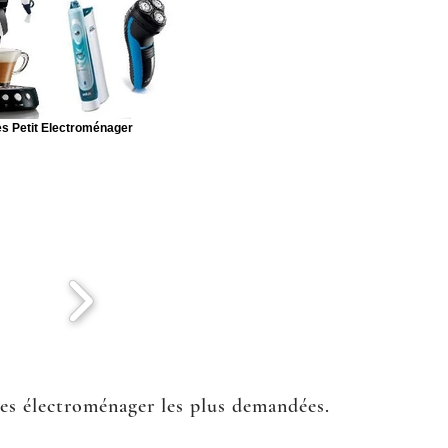
s Petit Electroménager
ées électroménager les plus demandées.