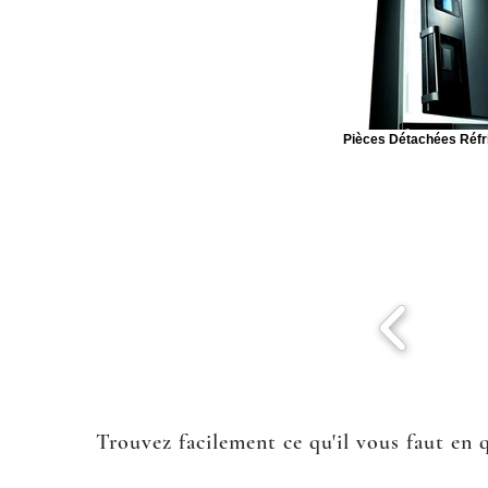
Pièces Détachées Réfr
Trouvez facilement ce qu'il vous faut en 