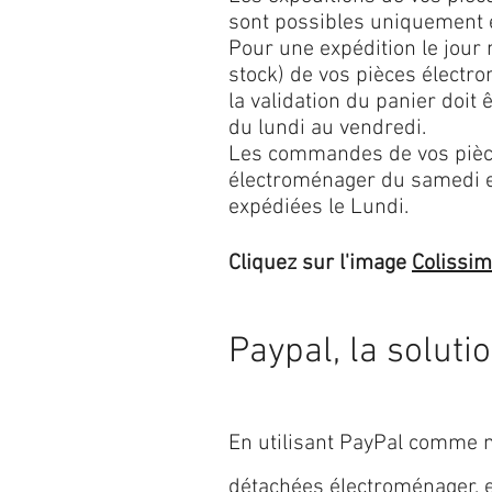
sont possibles uniquement 
Pour une expédition le jour
stock) de vos pièces élect
la validation du panier doit 
du lundi au vendredi.
Les commandes de vos pièc
électroménager du samedi 
expédiées le Lundi.
Cliquez sur l'image
Colissi
Paypal, la soluti
En utilisant PayPal comme m
détachées électroménager,