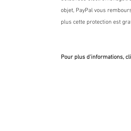
objet, PayPal vous rembourse
plus cette protection est grat
Pour plus d'informations, cl