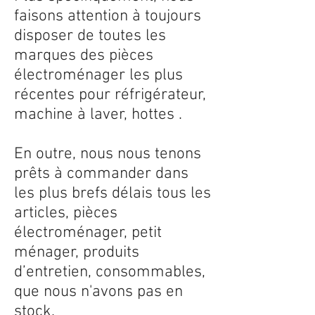
faisons attention à toujours
disposer de toutes les
marques des pièces
électroménager les plus
récentes pour réfrigérateur,
machine à laver, hottes .
En outre, nous nous tenons
prêts à commander dans
les plus brefs délais tous les
articles, pièces
électroménager, petit
ménager, produits
d’entretien, consommables,
que nous n'avons pas en
stock.