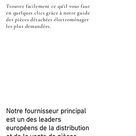
Trouvez facilement ce qu'il vous faut
en quelques clics grâce à notre guide
des pièces détachées électroménager
les plus demandées.
Notre fournisseur principal
est un des leaders
européens de la distribution