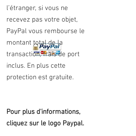
l’étranger, si vous ne
recevez pas votre objet,
PayPal vous rembourse le
montant total de la
transaction, frais de port
inclus. En plus cette
protection est gratuite.
Pour plus d'informations,
cliquez sur le logo Paypal.