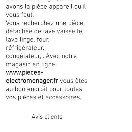
avons la pièce appareil qu'il
vous faut.
Vous recherchez une pièce
détachée de lave vaisselle,
lave linge, four,
réfrigérateur,
congélateur,...Avec notre
magasin en ligne
www.pieces-
electromenager.fr
vous êtes
au bon endroit pour toutes
vos pièces et accessoires.
Avis clients