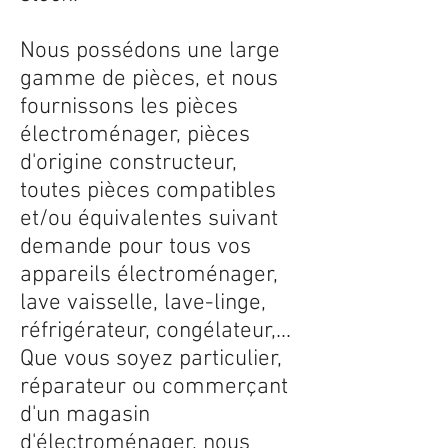
Nous possédons une large
gamme de pièces, et nous
fournissons les pièces
électroménager, pièces
d'origine constructeur,
toutes pièces compatibles
et/ou équivalentes suivant
demande pour tous vos
appareils électroménager,
lave vaisselle, lave-linge,
réfrigérateur, congélateur,...
Que vous soyez particulier,
réparateur ou commerçant
d'un magasin
d'électroménager, nous