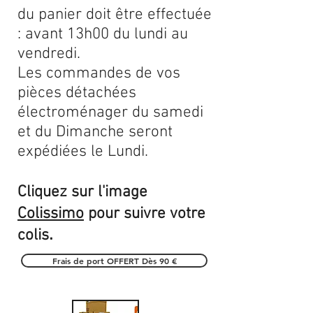
du panier doit être effectuée
: avant 13h00 du lundi au
vendredi.
Les commandes de vos
pièces détachées
électroménager du samedi
et du Dimanche seront
expédiées le Lundi.
Cliquez sur l'image
Colissimo
pour suivre votre
.
colis
Frais de port OFFERT Dès 90 €