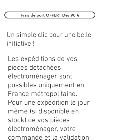
Frais de port OFFERT Dès 90 €
Un simple clic pour une belle
initiative !
Les expéditions de vos
pièces détachées
électroménager sont
possibles uniquement en
France métropolitaine.
Pour une expédition le jour
même (si disponible en
stock) de vos pièces
électroménager, votre
commande et la validation