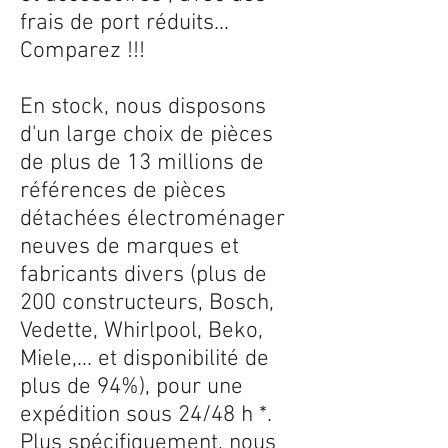
frais de port réduits...
Comparez !!!
En stock, nous disposons
d'un large choix de pièces
de plus de 13 millions de
références de pièces
détachées électroménager
neuves de marques et
fabricants divers (plus de
200 constructeurs, Bosch,
Vedette, Whirlpool, Beko,
Miele,... et disponibilité de
plus de 94%), pour une
expédition sous 24/48 h *.
Plus spécifiquement, nous