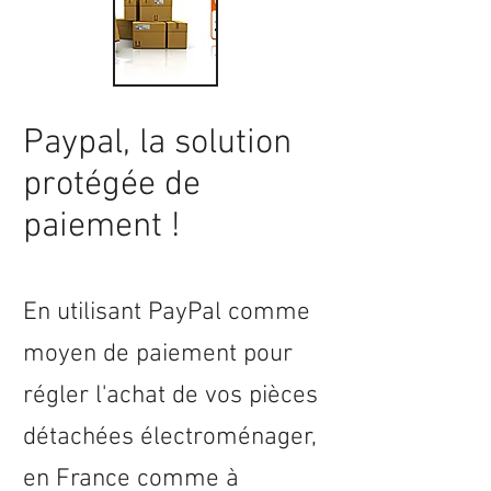
Paypal, la solution
protégée de
paiement !
En utilisant PayPal comme
moyen de paiement pour
régler l'achat de vos pièces
détachées électroménager,
en
France
comme à