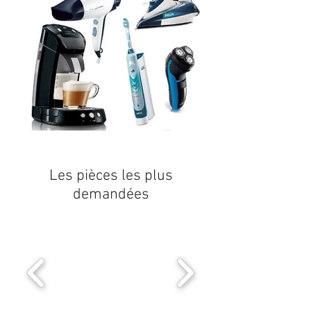
Les pièces les plus
demandées