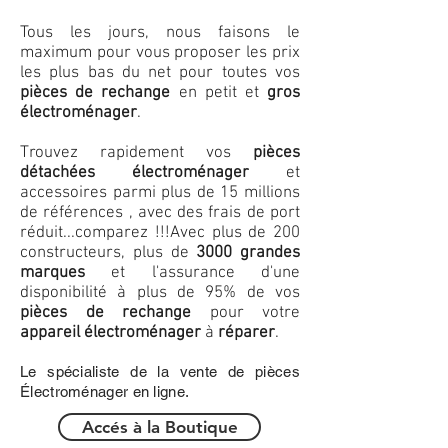
Tous les jours, nous faisons le
maximum pour vous proposer les prix
les plus bas du net pour toutes vos
pièces de rechange
en petit et
gros
électroménager
.
Trouvez rapidement vos
pièces
détachées électroménager
et
accessoires parmi plus de 15 millions
de références , avec des frais de port
réduit...comparez !!!
Avec plus de 200
constructeurs, plus de
3000 grandes
marques
et l'assurance d'une
disponibilité à plus de 95% de vos
pièces de rechange
pour votre
appareil électroménager
à
réparer
.
Le spécialiste de la vente de pièces
Électroménager en ligne.
Accés à la Boutique