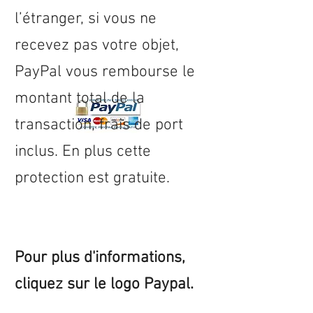
l’étranger, si vous ne
recevez pas votre objet,
PayPal vous rembourse le
montant total de la
transaction, frais de port
inclus. En plus cette
protection est gratuite.
Pour plus d'informations,
cliquez sur le logo Paypal.