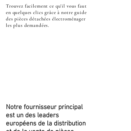
Trouvez facilement ce qu'il vous faut
en quelques clics grâce à notre guide
des pièces détachées électroménager
les plus demandées.
Notre fournisseur principal
est un des leaders
européens de la distribution