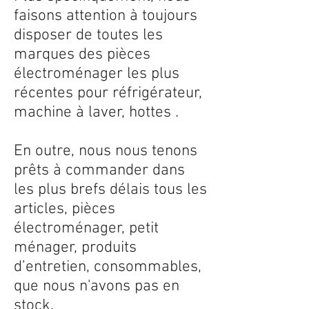
faisons attention à toujours
disposer de toutes les
marques des pièces
électroménager les plus
récentes pour réfrigérateur,
machine à laver, hottes .
En outre, nous nous tenons
prêts à commander dans
les plus brefs délais tous les
articles, pièces
électroménager, petit
ménager, produits
d’entretien, consommables,
que nous n'avons pas en
stock.