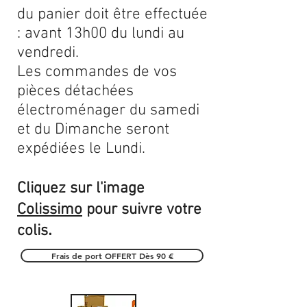
du panier doit être effectuée
: avant 13h00 du lundi au
vendredi.
Les commandes de vos
pièces détachées
électroménager du samedi
et du Dimanche seront
expédiées le Lundi.
Cliquez sur l'image
Colissimo
pour suivre votre
.
colis
Frais de port OFFERT Dès 90 €