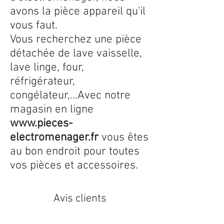
avons la pièce appareil qu'il
vous faut.
Vous recherchez une pièce
détachée de lave vaisselle,
lave linge, four,
réfrigérateur,
congélateur,...Avec notre
magasin en ligne
www.pieces-
electromenager.fr
vous êtes
au bon endroit pour toutes
vos pièces et accessoires.
Avis clients