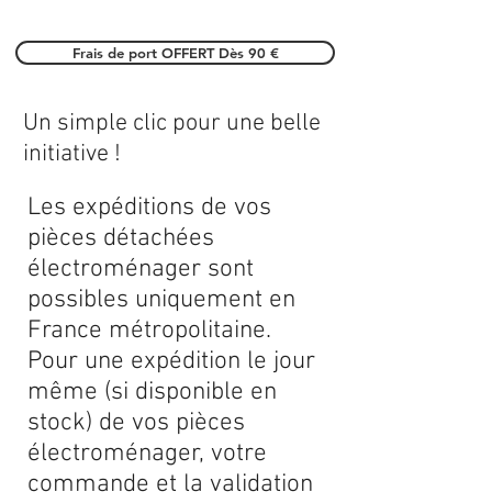
Frais de port OFFERT Dès 90 €
Un simple clic pour une belle
initiative !
Les expéditions de vos
pièces détachées
électroménager sont
possibles uniquement en
France métropolitaine.
Pour une expédition le jour
même (si disponible en
stock) de vos pièces
électroménager, votre
commande et la validation