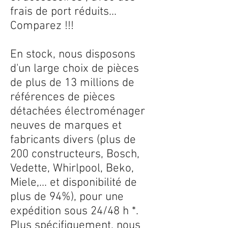
frais de port réduits...
Comparez !!!
En stock, nous disposons
d'un large choix de pièces
de plus de 13 millions de
références de pièces
détachées électroménager
neuves de marques et
fabricants divers (plus de
200 constructeurs, Bosch,
Vedette, Whirlpool, Beko,
Miele,... et disponibilité de
plus de 94%), pour une
expédition sous 24/48 h *.
Plus spécifiquement, nous