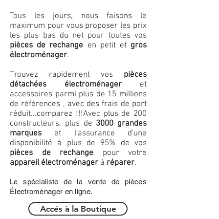
Tous les jours, nous faisons le
maximum pour vous proposer les prix
les plus bas du net pour toutes vos
pièces de rechange
en petit et
gros
électroménager
.
Trouvez rapidement vos
pièces
détachées électroménager
et
accessoires parmi plus de 15 millions
de références , avec des frais de port
réduit...comparez !!!
Avec plus de 200
constructeurs, plus de
3000 grandes
marques
et l'assurance d'une
disponibilité à plus de 95% de vos
pièces de rechange
pour votre
appareil électroménager
à
réparer
.
Le spécialiste de la vente de pièces
Électroménager en ligne.
Accés à la Boutique