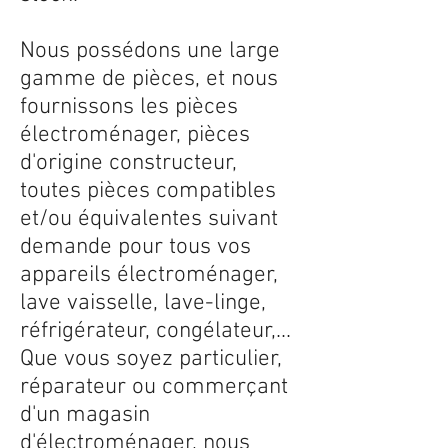
Nous possédons une large
gamme de pièces, et nous
fournissons les pièces
électroménager, pièces
d'origine constructeur,
toutes pièces compatibles
et/ou équivalentes suivant
demande pour tous vos
appareils électroménager,
lave vaisselle, lave-linge,
réfrigérateur, congélateur,...
Que vous soyez particulier,
réparateur ou commerçant
d'un magasin
d'électroménager, nous