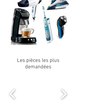
Les pièces les plus
demandées