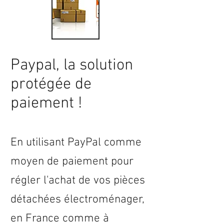
Paypal, la solution
protégée de
paiement !
En utilisant PayPal comme
moyen de paiement pour
régler l'achat de vos pièces
détachées électroménager,
en
France
comme à