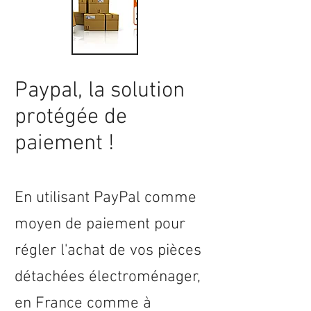
Paypal, la solution
protégée de
paiement !
En utilisant PayPal comme
moyen de paiement pour
régler l'achat de vos pièces
détachées électroménager,
en
France
comme à