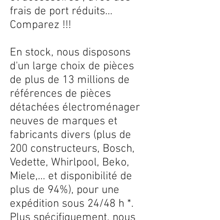
frais de port réduits...
Comparez !!!
En stock, nous disposons
d'un large choix de pièces
de plus de 13 millions de
références de pièces
détachées électroménager
neuves de marques et
fabricants divers (plus de
200 constructeurs, Bosch,
Vedette, Whirlpool, Beko,
Miele,... et disponibilité de
plus de 94%), pour une
expédition sous 24/48 h *.
Plus spécifiquement, nous