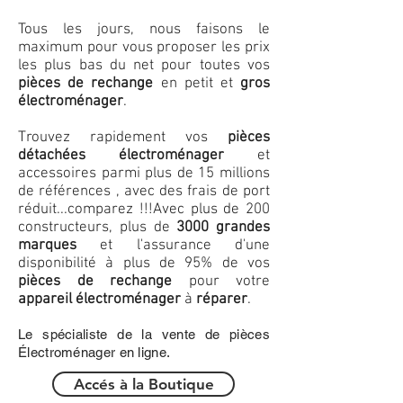
Tous les jours, nous faisons le
maximum pour vous proposer les prix
les plus bas du net pour toutes vos
pièces de rechange
en petit et
gros
électroménager
.
Trouvez rapidement vos
pièces
détachées électroménager
et
accessoires parmi plus de 15 millions
de références , avec des frais de port
réduit...comparez !!!
Avec plus de 200
constructeurs, plus de
3000 grandes
marques
et l'assurance d'une
disponibilité à plus de 95% de vos
pièces de rechange
pour votre
appareil électroménager
à
réparer
.
Le spécialiste de la vente de pièces
Électroménager en ligne.
Accés à la Boutique