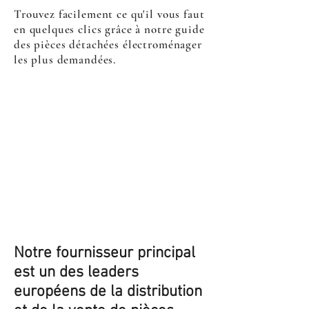
Trouvez facilement ce qu'il vous faut
en quelques clics grâce à notre guide
des pièces détachées électroménager
les plus demandées.
Notre fournisseur principal
est un des leaders
européens de la distribution