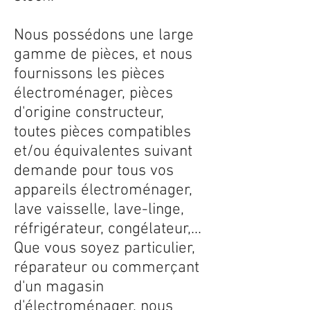
Nous possédons une large
gamme de pièces, et nous
fournissons les pièces
électroménager, pièces
d'origine constructeur,
toutes pièces compatibles
et/ou équivalentes suivant
demande pour tous vos
appareils électroménager,
lave vaisselle, lave-linge,
réfrigérateur, congélateur,...
Que vous soyez particulier,
réparateur ou commerçant
d'un magasin
d'électroménager, nous