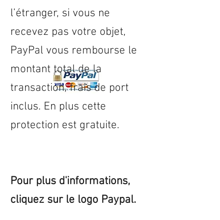
l’étranger, si vous ne
recevez pas votre objet,
PayPal vous rembourse le
montant total de la
transaction, frais de port
inclus. En plus cette
protection est gratuite.
Pour plus d'informations,
cliquez sur le logo Paypal.