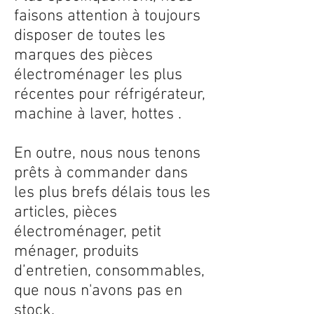
faisons attention à toujours
disposer de toutes les
marques des pièces
électroménager les plus
récentes pour réfrigérateur,
machine à laver, hottes .
En outre, nous nous tenons
prêts à commander dans
les plus brefs délais tous les
articles, pièces
électroménager, petit
ménager, produits
d’entretien, consommables,
que nous n'avons pas en
stock.