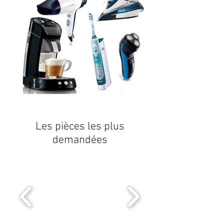
Les pièces les plus
demandées