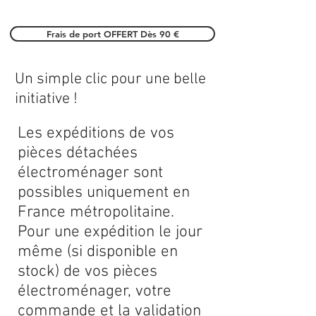
Frais de port OFFERT Dès 90 €
Un simple clic pour une belle
initiative !
Les expéditions de vos
pièces détachées
électroménager sont
possibles uniquement en
France métropolitaine.
Pour une expédition le jour
même (si disponible en
stock) de vos pièces
électroménager, votre
commande et la validation