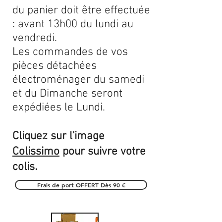
du panier doit être effectuée
: avant 13h00 du lundi au
vendredi.
Les commandes de vos
pièces détachées
électroménager du samedi
et du Dimanche seront
expédiées le Lundi.
Cliquez sur l'image
Colissimo
pour suivre votre
.
colis
Frais de port OFFERT Dès 90 €