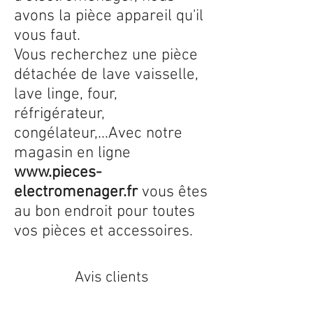
avons la pièce appareil qu'il
vous faut.
Vous recherchez une pièce
détachée de lave vaisselle,
lave linge, four,
réfrigérateur,
congélateur,...Avec notre
magasin en ligne
www.pieces-
electromenager.fr
vous êtes
au bon endroit pour toutes
vos pièces et accessoires.
Avis clients