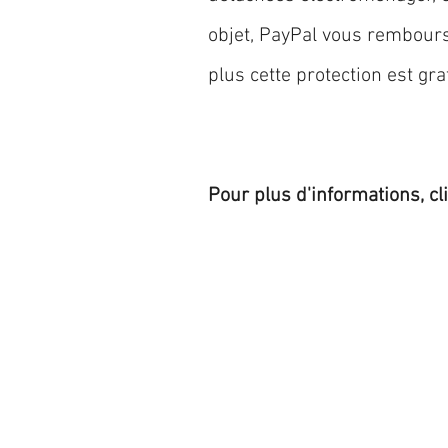
objet, PayPal vous rembourse
plus cette protection est grat
Pour plus d'informations, cl