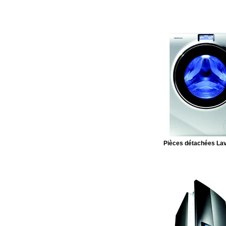
Pièces détachées Lav