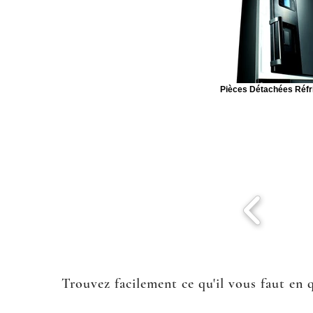
Pièces Détachées Réfr
Trouvez facilement ce qu'il vous faut en 