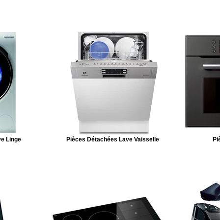
e Linge
Pièces Détachées Lave Vaisselle
Pi