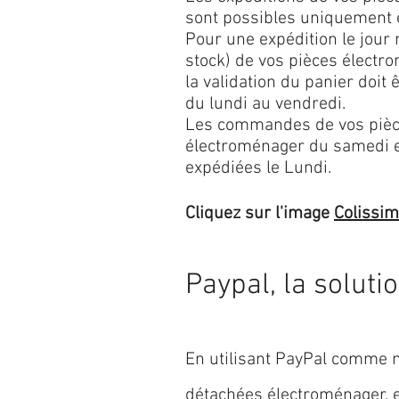
sont possibles uniquement 
Pour une expédition le jour
stock) de vos pièces élect
la validation du panier doit 
du lundi au vendredi.
Les commandes de vos pièc
électroménager du samedi 
expédiées le Lundi.
Cliquez sur l'image
Colissi
Paypal, la soluti
En utilisant PayPal comme m
détachées électroménager,