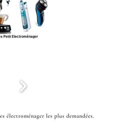
s Petit Electroménager
ées électroménager les plus demandées.