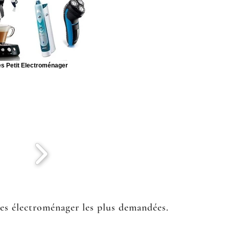
s Petit Electroménager
ées électroménager les plus demandées.