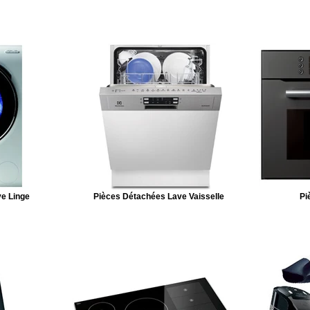
e Linge
Pièces Détachées Lave Vaisselle
Pi