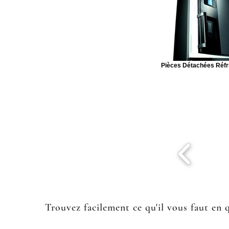
Pièces Détachées Réfr
Trouvez facilement ce qu'il vous faut en 