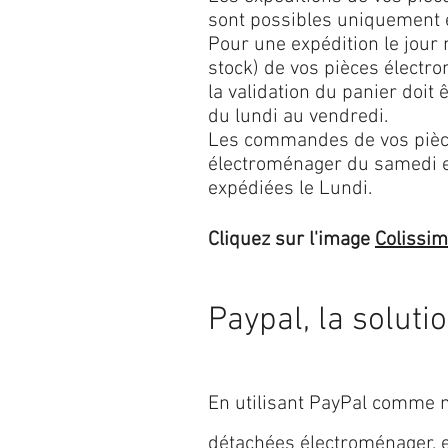
sont possibles uniquement 
Pour une expédition le jour
stock) de vos pièces élect
la validation du panier doit 
du lundi au vendredi.
Les commandes de vos pièc
électroménager du samedi 
expédiées le Lundi.
Cliquez sur l'image
Colissi
Paypal, la soluti
En utilisant PayPal comme m
détachées électroménager,