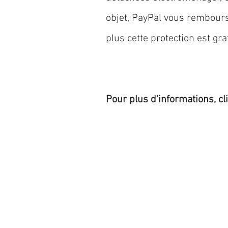
objet, PayPal vous rembourse
plus cette protection est grat
Pour plus d'informations, cl