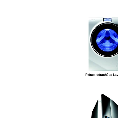
Pièces détachées Lav