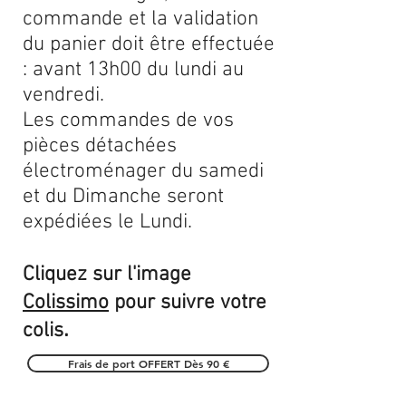
commande et la validation
du panier doit être effectuée
: avant 13h00 du lundi au
vendredi.
Les commandes de vos
pièces détachées
électroménager du samedi
et du Dimanche seront
expédiées le Lundi.
Cliquez sur l'image
Colissimo
pour suivre votre
.
colis
Frais de port OFFERT Dès 90 €