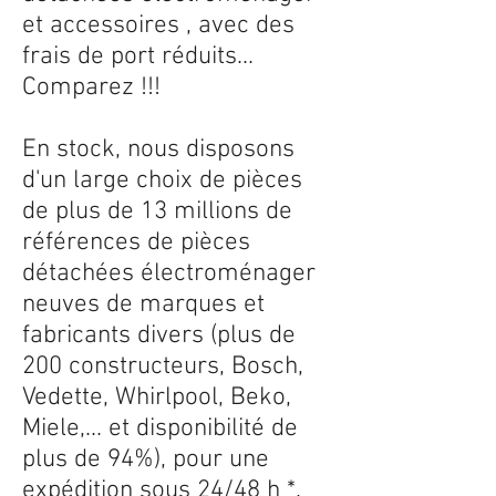
et accessoires , avec des
frais de port réduits...
Comparez !!!
En stock, nous disposons
d'un large choix de pièces
de plus de 13 millions de
références de pièces
détachées électroménager
neuves de marques et
fabricants divers (plus de
200 constructeurs, Bosch,
Vedette, Whirlpool, Beko,
Miele,... et disponibilité de
plus de 94%), pour une
expédition sous 24/48 h *.