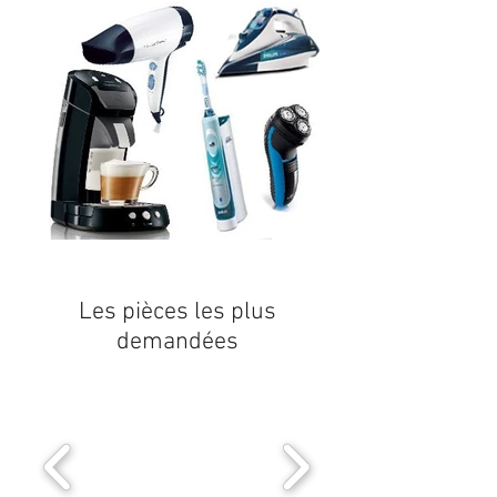
Les pièces les plus
demandées