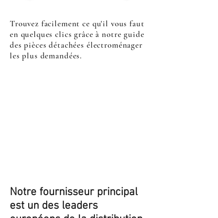
Trouvez facilement ce qu'il vous faut
en quelques clics grâce à notre guide
des pièces détachées électroménager
les plus demandées.
Notre fournisseur principal
est un des leaders