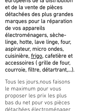
européens de la distribution
et de la vente de pièces
détachées des plus grandes
marques pour la réparation
de vos appareils
électroménagers, sèche-
linge, hotte, lave linge, four,
aspirateur, micro ondes,
cuisinière,
frigo
, cafetière et
accessoires ( grille de four,
courroie, filtre, détartrant,...).
Tous les jours,nous faisons
le maximum pour vous
proposer les prix les plus
bas du net pour vos pièces
détachées électroménager