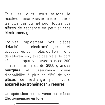
Tous les jours, nous faisons le
maximum pour vous proposer les prix
les plus bas du net pour toutes vos
pièces de rechange
en petit et
gros
électroménager
.
Trouvez rapidement vos
pièces
détachées électroménager
et
accessoires parmi plus de 15 millions
de références , avec des frais de port
réduit...comparez !!!
Avec plus de 200
constructeurs, plus de
3000 grandes
marques
et l'assurance d'une
disponibilité à plus de 95% de vos
pièces de rechange
pour votre
appareil électroménager
à
réparer
.
Le spécialiste de la vente de pièces
Électroménager en ligne.