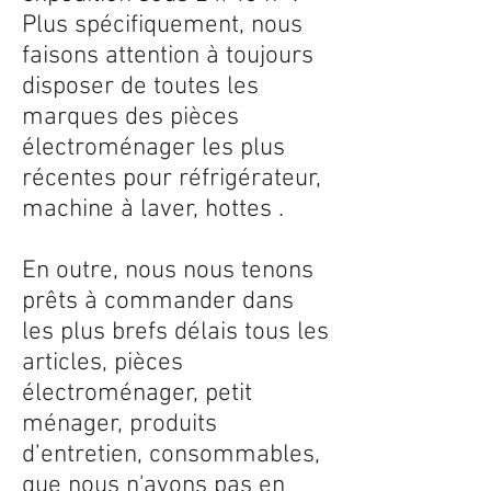
Plus spécifiquement, nous
faisons attention à toujours
disposer de toutes les
marques des pièces
électroménager les plus
récentes pour réfrigérateur,
machine à laver, hottes .
En outre, nous nous tenons
prêts à commander dans
les plus brefs délais tous les
articles, pièces
électroménager, petit
ménager, produits
d’entretien, consommables,
que nous n'avons pas en