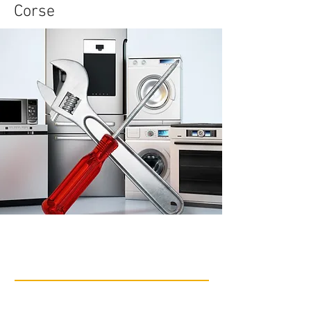
Corse