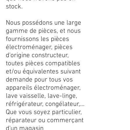
stock.
Nous possédons une large
gamme de pièces, et nous
fournissons les pièces
électroménager, pièces
d'origine constructeur,
toutes pièces compatibles
et/ou équivalentes suivant
demande pour tous vos
appareils électroménager,
lave vaisselle, lave-linge,
réfrigérateur, congélateur,...
Que vous soyez particulier,
réparateur ou commerçant
d'un magasin