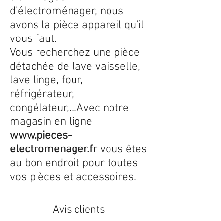
d'électroménager, nous
avons la pièce appareil qu'il
vous faut.
Vous recherchez une pièce
détachée de lave vaisselle,
lave linge, four,
réfrigérateur,
congélateur,...Avec notre
magasin en ligne
www.pieces-
electromenager.fr
vous êtes
au bon endroit pour toutes
vos pièces et accessoires.
Avis clients