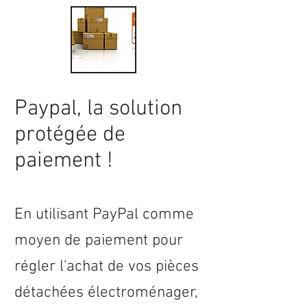
Paypal, la solution
protégée de
paiement !
En utilisant PayPal comme
moyen de paiement pour
régler l'achat de vos pièces
détachées électroménager,