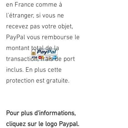
en
France
comme à
l’étranger, si vous ne
recevez pas votre objet,
PayPal vous rembourse le
montant total de la
transaction, frais de port
inclus. En plus cette
protection est gratuite.
Pour plus d'informations,
cliquez sur le logo Paypal.