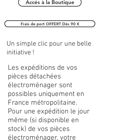
Accés à la Boutique
Frais de port OFFERT Dès 90 €
Un simple clic pour une belle
initiative !
Les expéditions de vos
pièces détachées
électroménager sont
possibles uniquement en
France métropolitaine.
Pour une expédition le jour
même (si disponible en
stock) de vos pièces
électroménager, votre