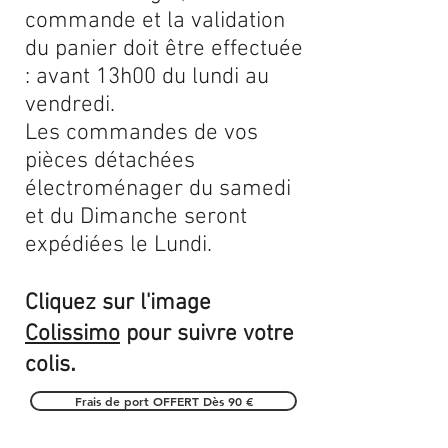
commande et la validation
du panier doit être effectuée
: avant 13h00 du lundi au
vendredi.
Les commandes de vos
pièces détachées
électroménager du samedi
et du Dimanche seront
expédiées le Lundi.
Cliquez sur l'image
Colissimo
pour suivre votre
.
colis
Frais de port OFFERT Dès 90 €