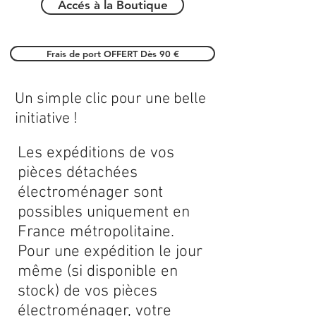
Accés à la Boutique
Frais de port OFFERT Dès 90 €
Un simple clic pour une belle
initiative !
Les expéditions de vos
pièces détachées
électroménager sont
possibles uniquement en
France métropolitaine.
Pour une expédition le jour
même (si disponible en
stock) de vos pièces
électroménager, votre