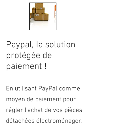
Paypal, la solution
protégée de
paiement !
En utilisant PayPal comme
moyen de paiement pour
régler l'achat de vos pièces
détachées électroménager,