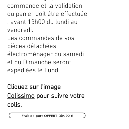
commande et la validation
du panier doit être effectuée
: avant 13h00 du lundi au
vendredi.
Les commandes de vos
pièces détachées
électroménager du samedi
et du Dimanche seront
expédiées le Lundi.
Cliquez sur l'image
Colissimo
pour suivre votre
.
colis
Frais de port OFFERT Dès 90 €