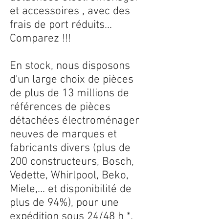
et accessoires , avec des
frais de port réduits...
Comparez !!!
En stock, nous disposons
d'un large choix de pièces
de plus de 13 millions de
références de pièces
détachées électroménager
neuves de marques et
fabricants divers (plus de
200 constructeurs, Bosch,
Vedette, Whirlpool, Beko,
Miele,... et disponibilité de
plus de 94%), pour une
expédition sous 24/48 h *.