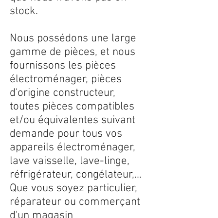
stock.
Nous possédons une large
gamme de pièces, et nous
fournissons les pièces
électroménager, pièces
d'origine constructeur,
toutes pièces compatibles
et/ou équivalentes suivant
demande pour tous vos
appareils électroménager,
lave vaisselle, lave-linge,
réfrigérateur, congélateur,...
Que vous soyez particulier,
réparateur ou commerçant
d'un magasin