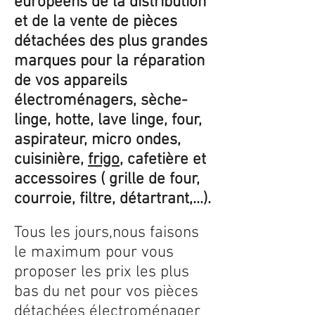
européens de la distribution
et de la vente de pièces
détachées des plus grandes
marques pour la réparation
de vos appareils
électroménagers, sèche-
linge, hotte, lave linge, four,
aspirateur, micro ondes,
cuisinière,
frigo
, cafetière et
accessoires ( grille de four,
courroie, filtre, détartrant,...).
Tous les jours,nous faisons
le maximum pour vous
proposer les prix les plus
bas du net pour vos pièces
détachées électroménager