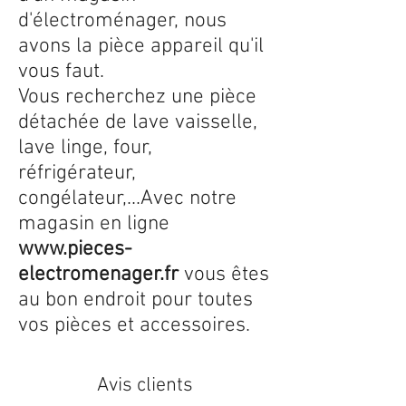
d'électroménager, nous
avons la pièce appareil qu'il
vous faut.
Vous recherchez une pièce
détachée de lave vaisselle,
lave linge, four,
réfrigérateur,
congélateur,...Avec notre
magasin en ligne
www.pieces-
electromenager.fr
vous êtes
au bon endroit pour toutes
vos pièces et accessoires.
Avis clients