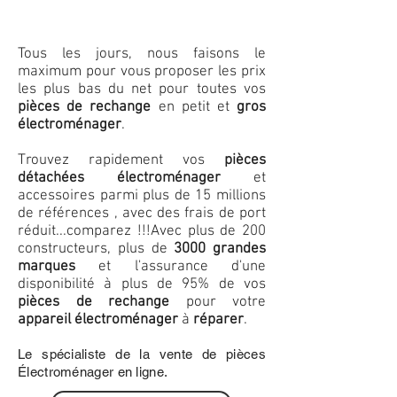
Tous les jours, nous faisons le
maximum pour vous proposer les prix
les plus bas du net pour toutes vos
pièces de rechange
en petit et
gros
électroménager
.
Trouvez rapidement vos
pièces
détachées électroménager
et
accessoires parmi plus de 15 millions
de références , avec des frais de port
réduit...comparez !!!
Avec plus de 200
constructeurs, plus de
3000 grandes
marques
et l'assurance d'une
disponibilité à plus de 95% de vos
pièces de rechange
pour votre
appareil électroménager
à
réparer
.
Le spécialiste de la vente de pièces
Électroménager en ligne.