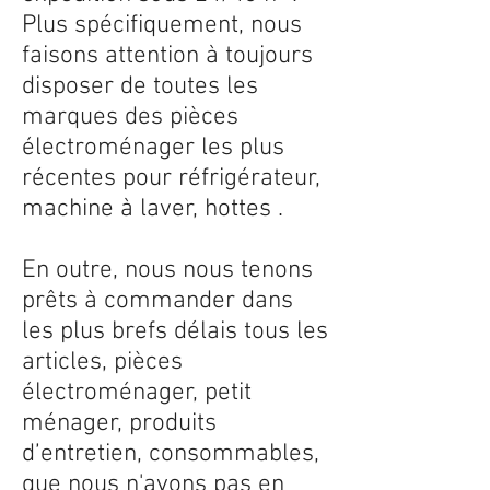
Plus spécifiquement, nous
faisons attention à toujours
disposer de toutes les
marques des pièces
électroménager les plus
récentes pour réfrigérateur,
machine à laver, hottes .
En outre, nous nous tenons
prêts à commander dans
les plus brefs délais tous les
articles, pièces
électroménager, petit
ménager, produits
d’entretien, consommables,
que nous n'avons pas en