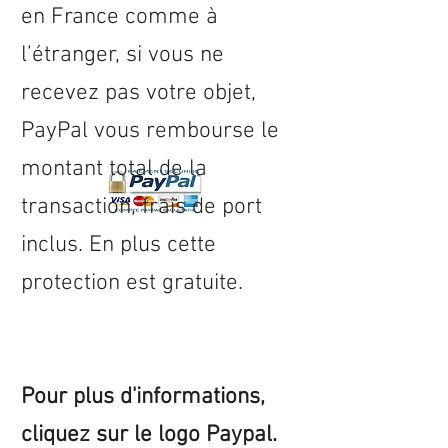
en
France
comme à
l’étranger, si vous ne
recevez pas votre objet,
PayPal vous rembourse le
montant total de la
transaction, frais de port
inclus. En plus cette
protection est gratuite.
Pour plus d'informations,
cliquez sur le logo Paypal.