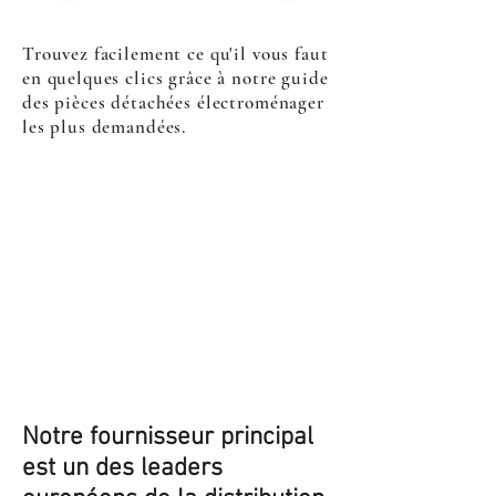
Trouvez facilement ce qu'il vous faut
en quelques clics grâce à notre guide
des pièces détachées électroménager
les plus demandées.
Notre fournisseur principal
est un des leaders