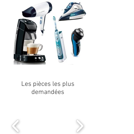
Les pièces les plus
demandées