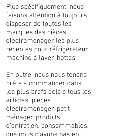
Plus spécifiquement, nous
faisons attention à toujours
disposer de toutes les
marques des pièces
électroménager les plus
récentes pour réfrigérateur,
machine à laver, hottes .
En outre, nous nous tenons
prêts à commander dans
les plus brefs délais tous les
articles, pièces
électroménager, petit
ménager, produits
d’entretien, consommables,
que nous n'avons pas en