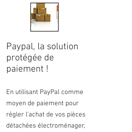
Paypal, la solution
protégée de
paiement !
En utilisant PayPal comme
moyen de paiement pour
régler l'achat de vos pièces
détachées électroménager,