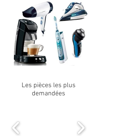
Les pièces les plus
demandées