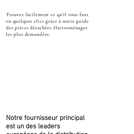
Trouvez facilement ce qu'il vous faut
en quelques clics grâce à notre guide
des pièces détachées électroménager
les plus demandées.
Notre fournisseur principal
est un des leaders