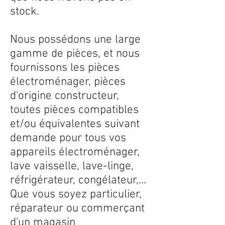
stock.
Nous possédons une large
gamme de pièces, et nous
fournissons les pièces
électroménager, pièces
d'origine constructeur,
toutes pièces compatibles
et/ou équivalentes suivant
demande pour tous vos
appareils électroménager,
lave vaisselle, lave-linge,
réfrigérateur, congélateur,...
Que vous soyez particulier,
réparateur ou commerçant
d'un magasin