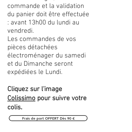
commande et la validation
du panier doit être effectuée
: avant 13h00 du lundi au
vendredi.
Les commandes de vos
pièces détachées
électroménager du samedi
et du Dimanche seront
expédiées le Lundi.
Cliquez sur l'image
Colissimo
pour suivre votre
.
colis
Frais de port OFFERT Dès 90 €