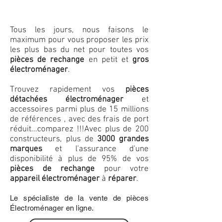
Tous les jours, nous faisons le
maximum pour vous proposer les prix
les plus bas du net pour toutes vos
pièces de rechange
en petit et
gros
électroménager
.
Trouvez rapidement vos
pièces
détachées électroménager
et
accessoires parmi plus de 15 millions
de références , avec des frais de port
réduit...comparez !!!
Avec plus de 200
constructeurs, plus de
3000 grandes
marques
et l'assurance d'une
disponibilité à plus de 95% de vos
pièces de rechange
pour votre
appareil électroménager
à
réparer
.
Le spécialiste de la vente de pièces
Électroménager en ligne.