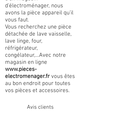
d'électroménager, nous
avons la pièce appareil qu'il
vous faut.
Vous recherchez une pièce
détachée de lave vaisselle,
lave linge, four,
réfrigérateur,
congélateur,...Avec notre
magasin en ligne
www.pieces-
electromenager.fr
vous êtes
au bon endroit pour toutes
vos pièces et accessoires.
Avis clients