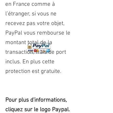
en
France
comme à
l’étranger, si vous ne
recevez pas votre objet,
PayPal vous rembourse le
montant total de la
transaction, frais de port
inclus. En plus cette
protection est gratuite.
Pour plus d'informations,
cliquez sur le logo Paypal.