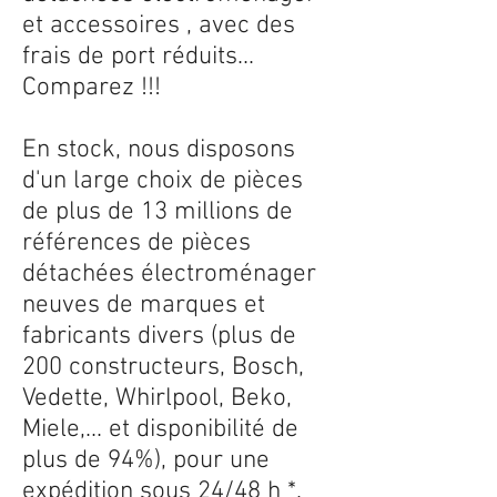
et accessoires , avec des
frais de port réduits...
Comparez !!!
En stock, nous disposons
d'un large choix de pièces
de plus de 13 millions de
références de pièces
détachées électroménager
neuves de marques et
fabricants divers (plus de
200 constructeurs, Bosch,
Vedette, Whirlpool, Beko,
Miele,... et disponibilité de
plus de 94%), pour une
expédition sous 24/48 h *.