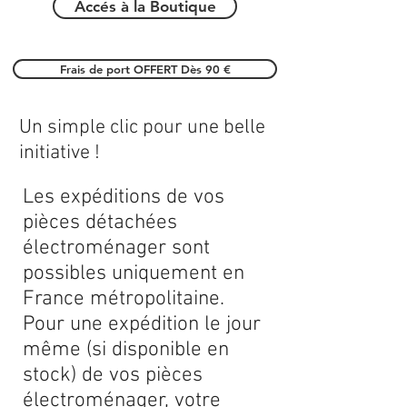
Accés à la Boutique
Frais de port OFFERT Dès 90 €
Un simple clic pour une belle
initiative !
Les expéditions de vos
pièces détachées
électroménager sont
possibles uniquement en
France métropolitaine.
Pour une expédition le jour
même (si disponible en
stock) de vos pièces
électroménager, votre