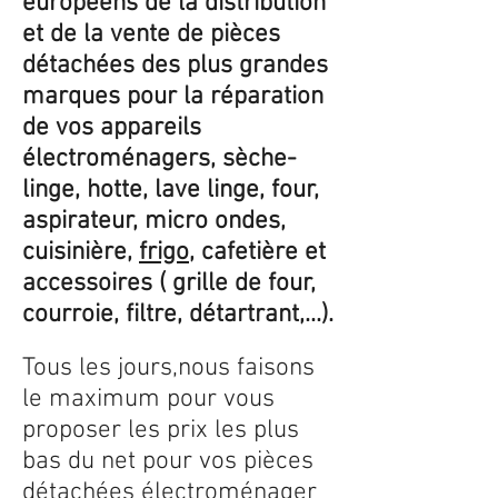
européens de la distribution
et de la vente de pièces
détachées des plus grandes
marques pour la réparation
de vos appareils
électroménagers, sèche-
linge, hotte, lave linge, four,
aspirateur, micro ondes,
cuisinière,
frigo
, cafetière et
accessoires ( grille de four,
courroie, filtre, détartrant,...).
Tous les jours,nous faisons
le maximum pour vous
proposer les prix les plus
bas du net pour vos pièces
détachées électroménager