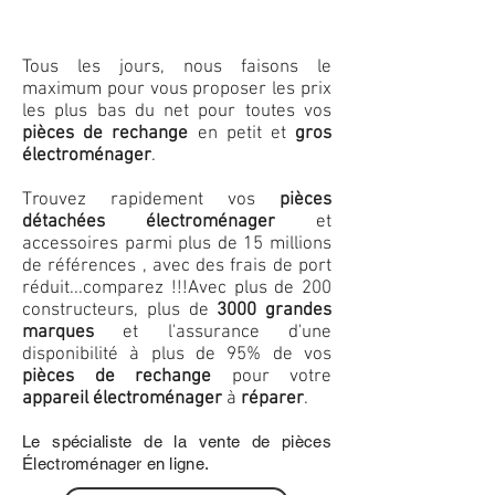
Tous les jours, nous faisons le
maximum pour vous proposer les prix
les plus bas du net pour toutes vos
pièces de rechange
en petit et
gros
électroménager
.
Trouvez rapidement vos
pièces
détachées électroménager
et
accessoires parmi plus de 15 millions
de références , avec des frais de port
réduit...comparez !!!
Avec plus de 200
constructeurs, plus de
3000 grandes
marques
et l'assurance d'une
disponibilité à plus de 95% de vos
pièces de rechange
pour votre
appareil électroménager
à
réparer
.
Le spécialiste de la vente de pièces
Électroménager en ligne.