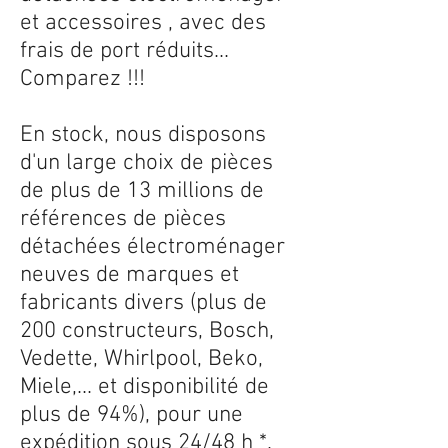
et accessoires , avec des
frais de port réduits...
Comparez !!!
En stock, nous disposons
d'un large choix de pièces
de plus de 13 millions de
références de pièces
détachées électroménager
neuves de marques et
fabricants divers (plus de
200 constructeurs, Bosch,
Vedette, Whirlpool, Beko,
Miele,... et disponibilité de
plus de 94%), pour une
expédition sous 24/48 h *.