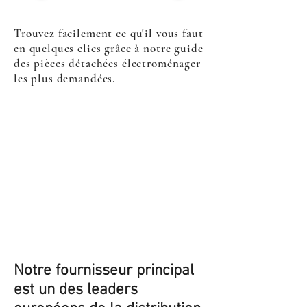
Trouvez facilement ce qu'il vous faut
en quelques clics grâce à notre guide
des pièces détachées électroménager
les plus demandées.
Notre fournisseur principal
est un des leaders