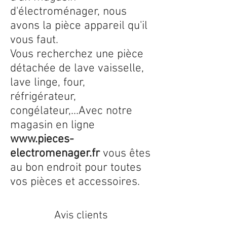
d'électroménager, nous
avons la pièce appareil qu'il
vous faut.
Vous recherchez une pièce
détachée de lave vaisselle,
lave linge, four,
réfrigérateur,
congélateur,...Avec notre
magasin en ligne
www.pieces-
electromenager.fr
vous êtes
au bon endroit pour toutes
vos pièces et accessoires.
Avis clients