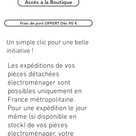
Accés à la Boutique
Frais de port OFFERT Dès 90 €
Un simple clic pour une belle
initiative !
Les expéditions de vos
pièces détachées
électroménager sont
possibles uniquement en
France métropolitaine.
Pour une expédition le jour
même (si disponible en
stock) de vos pièces
électroménager, votre