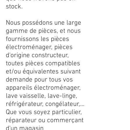
stock.
Nous possédons une large
gamme de pièces, et nous
fournissons les pièces
électroménager, pièces
d'origine constructeur,
toutes pièces compatibles
et/ou équivalentes suivant
demande pour tous vos
appareils électroménager,
lave vaisselle, lave-linge,
réfrigérateur, congélateur,...
Que vous soyez particulier,
réparateur ou commerçant
d'un magasin