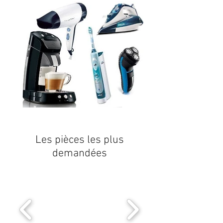
Les pièces les plus
demandées