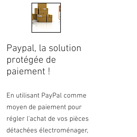
Paypal, la solution
protégée de
paiement !
En utilisant PayPal comme
moyen de paiement pour
régler l'achat de vos pièces
détachées électroménager,