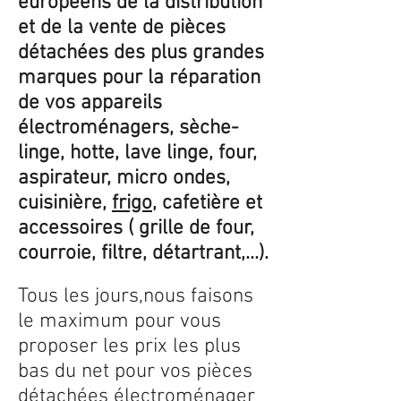
européens de la distribution
et de la vente de pièces
détachées des plus grandes
marques pour la réparation
de vos appareils
électroménagers, sèche-
linge, hotte, lave linge, four,
aspirateur, micro ondes,
cuisinière,
frigo
, cafetière et
accessoires ( grille de four,
courroie, filtre, détartrant,...).
Tous les jours,nous faisons
le maximum pour vous
proposer les prix les plus
bas du net pour vos pièces
détachées électroménager