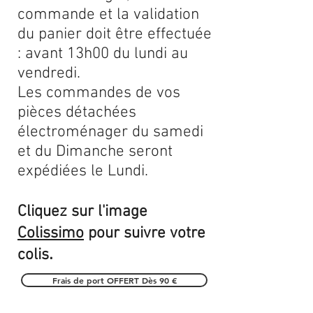
commande et la validation
du panier doit être effectuée
: avant 13h00 du lundi au
vendredi.
Les commandes de vos
pièces détachées
électroménager du samedi
et du Dimanche seront
expédiées le Lundi.
Cliquez sur l'image
Colissimo
pour suivre votre
.
colis
Frais de port OFFERT Dès 90 €