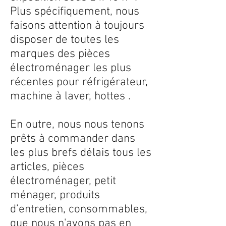
Plus spécifiquement, nous
faisons attention à toujours
disposer de toutes les
marques des pièces
électroménager les plus
récentes pour réfrigérateur,
machine à laver, hottes .
En outre, nous nous tenons
prêts à commander dans
les plus brefs délais tous les
articles, pièces
électroménager, petit
ménager, produits
d’entretien, consommables,
que nous n'avons pas en