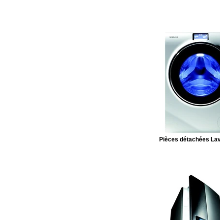
Pièces détachées Lav