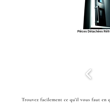
Pièces Détachées Réfr
Trouvez facilement ce qu'il vous faut en 