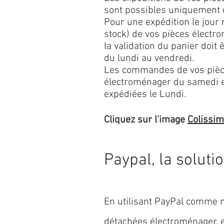
sont possibles uniquement 
Pour une expédition le jour
stock) de vos pièces élect
la validation du panier doit 
du lundi au vendredi.
Les commandes de vos pièc
électroménager du samedi 
expédiées le Lundi.
Cliquez sur l'image
Colissi
Paypal, la soluti
En utilisant PayPal comme m
détachées électroménager,