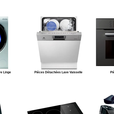
e Linge
Pièces Détachées Lave Vaisselle
Pi