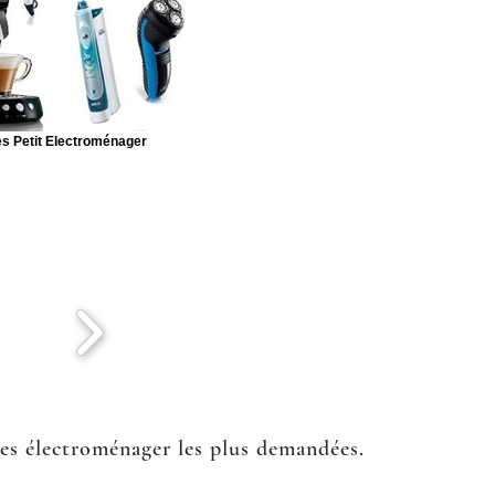
s Petit Electroménager
ées électroménager les plus demandées.