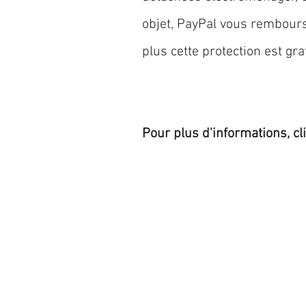
objet, PayPal vous rembourse
plus cette protection est grat
Pour plus d'informations, cl