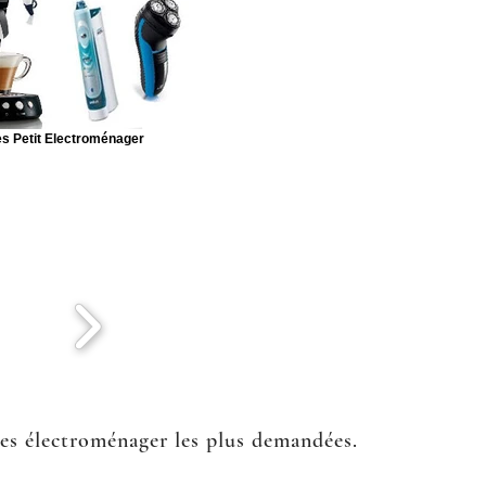
s Petit Electroménager
ées électroménager les plus demandées.