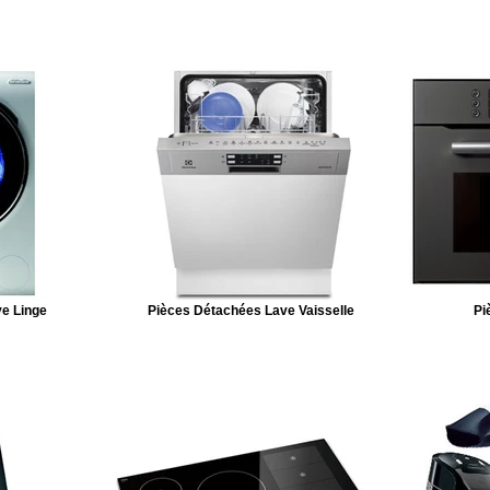
e Linge
Pièces Détachées Lave Vaisselle
Pi