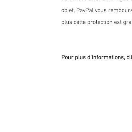
objet, PayPal vous rembourse
plus cette protection est grat
Pour plus d'informations, cl