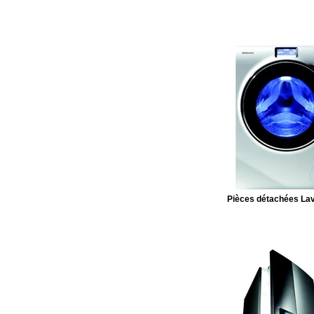
Pièces détachées Lav