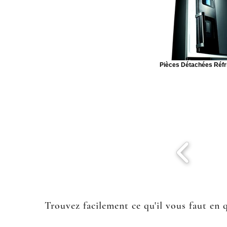
Pièces Détachées Réfr
Trouvez facilement ce qu'il vous faut en 