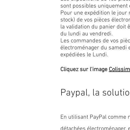
sont possibles uniquement 
Pour une expédition le jour
stock) de vos pièces élect
la validation du panier doit 
du lundi au vendredi.
Les commandes de vos pièc
électroménager du samedi 
expédiées le Lundi.
Cliquez sur l'image
Colissi
Paypal, la soluti
En utilisant PayPal comme m
détachées électroménager,