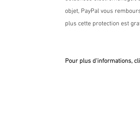
objet, PayPal vous rembourse
plus cette protection est grat
Pour plus d'informations, cl