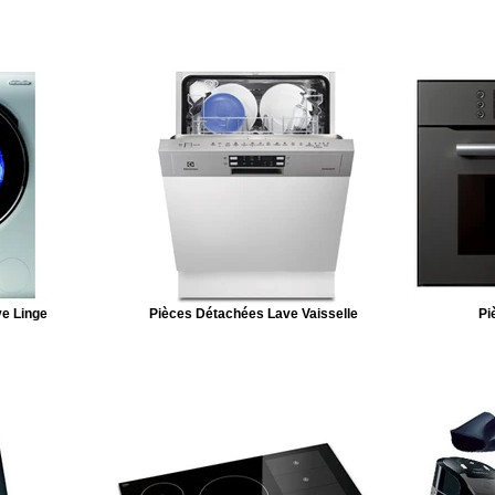
e Linge
Pièces Détachées Lave Vaisselle
Pi