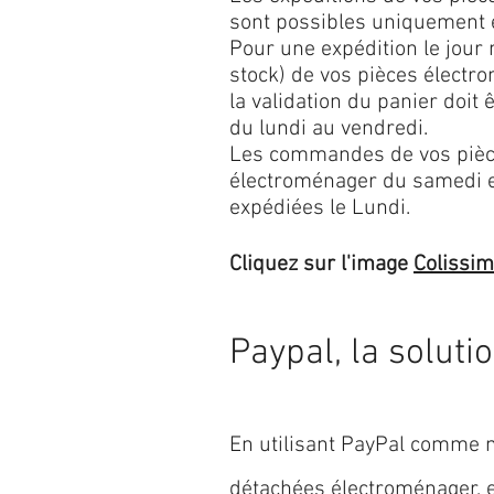
sont possibles uniquement 
Pour une expédition le jour
stock) de vos pièces élect
la validation du panier doit 
du lundi au vendredi.
Les commandes de vos pièc
électroménager du samedi 
expédiées le Lundi.
Cliquez sur l'image
Colissi
Paypal, la soluti
En utilisant PayPal comme m
détachées électroménager,