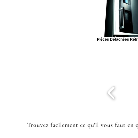
Pièces Détachées Réfr
Trouvez facilement ce qu'il vous faut en 