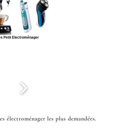
s Petit Electroménager
ées électroménager les plus demandées.