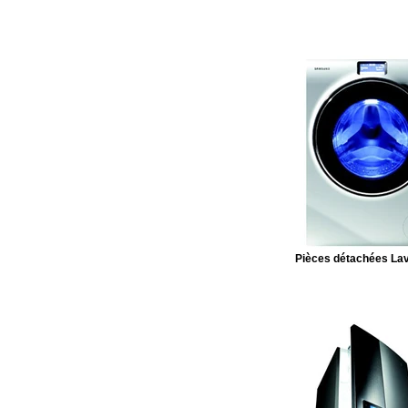
Pièces détachées Lav