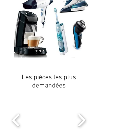
Les pièces les plus
demandées