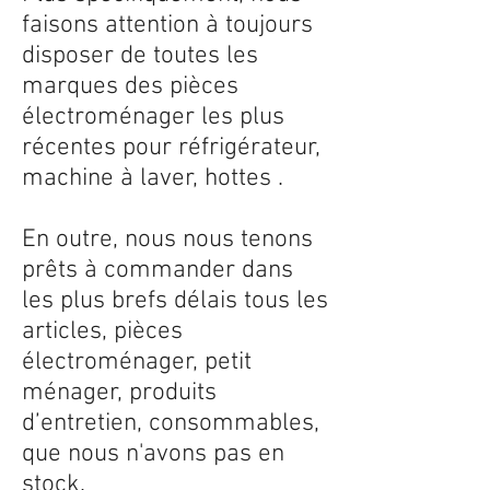
faisons attention à toujours
disposer de toutes les
marques des pièces
électroménager les plus
récentes pour réfrigérateur,
machine à laver, hottes .
En outre, nous nous tenons
prêts à commander dans
les plus brefs délais tous les
articles, pièces
électroménager, petit
ménager, produits
d’entretien, consommables,
que nous n'avons pas en
stock.