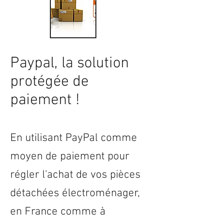
Paypal, la solution
protégée de
paiement !
En utilisant PayPal comme
moyen de paiement pour
régler l'achat de vos pièces
détachées électroménager,
en
France
comme à