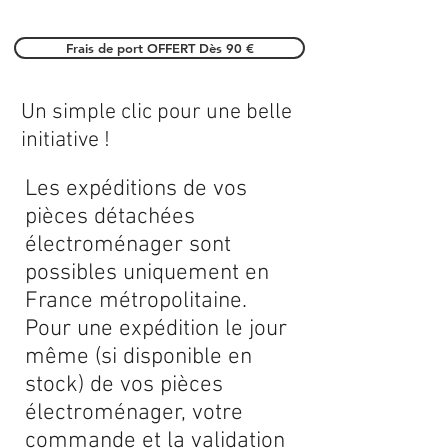
Frais de port OFFERT Dès 90 €
Un simple clic pour une belle
initiative !
Les expéditions de vos
pièces détachées
électroménager sont
possibles uniquement en
France métropolitaine.
Pour une expédition le jour
même (si disponible en
stock) de vos pièces
électroménager, votre
commande et la validation