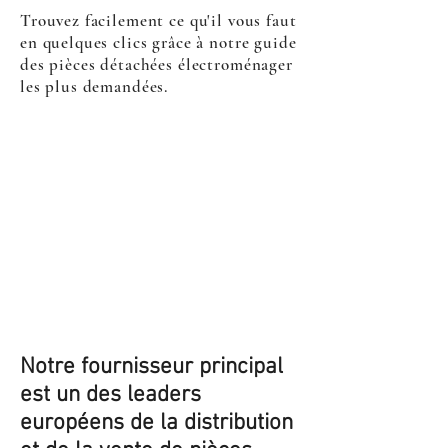
Trouvez facilement ce qu'il vous faut
en quelques clics grâce à notre guide
des pièces détachées électroménager
les plus demandées.
Notre fournisseur principal
est un des leaders
européens de la distribution