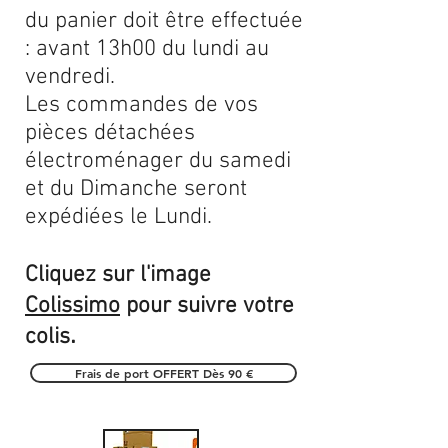
du panier doit être effectuée
: avant 13h00 du lundi au
vendredi.
Les commandes de vos
pièces détachées
électroménager du samedi
et du Dimanche seront
expédiées le Lundi.
Cliquez sur l'image
Colissimo
pour suivre votre
.
colis
Frais de port OFFERT Dès 90 €