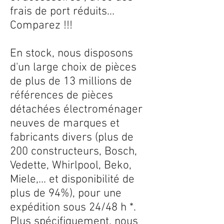
frais de port réduits...
Comparez !!!
En stock, nous disposons
d'un large choix de pièces
de plus de 13 millions de
références de pièces
détachées électroménager
neuves de marques et
fabricants divers (plus de
200 constructeurs, Bosch,
Vedette, Whirlpool, Beko,
Miele,... et disponibilité de
plus de 94%), pour une
expédition sous 24/48 h *.
Plus spécifiquement, nous