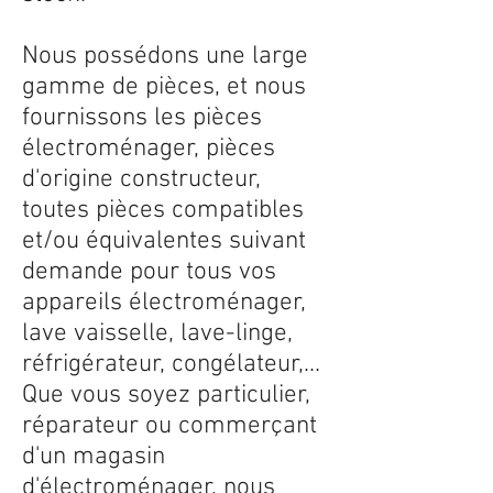
Nous possédons une large
gamme de pièces, et nous
fournissons les pièces
électroménager, pièces
d'origine constructeur,
toutes pièces compatibles
et/ou équivalentes suivant
demande pour tous vos
appareils électroménager,
lave vaisselle, lave-linge,
réfrigérateur, congélateur,...
Que vous soyez particulier,
réparateur ou commerçant
d'un magasin
d'électroménager, nous