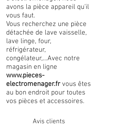
avons la pièce appareil qu'il
vous faut.
Vous recherchez une pièce
détachée de lave vaisselle,
lave linge, four,
réfrigérateur,
congélateur,...Avec notre
magasin en ligne
www.pieces-
electromenager.fr
vous êtes
au bon endroit pour toutes
vos pièces et accessoires.
Avis clients