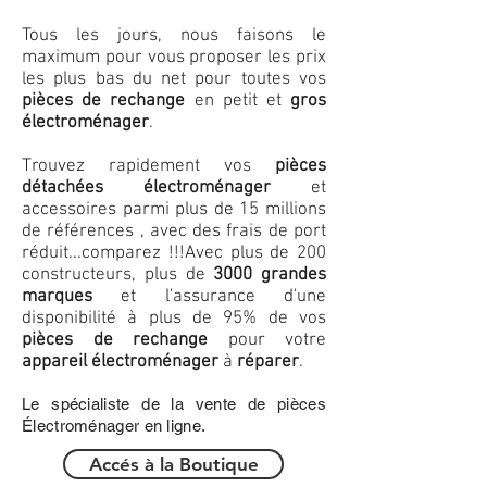
Tous les jours, nous faisons le
maximum pour vous proposer les prix
les plus bas du net pour toutes vos
pièces de rechange
en petit et
gros
électroménager
.
Trouvez rapidement vos
pièces
détachées électroménager
et
accessoires parmi plus de 15 millions
de références , avec des frais de port
réduit...comparez !!!
Avec plus de 200
constructeurs, plus de
3000 grandes
marques
et l'assurance d'une
disponibilité à plus de 95% de vos
pièces de rechange
pour votre
appareil électroménager
à
réparer
.
Le spécialiste de la vente de pièces
Électroménager en ligne.
Accés à la Boutique