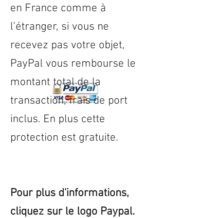
en
France
comme à
l’étranger, si vous ne
recevez pas votre objet,
PayPal vous rembourse le
montant total de la
transaction, frais de port
inclus. En plus cette
protection est gratuite.
Pour plus d'informations,
cliquez sur le logo Paypal.