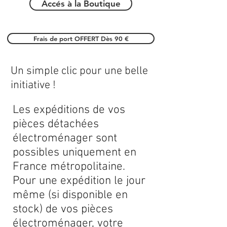
Accés à la Boutique
Frais de port OFFERT Dès 90 €
Un simple clic pour une belle
initiative !
Les expéditions de vos
pièces détachées
électroménager sont
possibles uniquement en
France métropolitaine.
Pour une expédition le jour
même (si disponible en
stock) de vos pièces
électroménager, votre