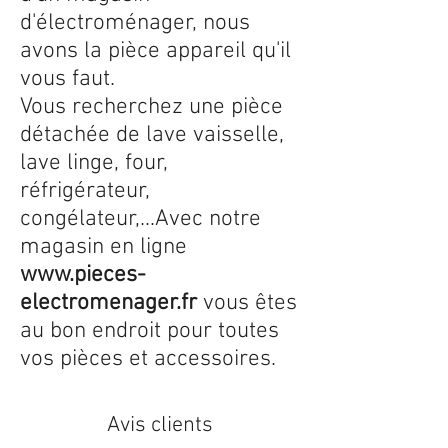
d'électroménager, nous
avons la pièce appareil qu'il
vous faut.
Vous recherchez une pièce
détachée de lave vaisselle,
lave linge, four,
réfrigérateur,
congélateur,...Avec notre
magasin en ligne
www.pieces-
electromenager.fr
vous êtes
au bon endroit pour toutes
vos pièces et accessoires.
Avis clients