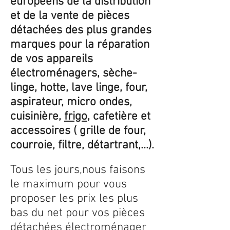
européens de la distribution
et de la vente de pièces
détachées des plus grandes
marques pour la réparation
de vos appareils
électroménagers, sèche-
linge, hotte, lave linge, four,
aspirateur, micro ondes,
cuisinière,
frigo
, cafetière et
accessoires ( grille de four,
courroie, filtre, détartrant,...).
Tous les jours,nous faisons
le maximum pour vous
proposer les prix les plus
bas du net pour vos pièces
détachées électroménager