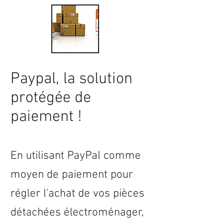
Paypal, la solution
protégée de
paiement !
En utilisant PayPal comme
moyen de paiement pour
régler l'achat de vos pièces
détachées électroménager,