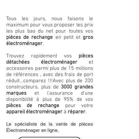
Tous les jours, nous faisons le
maximum pour vous proposer les prix
les plus bas du net pour toutes vos
pièces de rechange
en petit et
gros
électroménager
.
Trouvez rapidement vos
pièces
détachées électroménager
et
accessoires parmi plus de 15 millions
de références , avec des frais de port
réduit...comparez !!!
Avec plus de 200
constructeurs, plus de
3000 grandes
marques
et l'assurance d'une
disponibilité à plus de 95% de vos
pièces de rechange
pour votre
appareil électroménager
à
réparer
.
Le spécialiste de la vente de pièces
Électroménager en ligne.