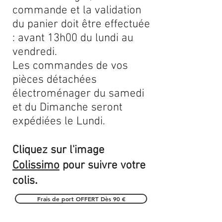
commande et la validation
du panier doit être effectuée
: avant 13h00 du lundi au
vendredi.
Les commandes de vos
pièces détachées
électroménager du samedi
et du Dimanche seront
expédiées le Lundi.
Cliquez sur l'image
Colissimo
pour suivre votre
.
colis
Frais de port OFFERT Dès 90 €