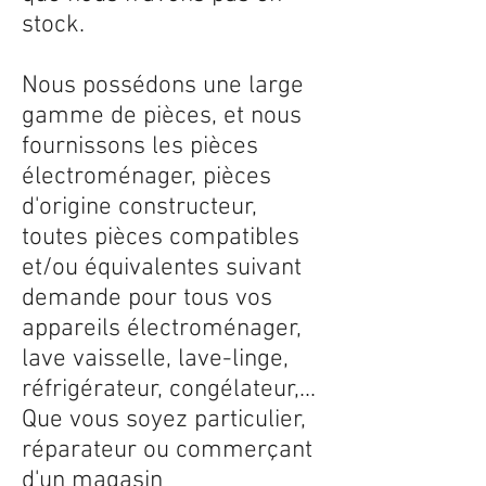
stock.
Nous possédons une large
gamme de pièces, et nous
fournissons les pièces
électroménager, pièces
d'origine constructeur,
toutes pièces compatibles
et/ou équivalentes suivant
demande pour tous vos
appareils électroménager,
lave vaisselle, lave-linge,
réfrigérateur, congélateur,...
Que vous soyez particulier,
réparateur ou commerçant
d'un magasin