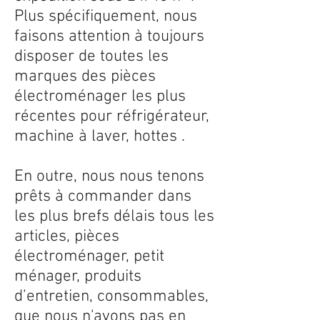
Plus spécifiquement, nous
faisons attention à toujours
disposer de toutes les
marques des pièces
électroménager les plus
récentes pour réfrigérateur,
machine à laver, hottes .
En outre, nous nous tenons
prêts à commander dans
les plus brefs délais tous les
articles, pièces
électroménager, petit
ménager, produits
d’entretien, consommables,
que nous n'avons pas en