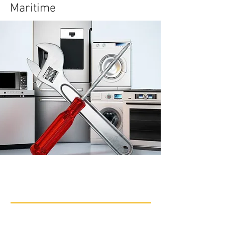
Maritime