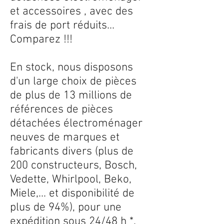
et accessoires , avec des
frais de port réduits...
Comparez !!!
En stock, nous disposons
d'un large choix de pièces
de plus de 13 millions de
références de pièces
détachées électroménager
neuves de marques et
fabricants divers (plus de
200 constructeurs, Bosch,
Vedette, Whirlpool, Beko,
Miele,... et disponibilité de
plus de 94%), pour une
expédition sous 24/48 h *.