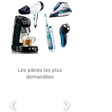
Les pièces les plus
demandées