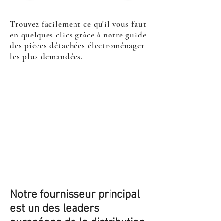
Trouvez facilement ce qu'il vous faut
en quelques clics grâce à notre guide
des pièces détachées électroménager
les plus demandées.
Notre fournisseur principal
est un des leaders