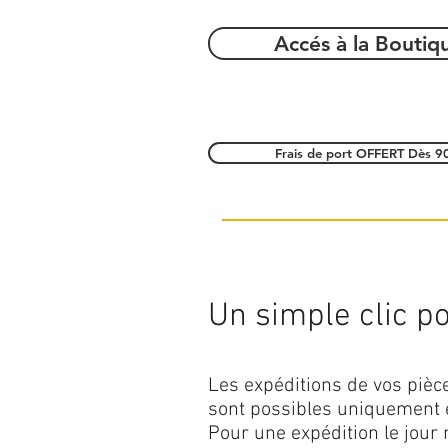
Accés à la Boutiq
Frais de port OFFERT Dès 9
Un simple clic pou
Les expéditions de vos piè
sont possibles uniquement 
Pour une expédition le jour