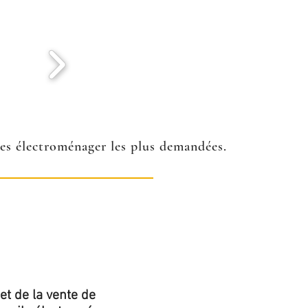
ées électroménager les plus demandées.
et de la vente de