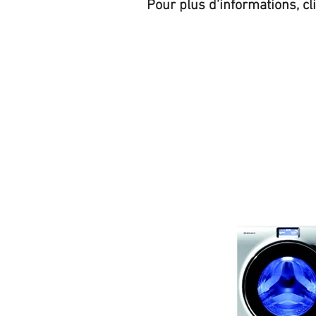
Pour plus d'informations, cl