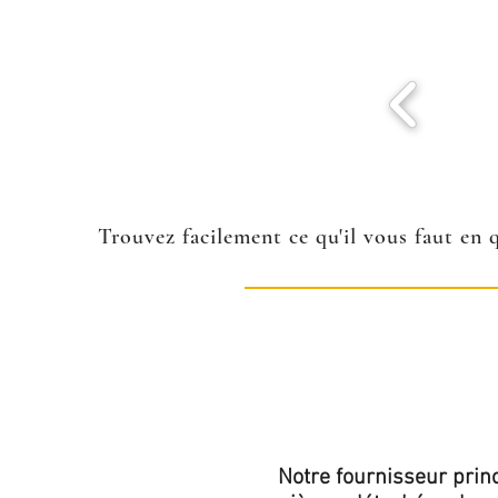
Trouvez facilement ce qu'il vous faut en 
Notre fournisseur princ