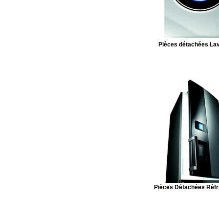
Pièces détachées Lav
Pièces Détachées Réfr