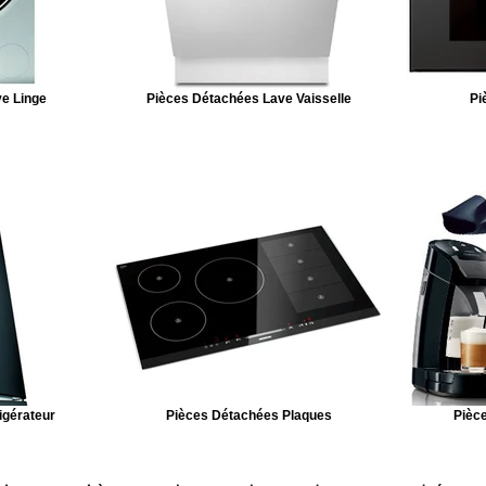
e Linge
Pièces Détachées Lave Vaisselle
Pi
igérateur
Pièces Détachées Plaques
Pièce