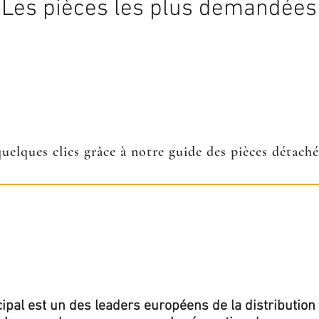
Les pièces les plus demandées
quelques clics grâce à notre guide des pièces détach
ipal est un des leaders européens de la distribution 