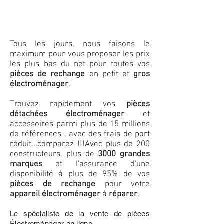
Tous les jours, nous faisons le
maximum pour vous proposer les prix
les plus bas du net pour toutes vos
pièces de rechange
en petit et
gros
électroménager
.
Trouvez rapidement vos
pièces
détachées électroménager
et
accessoires parmi plus de 15 millions
de références , avec des frais de port
réduit...comparez !!!
Avec plus de 200
constructeurs, plus de
3000 grandes
marques
et l'assurance d'une
disponibilité à plus de 95% de vos
pièces de rechange
pour votre
appareil électroménager
à
réparer
.
Le spécialiste de la vente de pièces
Électroménager en ligne.