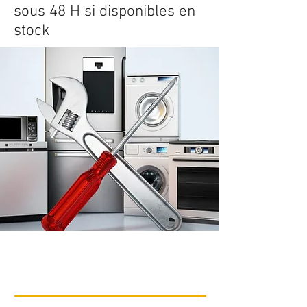
sous 48 H si disponibles en
stock