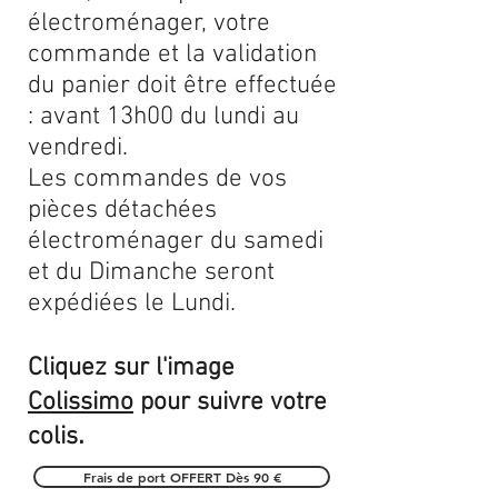
électroménager, votre
commande et la validation
du panier doit être effectuée
: avant 13h00 du lundi au
vendredi.
Les commandes de vos
pièces détachées
électroménager du samedi
et du Dimanche seront
expédiées le Lundi.
Cliquez sur l'image
Colissimo
pour suivre votre
.
colis
Frais de port OFFERT Dès 90 €