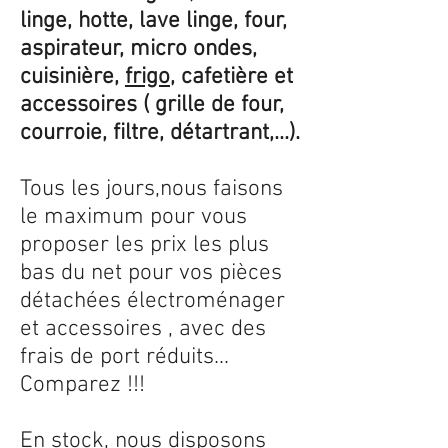
linge, hotte, lave linge, four,
aspirateur, micro ondes,
cuisinière,
frigo
, cafetière et
accessoires ( grille de four,
courroie, filtre, détartrant,...).
Tous les jours,nous faisons
le maximum pour vous
proposer les prix les plus
bas du net pour vos pièces
détachées électroménager
et accessoires , avec des
frais de port réduits...
Comparez !!!
En stock, nous disposons