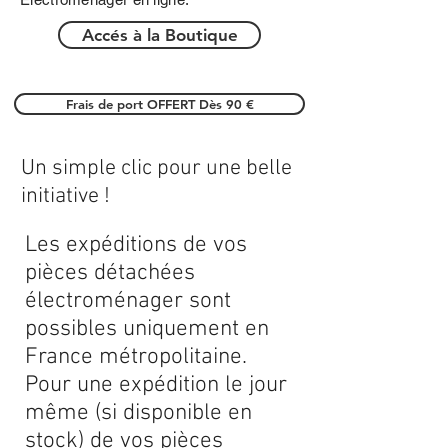
Accés à la Boutique
Frais de port OFFERT Dès 90 €
Un simple clic pour une belle
initiative !
Les expéditions de vos
pièces détachées
électroménager sont
possibles uniquement en
France métropolitaine.
Pour une expédition le jour
même (si disponible en
stock) de vos pièces