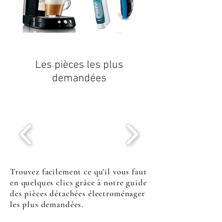
Les pièces les plus
demandées
Trouvez facilement ce qu'il vous faut
en quelques clics grâce à notre guide
des pièces détachées électroménager
les plus demandées.