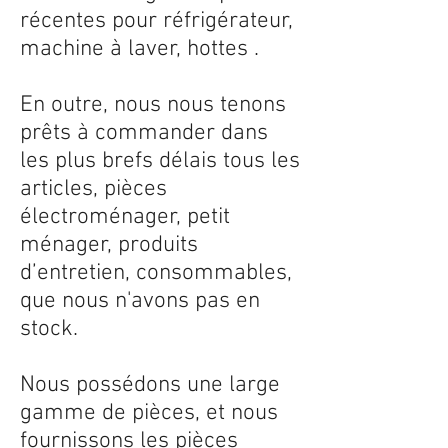
récentes pour réfrigérateur,
machine à laver, hottes .
En outre, nous nous tenons
prêts à commander dans
les plus brefs délais tous les
articles, pièces
électroménager, petit
ménager, produits
d’entretien, consommables,
que nous n'avons pas en
stock.
Nous possédons une large
gamme de pièces, et nous
fournissons les pièces