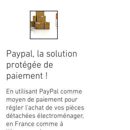
Paypal, la solution
protégée de
paiement !
En utilisant PayPal comme
moyen de paiement pour
régler l'achat de vos pièces
détachées électroménager,
en France comme à