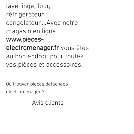
lave linge, four,
réfrigérateur,
congélateur,...Avec notre
magasin en ligne
www.pieces-
electromenager.fr
vous êtes
au bon endroit pour toutes
vos pièces et accessoires.
Où trouver pieces detachees
electromenager ?
Avis clients