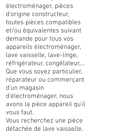
électroménager, pièces
d'origine constructeur,
toutes pièces compatibles
et/ou équivalentes suivant
demande pour tous vos
appareils électroménager,
lave vaisselle, lave-linge,
réfrigérateur, congélateur,...
Que vous soyez particulier,
réparateur ou commerçant
d'un magasin
d'électroménager, nous
avons la pièce appareil qu'il
vous faut.
Vous recherchez une pièce
détachée de lave vaisselle,