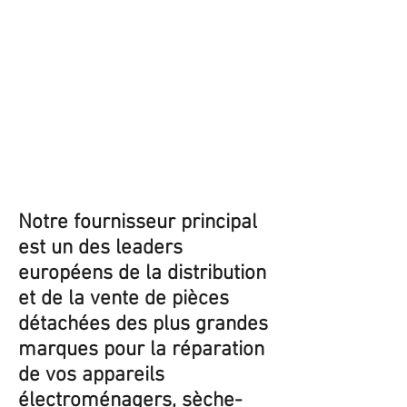
Notre fournisseur principal
est un des leaders
européens de la distribution
et de la vente de pièces
détachées des plus grandes
marques pour la réparation
de vos appareils
électroménagers, sèche-