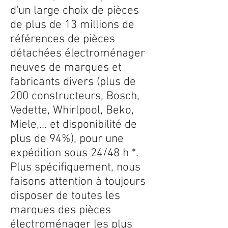
d'un large choix de pièces
de plus de 13 millions de
références de pièces
détachées électroménager
neuves de marques et
fabricants divers (plus de
200 constructeurs, Bosch,
Vedette, Whirlpool, Beko,
Miele,... et disponibilité de
plus de 94%), pour une
expédition sous 24/48 h *.
Plus spécifiquement, nous
faisons attention à toujours
disposer de toutes les
marques des pièces
électroménager les plus