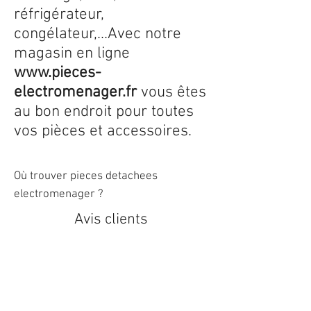
réfrigérateur,
congélateur,...Avec notre
magasin en ligne
www.pieces-
electromenager.fr
vous êtes
au bon endroit pour toutes
vos pièces et accessoires.
Où trouver pieces detachees
electromenager ?
Avis clients