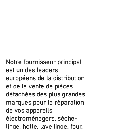
Notre fournisseur principal
est un des leaders
européens de la distribution
et de la vente de pièces
détachées des plus grandes
marques pour la réparation
de vos appareils
électroménagers, sèche-
linge, hotte, lave linge, four,