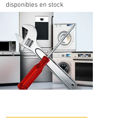
disponibles en stock