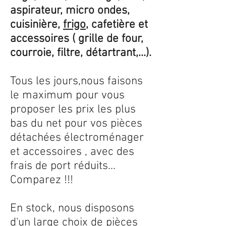
aspirateur, micro ondes,
cuisinière,
frigo
, cafetière et
accessoires ( grille de four,
courroie, filtre, détartrant,...).
Tous les jours,nous faisons
le maximum pour vous
proposer les prix les plus
bas du net pour vos pièces
détachées électroménager
et accessoires , avec des
frais de port réduits...
Comparez !!!
En stock, nous disposons
d'un large choix de pièces