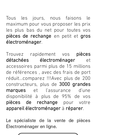
Tous les jours, nous faisons le
maximum pour vous proposer les prix
les plus bas du net pour toutes vos
pièces de rechange
en petit et
gros
électroménager
.
Trouvez rapidement vos
pièces
détachées électroménager
et
accessoires parmi plus de 15 millions
de références , avec des frais de port
réduit...comparez !!!
Avec plus de 200
constructeurs, plus de
3000 grandes
marques
et l'assurance d'une
disponibilité à plus de 95% de vos
pièces de rechange
pour votre
appareil électroménager
à
réparer
.
Le spécialiste de la vente de pièces
Électroménager en ligne.