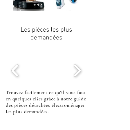
Les pièces les plus
demandées
Trouvez facilement ce qu'il vous faut
en quelques clics grâce à notre guide
des pièces détachées électroménager
les plus demandées.