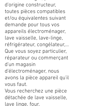
d'origine constructeur,
toutes pièces compatibles
et/ou équivalentes suivant
demande pour tous vos
appareils électroménager,
lave vaisselle, lave-linge,
réfrigérateur, congélateur,...
Que vous soyez particulier,
réparateur ou commerçant
d'un magasin
d'électroménager, nous
avons la pièce appareil qu'il
vous faut.
Vous recherchez une pièce
détachée de lave vaisselle,
lave linge, four,