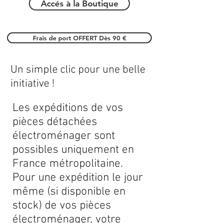
Accés à la Boutique
Frais de port OFFERT Dès 90 €
Un simple clic pour une belle
initiative !
Les expéditions de vos
pièces détachées
électroménager sont
possibles uniquement en
France métropolitaine.
Pour une expédition le jour
même (si disponible en
stock) de vos pièces
électroménager, votre