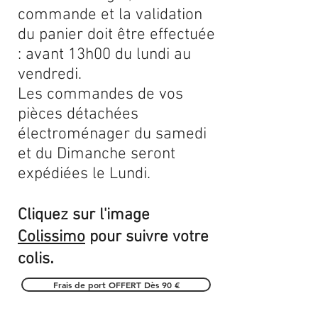
commande et la validation
du panier doit être effectuée
: avant 13h00 du lundi au
vendredi.
Les commandes de vos
pièces détachées
électroménager du samedi
et du Dimanche seront
expédiées le Lundi.
Cliquez sur l'image
Colissimo
pour suivre votre
.
colis
Frais de port OFFERT Dès 90 €