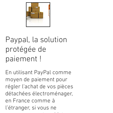
Paypal, la solution
protégée de
paiement !
En utilisant PayPal comme
moyen de paiement pour
régler l'achat de vos pièces
détachées électroménager,
en France comme à
l’étranger, si vous ne