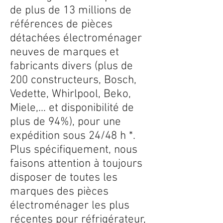
de plus de 13 millions de
références de pièces
détachées électroménager
neuves de marques et
fabricants divers (plus de
200 constructeurs, Bosch,
Vedette, Whirlpool, Beko,
Miele,... et disponibilité de
plus de 94%), pour une
expédition sous 24/48 h *.
Plus spécifiquement, nous
faisons attention à toujours
disposer de toutes les
marques des pièces
électroménager les plus
récentes pour réfrigérateur,