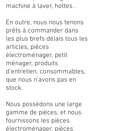
machine à laver, hottes .
En outre, nous nous tenons
prêts à commander dans
les plus brefs délais tous les
articles, pièces
électroménager, petit
ménager, produits
d’entretien, consommables,
que nous n'avons pas en
stock.
Nous possédons une large
gamme de pièces, et nous
fournissons les pièces
électroménager, pièces