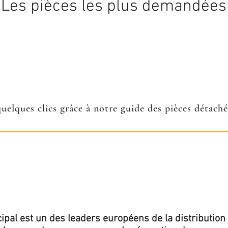
Les pièces les plus demandées
quelques clics grâce à notre guide des pièces détach
ipal est un des leaders européens de la distribution 