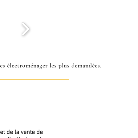
ées électroménager les plus demandées.
et de la vente de