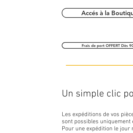
Accés à la Boutiq
Frais de port OFFERT Dès 9
Un simple clic pou
Les expéditions de vos piè
sont possibles uniquement 
Pour une expédition le jour