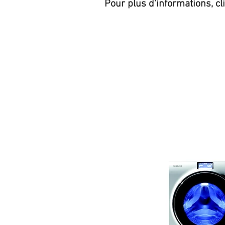
Pour plus d'informations, cl