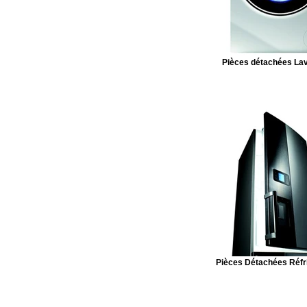
Pièces détachées Lav
Pièces Détachées Réfr