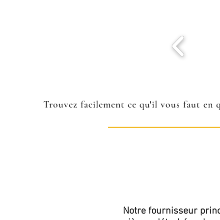
Trouvez facilement ce qu'il vous faut en 
Notre fournisseur princ