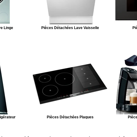
e Linge
Pièces Détachées Lave Vaisselle
Pi
igérateur
Pièces Détachées Plaques
Pièce