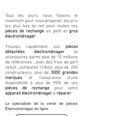
Tous les jours, nous faisons le
maximum pour vous proposer les prix
les plus bas du net pour toutes vos
pièces de rechange
en petit et
gros
électroménager
.
Trouvez rapidement vos
pièces
détachées électroménager
et
accessoires parmi plus de 15 millions
de références , avec des frais de port
réduit...comparez !!!
Avec plus de 200
constructeurs, plus de
3000 grandes
marques
et l'assurance d'une
disponibilité à plus de 95% de vos
pièces de rechange
pour votre
appareil électroménager
à
réparer
.
Le spécialiste de la vente de pièces
Électroménager en ligne.