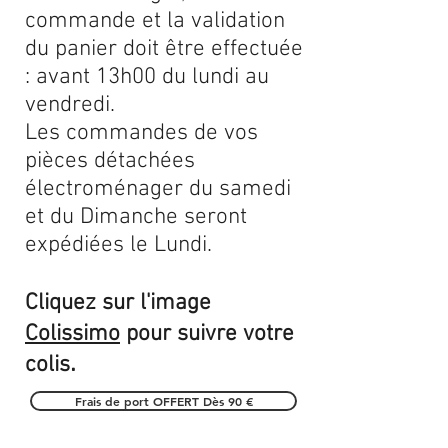
commande et la validation
du panier doit être effectuée
: avant 13h00 du lundi au
vendredi.
Les commandes de vos
pièces détachées
électroménager du samedi
et du Dimanche seront
expédiées le Lundi.
Cliquez sur l'image
Colissimo
pour suivre votre
.
colis
Frais de port OFFERT Dès 90 €