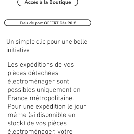
Accés à la Boutique
Frais de port OFFERT Dès 90 €
Un simple clic pour une belle
initiative !
Les expéditions de vos
pièces détachées
électroménager sont
possibles uniquement en
France métropolitaine.
Pour une expédition le jour
même (si disponible en
stock) de vos pièces
électroménager, votre