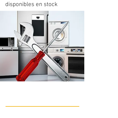
disponibles en stock