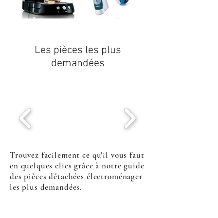
Les pièces les plus
demandées
Trouvez facilement ce qu'il vous faut
en quelques clics grâce à notre guide
des pièces détachées électroménager
les plus demandées.