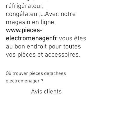
réfrigérateur,
congélateur,...Avec notre
magasin en ligne
www.pieces-
electromenager.fr
vous êtes
au bon endroit pour toutes
vos pièces et accessoires.
Où trouver pieces detachees
electromenager ?
Avis clients