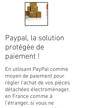
Paypal, la solution
protégée de
paiement !
En utilisant PayPal comme
moyen de paiement pour
régler l'achat de vos pièces
détachées électroménager,
en France comme à
l’étranger, si vous ne