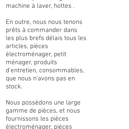
machine à laver, hottes .
En outre, nous nous tenons
prêts à commander dans
les plus brefs délais tous les
articles, pièces
électroménager, petit
ménager, produits
d’entretien, consommables,
que nous n'avons pas en
stock.
Nous possédons une large
gamme de pièces, et nous
fournissons les pièces
électroménager, pièces