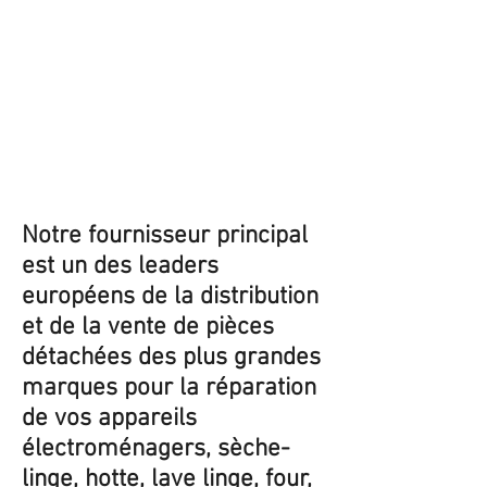
Notre fournisseur principal
est un des leaders
européens de la distribution
et de la vente de pièces
détachées des plus grandes
marques pour la réparation
de vos appareils
électroménagers, sèche-
linge, hotte, lave linge, four,