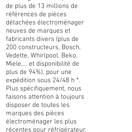
de plus de 13 millions de
références de pièces
détachées électroménager
neuves de marques et
fabricants divers (plus de
200 constructeurs, Bosch,
Vedette, Whirlpool, Beko,
Miele,... et disponibilité de
plus de 94%), pour une
expédition sous 24/48 h *.
Plus spécifiquement, nous
faisons attention à toujours
disposer de toutes les
marques des pièces
électroménager les plus
récentes pour réfrigérateur,