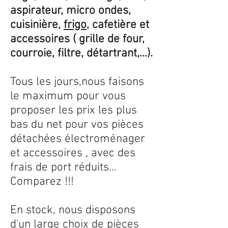
aspirateur, micro ondes,
cuisinière,
frigo
, cafetière et
accessoires ( grille de four,
courroie, filtre, détartrant,...).
Tous les jours,nous faisons
le maximum pour vous
proposer les prix les plus
bas du net pour vos pièces
détachées électroménager
et accessoires , avec des
frais de port réduits...
Comparez !!!
En stock, nous disposons
d'un large choix de pièces