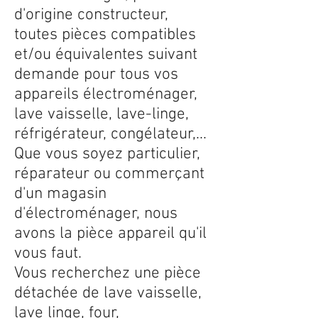
d'origine constructeur,
toutes pièces compatibles
et/ou équivalentes suivant
demande pour tous vos
appareils électroménager,
lave vaisselle, lave-linge,
réfrigérateur, congélateur,...
Que vous soyez particulier,
réparateur ou commerçant
d'un magasin
d'électroménager, nous
avons la pièce appareil qu'il
vous faut.
Vous recherchez une pièce
détachée de lave vaisselle,
lave linge, four,