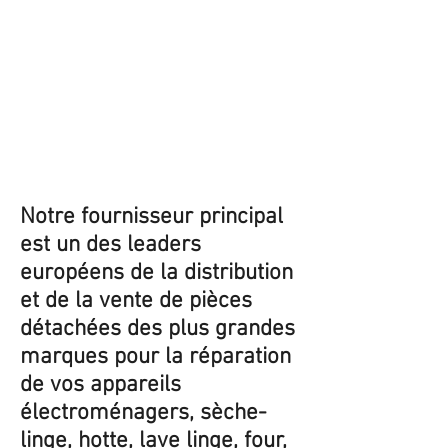
Notre fournisseur principal
est un des leaders
européens de la distribution
et de la vente de pièces
détachées des plus grandes
marques pour la réparation
de vos appareils
électroménagers, sèche-
linge, hotte, lave linge, four,