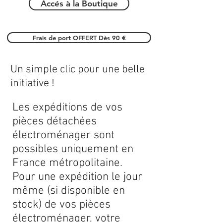
Accés à la Boutique
Frais de port OFFERT Dès 90 €
Un simple clic pour une belle
initiative !
Les expéditions de vos
pièces détachées
électroménager sont
possibles uniquement en
France métropolitaine.
Pour une expédition le jour
même (si disponible en
stock) de vos pièces
électroménager, votre