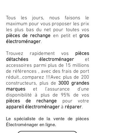
Tous les jours, nous faisons le
maximum pour vous proposer les prix
les plus bas du net pour toutes vos
pièces de rechange
en petit et
gros
électroménager
.
Trouvez rapidement vos
pièces
détachées électroménager
et
accessoires parmi plus de 15 millions
de références , avec des frais de port
réduit...comparez !!!
Avec plus de 200
constructeurs, plus de
3000 grandes
marques
et l'assurance d'une
disponibilité à plus de 95% de vos
pièces de rechange
pour votre
appareil électroménager
à
réparer
.
Le spécialiste de la vente de pièces
Électroménager en ligne.