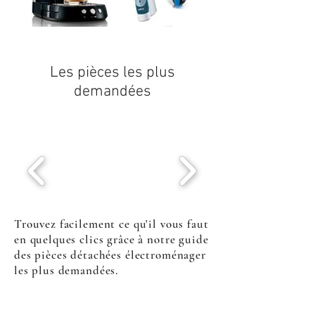
Les pièces les plus
demandées
Trouvez facilement ce qu'il vous faut
en quelques clics grâce à notre guide
des pièces détachées électroménager
les plus demandées.