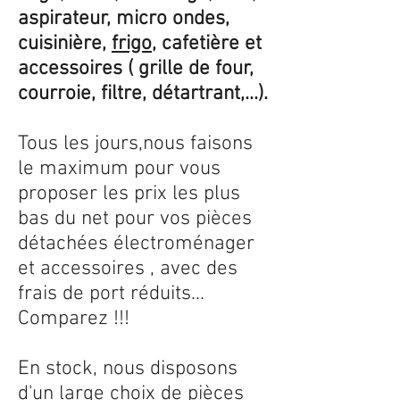
aspirateur, micro ondes,
cuisinière,
frigo
, cafetière et
accessoires ( grille de four,
courroie, filtre, détartrant,...).
Tous les jours,nous faisons
le maximum pour vous
proposer les prix les plus
bas du net pour vos pièces
détachées électroménager
et accessoires , avec des
frais de port réduits...
Comparez !!!
En stock, nous disposons
d'un large choix de pièces