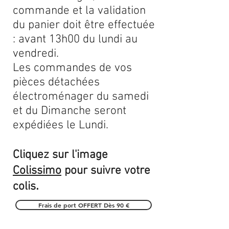
commande et la validation
du panier doit être effectuée
: avant 13h00 du lundi au
vendredi.
Les commandes de vos
pièces détachées
électroménager du samedi
et du Dimanche seront
expédiées le Lundi.
Cliquez sur l'image
Colissimo
pour suivre votre
.
colis
Frais de port OFFERT Dès 90 €