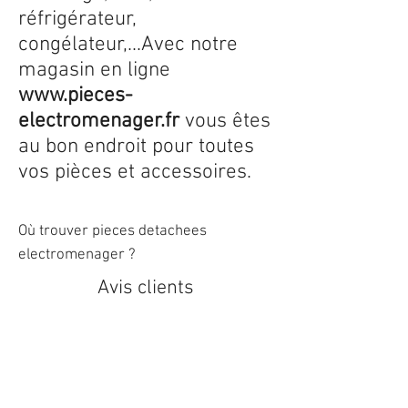
réfrigérateur,
congélateur,...Avec notre
magasin en ligne
www.pieces-
electromenager.fr
vous êtes
au bon endroit pour toutes
vos pièces et accessoires.
Où trouver pieces detachees
electromenager ?
Avis clients