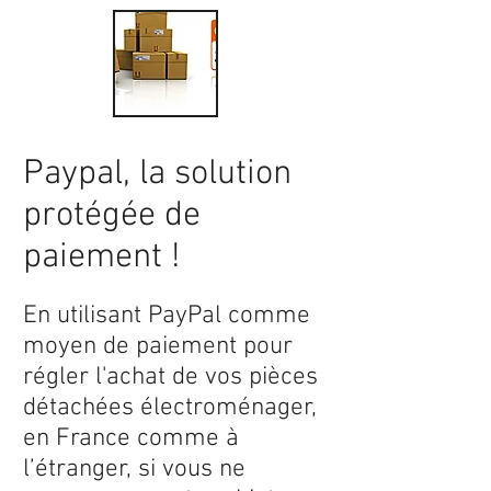
Paypal, la solution
protégée de
paiement !
En utilisant PayPal comme
moyen de paiement pour
régler l'achat de vos pièces
détachées électroménager,
en France comme à
l’étranger, si vous ne