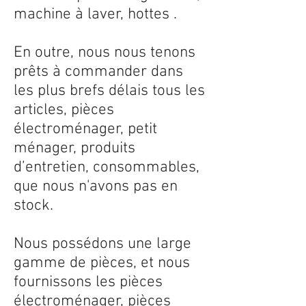
machine à laver, hottes .
En outre, nous nous tenons
prêts à commander dans
les plus brefs délais tous les
articles, pièces
électroménager, petit
ménager, produits
d’entretien, consommables,
que nous n'avons pas en
stock.
Nous possédons une large
gamme de pièces, et nous
fournissons les pièces
électroménager, pièces