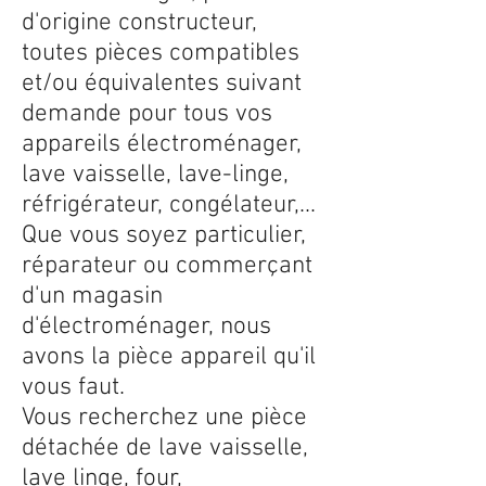
d'origine constructeur,
toutes pièces compatibles
et/ou équivalentes suivant
demande pour tous vos
appareils électroménager,
lave vaisselle, lave-linge,
réfrigérateur, congélateur,...
Que vous soyez particulier,
réparateur ou commerçant
d'un magasin
d'électroménager, nous
avons la pièce appareil qu'il
vous faut.
Vous recherchez une pièce
détachée de lave vaisselle,
lave linge, four,