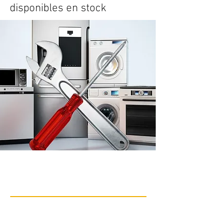
disponibles en stock