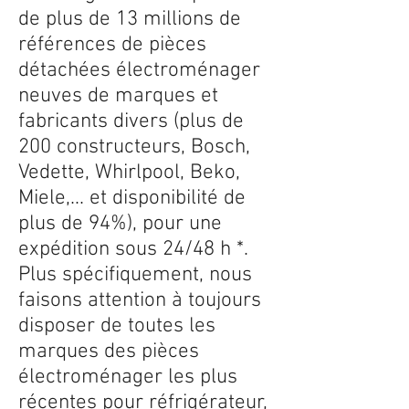
de plus de 13 millions de
références de pièces
détachées électroménager
neuves de marques et
fabricants divers (plus de
200 constructeurs, Bosch,
Vedette, Whirlpool, Beko,
Miele,... et disponibilité de
plus de 94%), pour une
expédition sous 24/48 h *.
Plus spécifiquement, nous
faisons attention à toujours
disposer de toutes les
marques des pièces
électroménager les plus
récentes pour réfrigérateur,