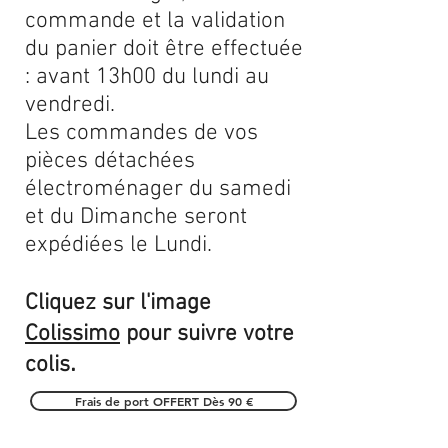
commande et la validation
du panier doit être effectuée
: avant 13h00 du lundi au
vendredi.
Les commandes de vos
pièces détachées
électroménager du samedi
et du Dimanche seront
expédiées le Lundi.
Cliquez sur l'image
Colissimo
pour suivre votre
.
colis
Frais de port OFFERT Dès 90 €