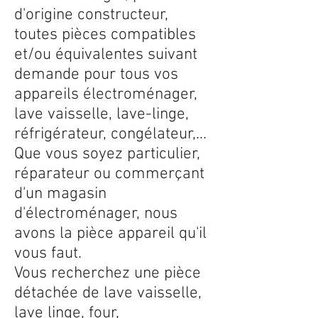
d'origine constructeur,
toutes pièces compatibles
et/ou équivalentes suivant
demande pour tous vos
appareils électroménager,
lave vaisselle, lave-linge,
réfrigérateur, congélateur,...
Que vous soyez particulier,
réparateur ou commerçant
d'un magasin
d'électroménager, nous
avons la pièce appareil qu'il
vous faut.
Vous recherchez une pièce
détachée de lave vaisselle,
lave linge, four,