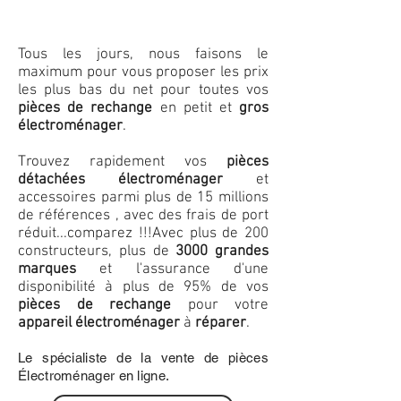
Tous les jours, nous faisons le
maximum pour vous proposer les prix
les plus bas du net pour toutes vos
pièces de rechange
en petit et
gros
électroménager
.
Trouvez rapidement vos
pièces
détachées électroménager
et
accessoires parmi plus de 15 millions
de références , avec des frais de port
réduit...comparez !!!
Avec plus de 200
constructeurs, plus de
3000 grandes
marques
et l'assurance d'une
disponibilité à plus de 95% de vos
pièces de rechange
pour votre
appareil électroménager
à
réparer
.
Le spécialiste de la vente de pièces
Électroménager en ligne.