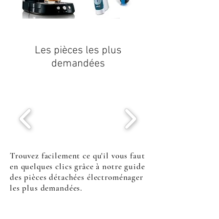
Les pièces les plus
demandées
Trouvez facilement ce qu'il vous faut
en quelques clics grâce à notre guide
des pièces détachées électroménager
les plus demandées.