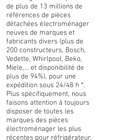
de plus de 13 millions de
références de pièces
détachées électroménager
neuves de marques et
fabricants divers (plus de
200 constructeurs, Bosch,
Vedette, Whirlpool, Beko,
Miele,... et disponibilité de
plus de 94%), pour une
expédition sous 24/48 h *.
Plus spécifiquement, nous
faisons attention à toujours
disposer de toutes les
marques des pièces
électroménager les plus
récentes pour réfrigérateur,