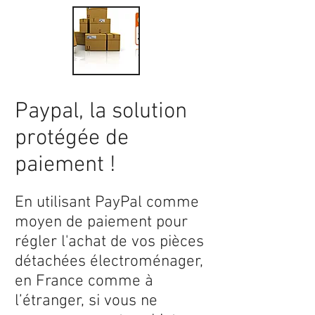
Paypal, la solution
protégée de
paiement !
En utilisant PayPal comme
moyen de paiement pour
régler l'achat de vos pièces
détachées électroménager,
en France comme à
l’étranger, si vous ne