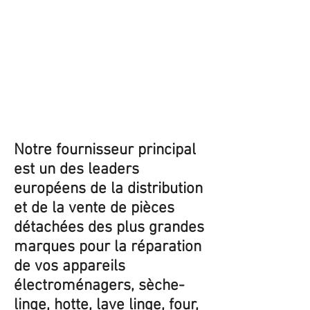
Notre fournisseur principal
est un des leaders
européens de la distribution
et de la vente de pièces
détachées des plus grandes
marques pour la réparation
de vos appareils
électroménagers, sèche-
linge, hotte, lave linge, four,