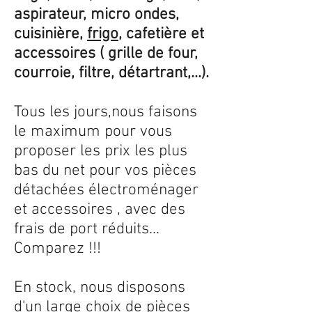
aspirateur, micro ondes,
cuisinière,
frigo
, cafetière et
accessoires ( grille de four,
courroie, filtre, détartrant,...).
Tous les jours,nous faisons
le maximum pour vous
proposer les prix les plus
bas du net pour vos pièces
détachées électroménager
et accessoires , avec des
frais de port réduits...
Comparez !!!
En stock, nous disposons
d'un large choix de pièces