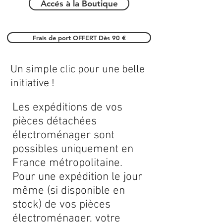
Accés à la Boutique
Frais de port OFFERT Dès 90 €
Un simple clic pour une belle
initiative !
Les expéditions de vos
pièces détachées
électroménager sont
possibles uniquement en
France métropolitaine.
Pour une expédition le jour
même (si disponible en
stock) de vos pièces
électroménager, votre