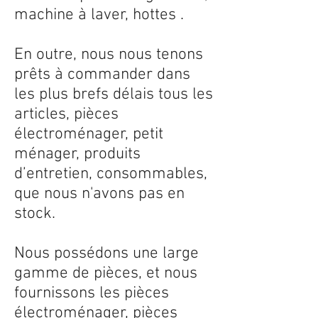
machine à laver, hottes .
En outre, nous nous tenons
prêts à commander dans
les plus brefs délais tous les
articles, pièces
électroménager, petit
ménager, produits
d’entretien, consommables,
que nous n'avons pas en
stock.
Nous possédons une large
gamme de pièces, et nous
fournissons les pièces
électroménager, pièces