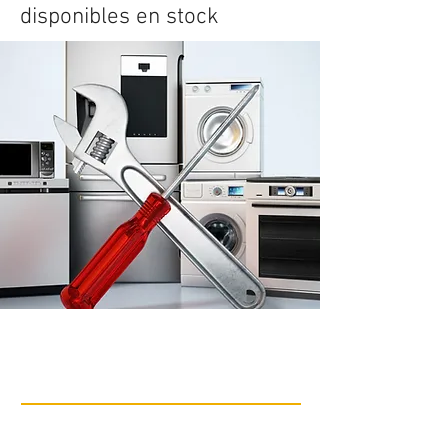
disponibles en stock