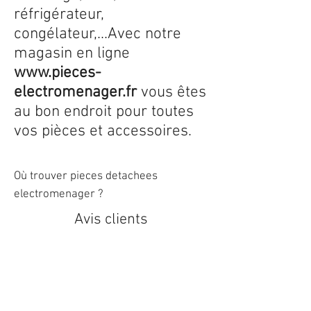
réfrigérateur,
congélateur,...Avec notre
magasin en ligne
www.pieces-
electromenager.fr
vous êtes
au bon endroit pour toutes
vos pièces et accessoires.
Où trouver pieces detachees
electromenager ?
Avis clients