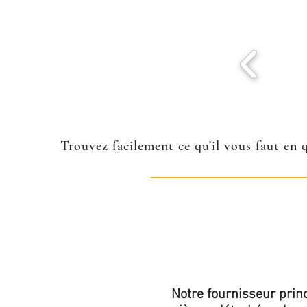
Trouvez facilement ce qu'il vous faut en 
Notre fournisseur princ