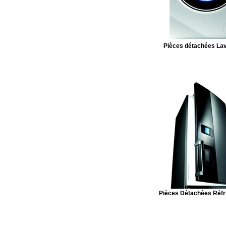
Pièces détachées Lav
Pièces Détachées Réfr