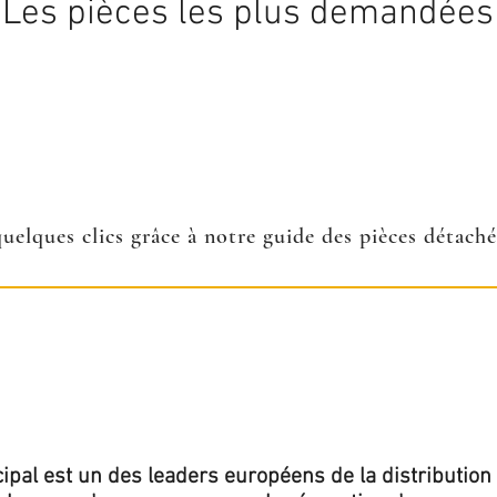
Les pièces les plus demandées
quelques clics grâce à notre guide des pièces détach
ipal est un des leaders européens de la distribution 