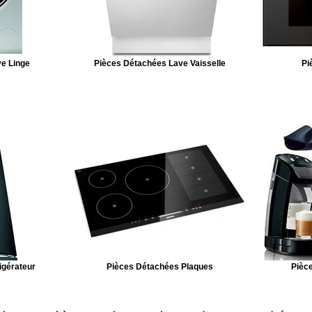
e Linge
Pièces Détachées Lave Vaisselle
Pi
igérateur
Pièces Détachées Plaques
Pièce