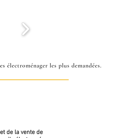
ées électroménager les plus demandées.
et de la vente de