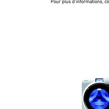
Pour plus d'informations, cl