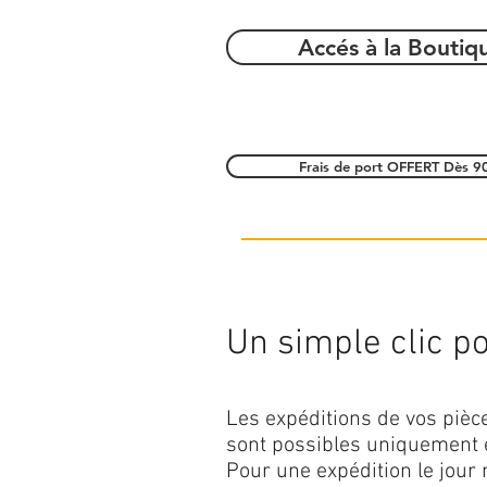
Accés à la Boutiq
Frais de port OFFERT Dès 9
Un simple clic pou
Les expéditions de vos piè
sont possibles uniquement 
Pour une expédition le jour