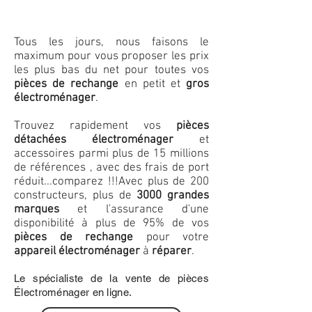
Tous les jours, nous faisons le
maximum pour vous proposer les prix
les plus bas du net pour toutes vos
pièces de rechange
en petit et
gros
électroménager
.
Trouvez rapidement vos
pièces
détachées électroménager
et
accessoires parmi plus de 15 millions
de références , avec des frais de port
réduit...comparez !!!
Avec plus de 200
constructeurs, plus de
3000 grandes
marques
et l'assurance d'une
disponibilité à plus de 95% de vos
pièces de rechange
pour votre
appareil électroménager
à
réparer
.
Le spécialiste de la vente de pièces
Électroménager en ligne.