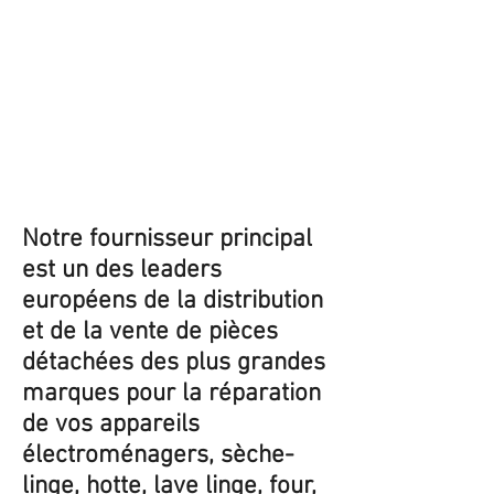
Notre fournisseur principal
est un des leaders
européens de la distribution
et de la vente de pièces
détachées des plus grandes
marques pour la réparation
de vos appareils
électroménagers, sèche-
linge, hotte, lave linge, four,