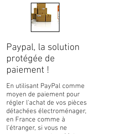
Paypal, la solution
protégée de
paiement !
En utilisant PayPal comme
moyen de paiement pour
régler l'achat de vos pièces
détachées électroménager,
en France comme à
l’étranger, si vous ne