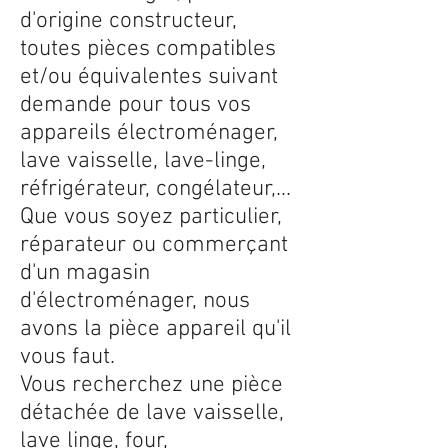
d'origine constructeur,
toutes pièces compatibles
et/ou équivalentes suivant
demande pour tous vos
appareils électroménager,
lave vaisselle, lave-linge,
réfrigérateur, congélateur,...
Que vous soyez particulier,
réparateur ou commerçant
d'un magasin
d'électroménager, nous
avons la pièce appareil qu'il
vous faut.
Vous recherchez une pièce
détachée de lave vaisselle,
lave linge, four,