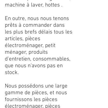
machine à laver, hottes .
En outre, nous nous tenons
prêts à commander dans
les plus brefs délais tous les
articles, pièces
électroménager, petit
ménager, produits
d’entretien, consommables,
que nous n'avons pas en
stock.
Nous possédons une large
gamme de pièces, et nous
fournissons les pièces
électroménager, pièces