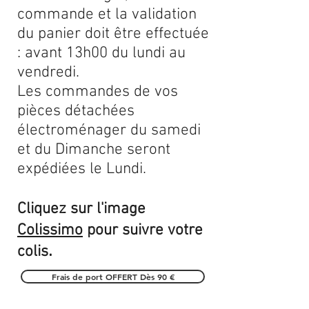
commande et la validation
du panier doit être effectuée
: avant 13h00 du lundi au
vendredi.
Les commandes de vos
pièces détachées
électroménager du samedi
et du Dimanche seront
expédiées le Lundi.
Cliquez sur l'image
Colissimo
pour suivre votre
.
colis
Frais de port OFFERT Dès 90 €