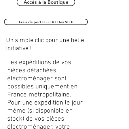
Accés à la Boutique
Frais de port OFFERT Dès 90 €
Un simple clic pour une belle
initiative !
Les expéditions de vos
pièces détachées
électroménager sont
possibles uniquement en
France métropolitaine.
Pour une expédition le jour
même (si disponible en
stock) de vos pièces
électroménager, votre