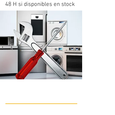
48 H si disponibles en stock