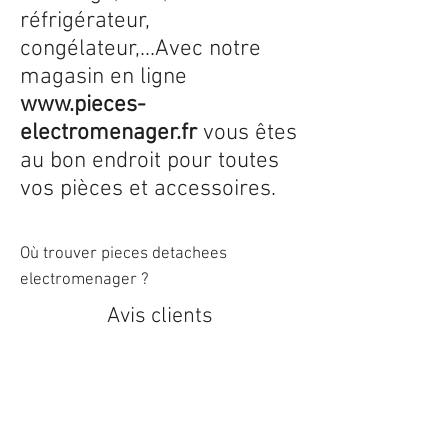
réfrigérateur,
congélateur,...Avec notre
magasin en ligne
www.pieces-
electromenager.fr
vous êtes
au bon endroit pour toutes
vos pièces et accessoires.
Où trouver pieces detachees
electromenager ?
Avis clients