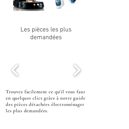
Les pièces les plus
demandées
Trouvez facilement ce qu'il vous faut
en quelques clics grâce à notre guide
des pièces détachées électroménager
les plus demandées.