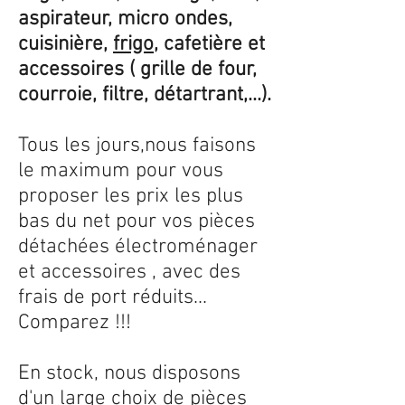
aspirateur, micro ondes,
cuisinière,
frigo
, cafetière et
accessoires ( grille de four,
courroie, filtre, détartrant,...).
Tous les jours,nous faisons
le maximum pour vous
proposer les prix les plus
bas du net pour vos pièces
détachées électroménager
et accessoires , avec des
frais de port réduits...
Comparez !!!
En stock, nous disposons
d'un large choix de pièces