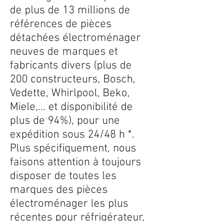
de plus de 13 millions de
références de pièces
détachées électroménager
neuves de marques et
fabricants divers (plus de
200 constructeurs, Bosch,
Vedette, Whirlpool, Beko,
Miele,... et disponibilité de
plus de 94%), pour une
expédition sous 24/48 h *.
Plus spécifiquement, nous
faisons attention à toujours
disposer de toutes les
marques des pièces
électroménager les plus
récentes pour réfrigérateur,