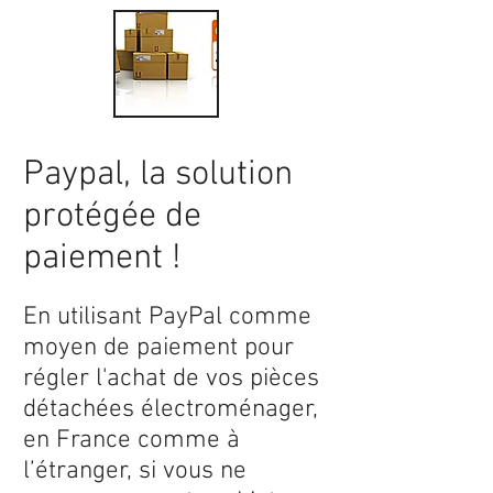
Paypal, la solution
protégée de
paiement !
En utilisant PayPal comme
moyen de paiement pour
régler l'achat de vos pièces
détachées électroménager,
en France comme à
l’étranger, si vous ne