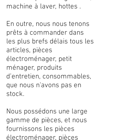
machine à laver, hottes .
En outre, nous nous tenons
prêts à commander dans
les plus brefs délais tous les
articles, pièces
électroménager, petit
ménager, produits
d’entretien, consommables,
que nous n'avons pas en
stock.
Nous possédons une large
gamme de pièces, et nous
fournissons les pièces
électroménager, pièces