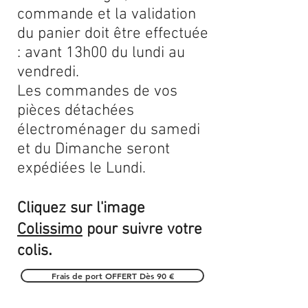
commande et la validation
du panier doit être effectuée
: avant 13h00 du lundi au
vendredi.
Les commandes de vos
pièces détachées
électroménager du samedi
et du Dimanche seront
expédiées le Lundi.
Cliquez sur l'image
Colissimo
pour suivre votre
.
colis
Frais de port OFFERT Dès 90 €