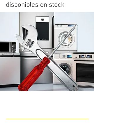
disponibles en stock