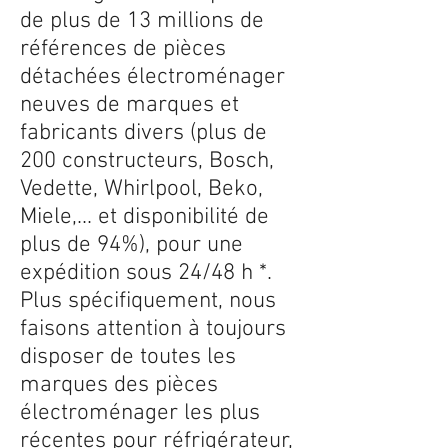
de plus de 13 millions de
références de pièces
détachées électroménager
neuves de marques et
fabricants divers (plus de
200 constructeurs, Bosch,
Vedette, Whirlpool, Beko,
Miele,... et disponibilité de
plus de 94%), pour une
expédition sous 24/48 h *.
Plus spécifiquement, nous
faisons attention à toujours
disposer de toutes les
marques des pièces
électroménager les plus
récentes pour réfrigérateur,