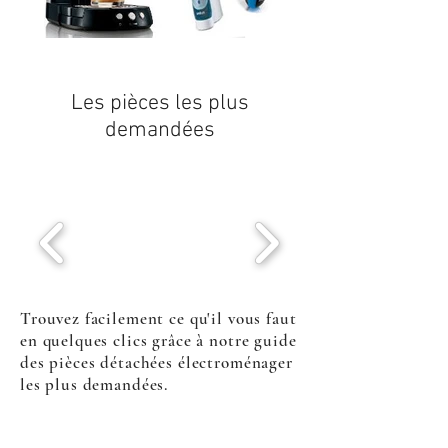
Les pièces les plus
demandées
Trouvez facilement ce qu'il vous faut
en quelques clics grâce à notre guide
des pièces détachées électroménager
les plus demandées.