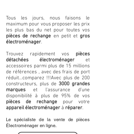
Tous les jours, nous faisons le
maximum pour vous proposer les prix
les plus bas du net pour toutes vos
pièces de rechange
en petit et
gros
électroménager
.
Trouvez rapidement vos
pièces
détachées électroménager
et
accessoires parmi plus de 15 millions
de références , avec des frais de port
réduit...comparez !!!
Avec plus de 200
constructeurs, plus de
3000 grandes
marques
et l'assurance d'une
disponibilité à plus de 95% de vos
pièces de rechange
pour votre
appareil électroménager
à
réparer
.
Le spécialiste de la vente de pièces
Électroménager en ligne.