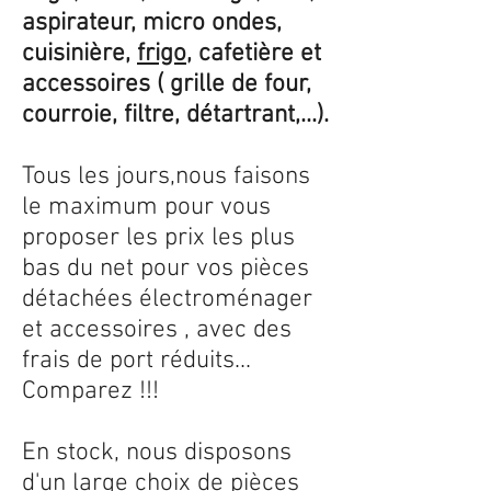
aspirateur, micro ondes,
cuisinière,
frigo
, cafetière et
accessoires ( grille de four,
courroie, filtre, détartrant,...).
Tous les jours,nous faisons
le maximum pour vous
proposer les prix les plus
bas du net pour vos pièces
détachées électroménager
et accessoires , avec des
frais de port réduits...
Comparez !!!
En stock, nous disposons
d'un large choix de pièces