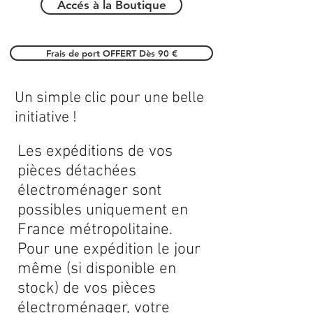
Accés à la Boutique
Frais de port OFFERT Dès 90 €
Un simple clic pour une belle
initiative !
Les expéditions de vos
pièces détachées
électroménager sont
possibles uniquement en
France métropolitaine.
Pour une expédition le jour
même (si disponible en
stock) de vos pièces
électroménager, votre