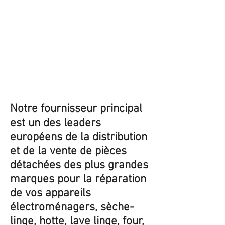
Notre fournisseur principal
est un des leaders
européens de la distribution
et de la vente de pièces
détachées des plus grandes
marques pour la réparation
de vos appareils
électroménagers, sèche-
linge, hotte, lave linge, four,