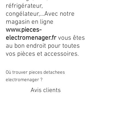
réfrigérateur,
congélateur,...Avec notre
magasin en ligne
www.pieces-
electromenager.fr
vous êtes
au bon endroit pour toutes
vos pièces et accessoires.
Où trouver pieces detachees
electromenager ?
Avis clients