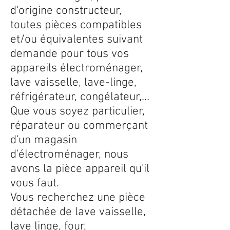
d'origine constructeur,
toutes pièces compatibles
et/ou équivalentes suivant
demande pour tous vos
appareils électroménager,
lave vaisselle, lave-linge,
réfrigérateur, congélateur,...
Que vous soyez particulier,
réparateur ou commerçant
d'un magasin
d'électroménager, nous
avons la pièce appareil qu'il
vous faut.
Vous recherchez une pièce
détachée de lave vaisselle,
lave linge, four,