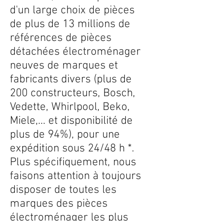
d'un large choix de pièces
de plus de 13 millions de
références de pièces
détachées électroménager
neuves de marques et
fabricants divers (plus de
200 constructeurs, Bosch,
Vedette, Whirlpool, Beko,
Miele,... et disponibilité de
plus de 94%), pour une
expédition sous 24/48 h *.
Plus spécifiquement, nous
faisons attention à toujours
disposer de toutes les
marques des pièces
électroménager les plus