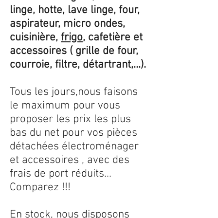
linge, hotte, lave linge, four,
aspirateur, micro ondes,
cuisinière,
frigo
, cafetière et
accessoires ( grille de four,
courroie, filtre, détartrant,...).
Tous les jours,nous faisons
le maximum pour vous
proposer les prix les plus
bas du net pour vos pièces
détachées électroménager
et accessoires , avec des
frais de port réduits...
Comparez !!!
En stock, nous disposons