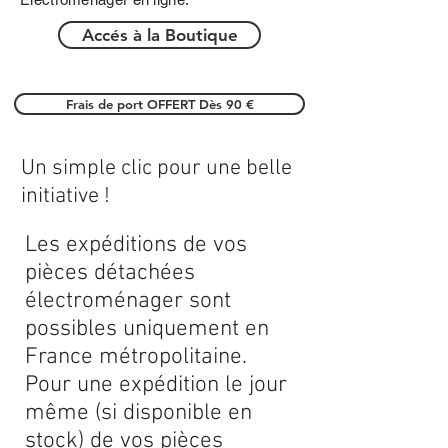
Accés à la Boutique
Frais de port OFFERT Dès 90 €
Un simple clic pour une belle
initiative !
Les expéditions de vos
pièces détachées
électroménager sont
possibles uniquement en
France métropolitaine.
Pour une expédition le jour
même (si disponible en
stock) de vos pièces