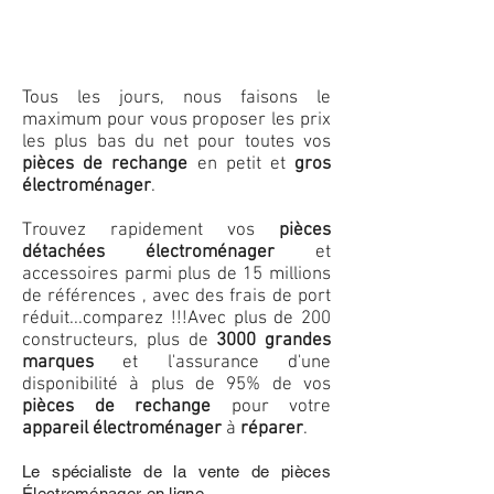
Tous les jours, nous faisons le
maximum pour vous proposer les prix
les plus bas du net pour toutes vos
pièces de rechange
en petit et
gros
électroménager
.
Trouvez rapidement vos
pièces
détachées électroménager
et
accessoires parmi plus de 15 millions
de références , avec des frais de port
réduit...comparez !!!
Avec plus de 200
constructeurs, plus de
3000 grandes
marques
et l'assurance d'une
disponibilité à plus de 95% de vos
pièces de rechange
pour votre
appareil électroménager
à
réparer
.
Le spécialiste de la vente de pièces
Électroménager en ligne.