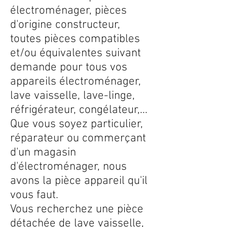
électroménager, pièces
d'origine constructeur,
toutes pièces compatibles
et/ou équivalentes suivant
demande pour tous vos
appareils électroménager,
lave vaisselle, lave-linge,
réfrigérateur, congélateur,...
Que vous soyez particulier,
réparateur ou commerçant
d'un magasin
d'électroménager, nous
avons la pièce appareil qu'il
vous faut.
Vous recherchez une pièce
détachée de lave vaisselle,