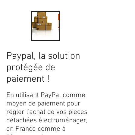
Paypal, la solution
protégée de
paiement !
En utilisant PayPal comme
moyen de paiement pour
régler l'achat de vos pièces
détachées électroménager,
en France comme à