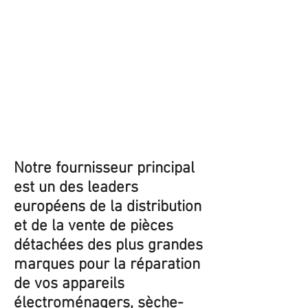
Notre fournisseur principal
est un des leaders
européens de la distribution
et de la vente de pièces
détachées des plus grandes
marques pour la réparation
de vos appareils
électroménagers, sèche-