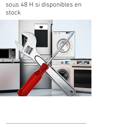
sous 48 H si disponibles en
stock