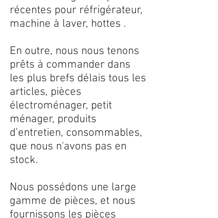
récentes pour réfrigérateur,
machine à laver, hottes .
En outre, nous nous tenons
prêts à commander dans
les plus brefs délais tous les
articles, pièces
électroménager, petit
ménager, produits
d’entretien, consommables,
que nous n'avons pas en
stock.
Nous possédons une large
gamme de pièces, et nous
fournissons les pièces