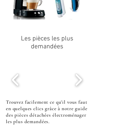
Les pièces les plus
demandées
Trouvez facilement ce qu'il vous faut
en quelques clics grâce à notre guide
des pièces détachées électroménager
les plus demandées.