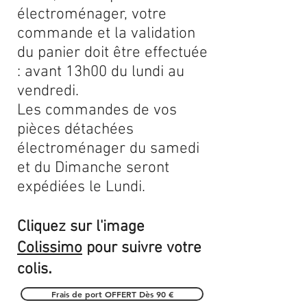
électroménager, votre
commande et la validation
du panier doit être effectuée
: avant 13h00 du lundi au
vendredi.
Les commandes de vos
pièces détachées
électroménager du samedi
et du Dimanche seront
expédiées le Lundi.
Cliquez sur l'image
Colissimo
pour suivre votre
.
colis
Frais de port OFFERT Dès 90 €