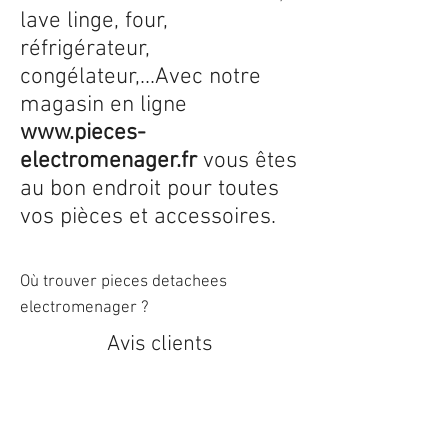
lave linge, four,
réfrigérateur,
congélateur,...Avec notre
magasin en ligne
www.pieces-
electromenager.fr
vous êtes
au bon endroit pour toutes
vos pièces et accessoires.
Où trouver pieces detachees
electromenager ?
Avis clients