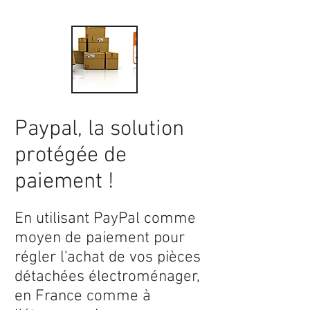
Paypal, la solution
protégée de
paiement !
En utilisant PayPal comme
moyen de paiement pour
régler l'achat de vos pièces
détachées électroménager,
en France comme à