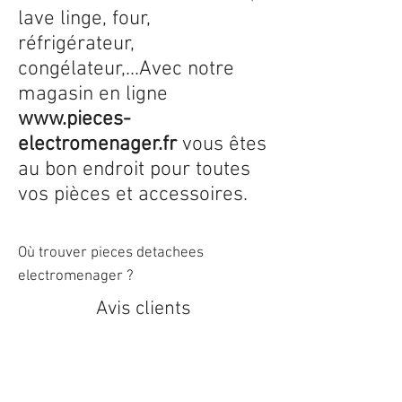
lave linge, four,
réfrigérateur,
congélateur,...Avec notre
magasin en ligne
www.pieces-
electromenager.fr
vous êtes
au bon endroit pour toutes
vos pièces et accessoires.
Où trouver pieces detachees
electromenager ?
Avis clients