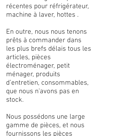
récentes pour réfrigérateur,
machine à laver, hottes .
En outre, nous nous tenons
prêts à commander dans
les plus brefs délais tous les
articles, pièces
électroménager, petit
ménager, produits
d’entretien, consommables,
que nous n'avons pas en
stock.
Nous possédons une large
gamme de pièces, et nous
fournissons les pièces