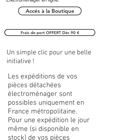
Accés à la Boutique
Frais de port OFFERT Dès 90 €
Un simple clic pour une belle
initiative !
Les expéditions de vos
pièces détachées
électroménager sont
possibles uniquement en
France métropolitaine.
Pour une expédition le jour
même (si disponible en
stock) de vos pièces