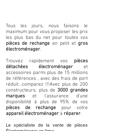
Tous les jours, nous faisons le
maximum pour vous proposer les prix
les plus bas du net pour toutes vos
pièces de rechange
en petit et
gros
électroménager
.
Trouvez rapidement vos
pièces
détachées électroménager
et
accessoires parmi plus de 15 millions
de références , avec des frais de port
réduit...comparez !!!
Avec plus de 200
constructeurs, plus de
3000 grandes
marques
et l'assurance d'une
disponibilité à plus de 95% de vos
pièces de rechange
pour votre
appareil électroménager
à
réparer
.
Le spécialiste de la vente de pièces
Électroménager en ligne.