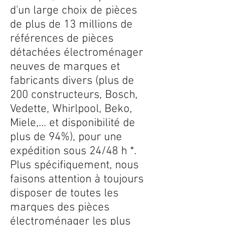
d'un large choix de pièces
de plus de 13 millions de
références de pièces
détachées électroménager
neuves de marques et
fabricants divers (plus de
200 constructeurs, Bosch,
Vedette, Whirlpool, Beko,
Miele,... et disponibilité de
plus de 94%), pour une
expédition sous 24/48 h *.
Plus spécifiquement, nous
faisons attention à toujours
disposer de toutes les
marques des pièces
électroménager les plus