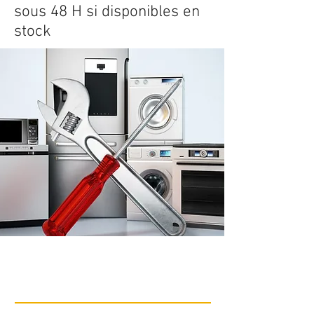
sous 48 H si disponibles en
stock