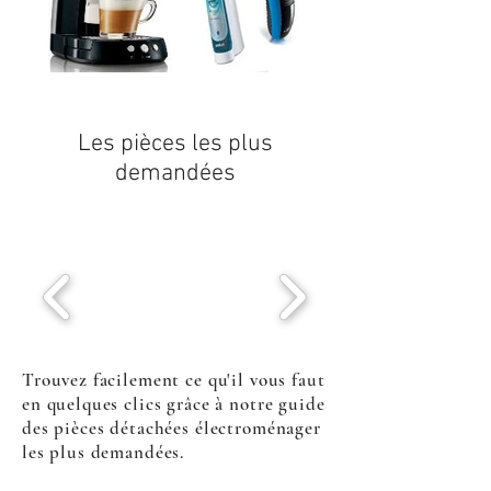
Les pièces les plus
demandées
Trouvez facilement ce qu'il vous faut
en quelques clics grâce à notre guide
des pièces détachées électroménager
les plus demandées.