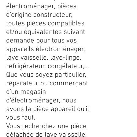
électroménager, pièces
d'origine constructeur,
toutes pièces compatibles
et/ou équivalentes suivant
demande pour tous vos
appareils électroménager,
lave vaisselle, lave-linge,
réfrigérateur, congélateur,...
Que vous soyez particulier,
réparateur ou commerçant
d'un magasin
d'électroménager, nous
avons la pièce appareil qu'il
vous faut.
Vous recherchez une pièce
détachée de lave vaisselle,