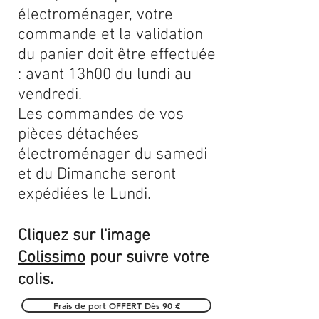
électroménager, votre
commande et la validation
du panier doit être effectuée
: avant 13h00 du lundi au
vendredi.
Les commandes de vos
pièces détachées
électroménager du samedi
et du Dimanche seront
expédiées le Lundi.
Cliquez sur l'image
Colissimo
pour suivre votre
.
colis
Frais de port OFFERT Dès 90 €