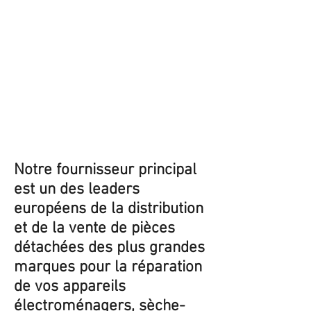
Notre fournisseur principal
est un des leaders
européens de la distribution
et de la vente de pièces
détachées des plus grandes
marques pour la réparation
de vos appareils
électroménagers, sèche-