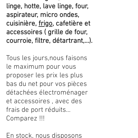
linge, hotte, lave linge, four,
aspirateur, micro ondes,
cuisinière,
frigo
, cafetière et
accessoires ( grille de four,
courroie, filtre, détartrant,...).
Tous les jours,nous faisons
le maximum pour vous
proposer les prix les plus
bas du net pour vos pièces
détachées électroménager
et accessoires , avec des
frais de port réduits...
Comparez !!!
En stock, nous disposons