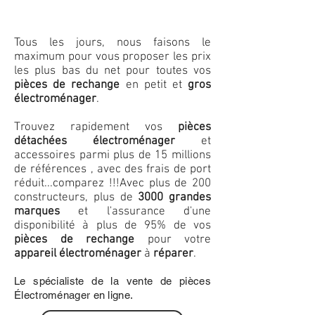
Tous les jours, nous faisons le
maximum pour vous proposer les prix
les plus bas du net pour toutes vos
pièces de rechange
en petit et
gros
électroménager
.
Trouvez rapidement vos
pièces
détachées électroménager
et
accessoires parmi plus de 15 millions
de références , avec des frais de port
réduit...comparez !!!
Avec plus de 200
constructeurs, plus de
3000 grandes
marques
et l'assurance d'une
disponibilité à plus de 95% de vos
pièces de rechange
pour votre
appareil électroménager
à
réparer
.
Le spécialiste de la vente de pièces
Électroménager en ligne.