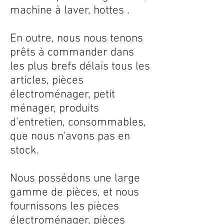
machine à laver, hottes .
En outre, nous nous tenons
prêts à commander dans
les plus brefs délais tous les
articles, pièces
électroménager, petit
ménager, produits
d’entretien, consommables,
que nous n'avons pas en
stock.
Nous possédons une large
gamme de pièces, et nous
fournissons les pièces
électroménager, pièces