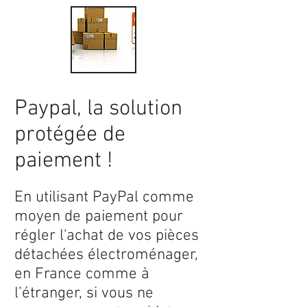
Paypal, la solution
protégée de
paiement !
En utilisant PayPal comme
moyen de paiement pour
régler l'achat de vos pièces
détachées électroménager,
en France comme à
l’étranger, si vous ne