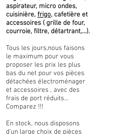
aspirateur, micro ondes,
cuisinière,
frigo
, cafetière et
accessoires ( grille de four,
courroie, filtre, détartrant,...).
Tous les jours,nous faisons
le maximum pour vous
proposer les prix les plus
bas du net pour vos pièces
détachées électroménager
et accessoires , avec des
frais de port réduits...
Comparez !!!
En stock, nous disposons
d'un large choix de pièces