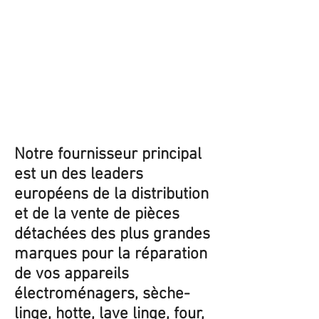
Notre fournisseur principal
est un des leaders
européens de la distribution
et de la vente de pièces
détachées des plus grandes
marques pour la réparation
de vos appareils
électroménagers, sèche-
linge, hotte, lave linge, four,