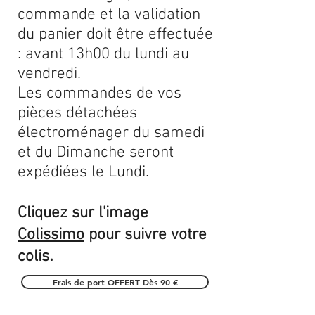
commande et la validation
du panier doit être effectuée
: avant 13h00 du lundi au
vendredi.
Les commandes de vos
pièces détachées
électroménager du samedi
et du Dimanche seront
expédiées le Lundi.
Cliquez sur l'image
Colissimo
pour suivre votre
.
colis
Frais de port OFFERT Dès 90 €