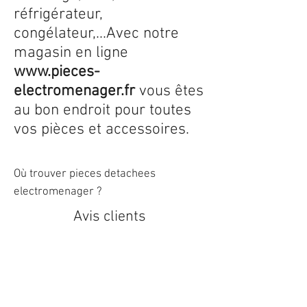
réfrigérateur,
congélateur,...Avec notre
magasin en ligne
www.pieces-
electromenager.fr
vous êtes
au bon endroit pour toutes
vos pièces et accessoires.
Où trouver pieces detachees
electromenager ?
Avis clients