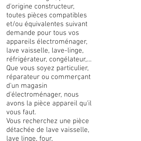
d'origine constructeur,
toutes pièces compatibles
et/ou équivalentes suivant
demande pour tous vos
appareils électroménager,
lave vaisselle, lave-linge,
réfrigérateur, congélateur,...
Que vous soyez particulier,
réparateur ou commerçant
d'un magasin
d'électroménager, nous
avons la pièce appareil qu'il
vous faut.
Vous recherchez une pièce
détachée de lave vaisselle,
lave linge, four,