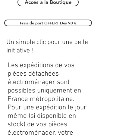
Accés à la Boutique
Frais de port OFFERT Dès 90 €
Un simple clic pour une belle
initiative !
Les expéditions de vos
pièces détachées
électroménager sont
possibles uniquement en
France métropolitaine.
Pour une expédition le jour
même (si disponible en
stock) de vos pièces
électroménager, votre