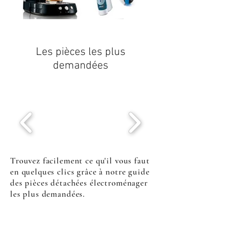
Les pièces les plus
demandées
Trouvez facilement ce qu'il vous faut
en quelques clics grâce à notre guide
des pièces détachées électroménager
les plus demandées.