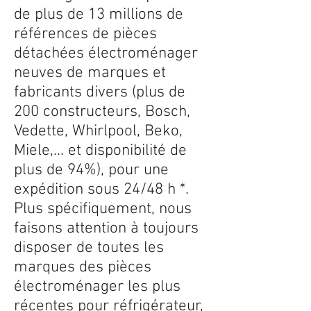
de plus de 13 millions de
références de pièces
détachées électroménager
neuves de marques et
fabricants divers (plus de
200 constructeurs, Bosch,
Vedette, Whirlpool, Beko,
Miele,... et disponibilité de
plus de 94%), pour une
expédition sous 24/48 h *.
Plus spécifiquement, nous
faisons attention à toujours
disposer de toutes les
marques des pièces
électroménager les plus
récentes pour réfrigérateur,