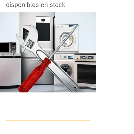
disponibles en stock