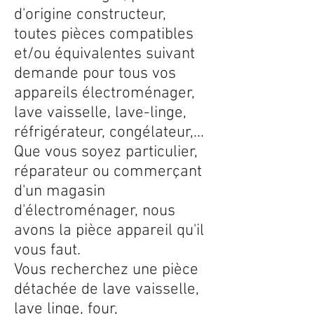
d'origine constructeur,
toutes pièces compatibles
et/ou équivalentes suivant
demande pour tous vos
appareils électroménager,
lave vaisselle, lave-linge,
réfrigérateur, congélateur,...
Que vous soyez particulier,
réparateur ou commerçant
d'un magasin
d'électroménager, nous
avons la pièce appareil qu'il
vous faut.
Vous recherchez une pièce
détachée de lave vaisselle,
lave linge, four,