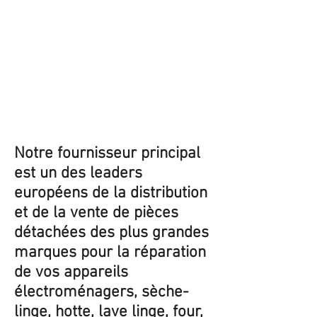
Notre fournisseur principal
est un des leaders
européens de la distribution
et de la vente de pièces
détachées des plus grandes
marques pour la réparation
de vos appareils
électroménagers, sèche-
linge, hotte, lave linge, four,