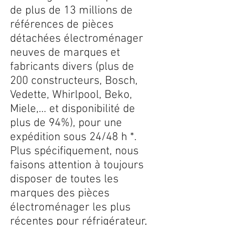
de plus de 13 millions de
références de pièces
détachées électroménager
neuves de marques et
fabricants divers (plus de
200 constructeurs, Bosch,
Vedette, Whirlpool, Beko,
Miele,... et disponibilité de
plus de 94%), pour une
expédition sous 24/48 h *.
Plus spécifiquement, nous
faisons attention à toujours
disposer de toutes les
marques des pièces
électroménager les plus
récentes pour réfrigérateur,