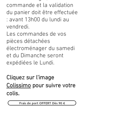
commande et la validation
du panier doit être effectuée
: avant 13h00 du lundi au
vendredi.
Les commandes de vos
pièces détachées
électroménager du samedi
et du Dimanche seront
expédiées le Lundi.
Cliquez sur l'image
Colissimo
pour suivre votre
.
colis
Frais de port OFFERT Dès 90 €