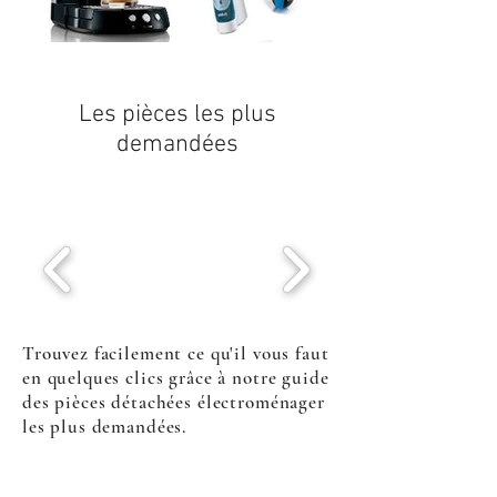
Les pièces les plus
demandées
Trouvez facilement ce qu'il vous faut
en quelques clics grâce à notre guide
des pièces détachées électroménager
les plus demandées.