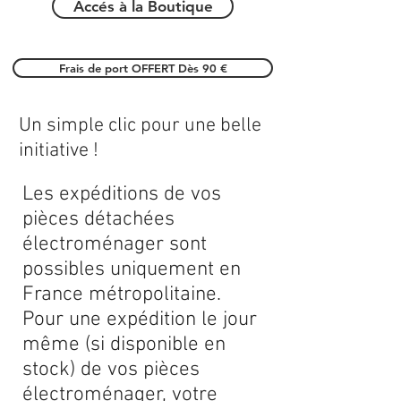
Accés à la Boutique
Frais de port OFFERT Dès 90 €
Un simple clic pour une belle
initiative !
Les expéditions de vos
pièces détachées
électroménager sont
possibles uniquement en
France métropolitaine.
Pour une expédition le jour
même (si disponible en
stock) de vos pièces
électroménager, votre