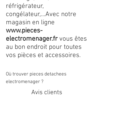
réfrigérateur,
congélateur,...Avec notre
magasin en ligne
www.pieces-
electromenager.fr
vous êtes
au bon endroit pour toutes
vos pièces et accessoires.
Où trouver pieces detachees
electromenager ?
Avis clients