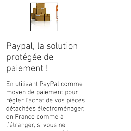
Paypal, la solution
protégée de
paiement !
En utilisant PayPal comme
moyen de paiement pour
régler l'achat de vos pièces
détachées électroménager,
en France comme à
l’étranger, si vous ne