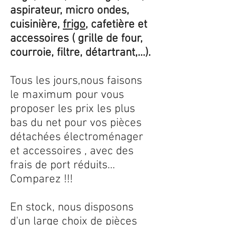
aspirateur, micro ondes,
cuisinière,
frigo
, cafetière et
accessoires ( grille de four,
courroie, filtre, détartrant,...).
Tous les jours,nous faisons
le maximum pour vous
proposer les prix les plus
bas du net pour vos pièces
détachées électroménager
et accessoires , avec des
frais de port réduits...
Comparez !!!
En stock, nous disposons
d'un large choix de pièces