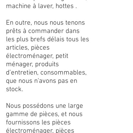
machine à laver, hottes .
En outre, nous nous tenons
prêts à commander dans
les plus brefs délais tous les
articles, pièces
électroménager, petit
ménager, produits
d’entretien, consommables,
que nous n'avons pas en
stock.
Nous possédons une large
gamme de pièces, et nous
fournissons les pièces
électroménager, pièces