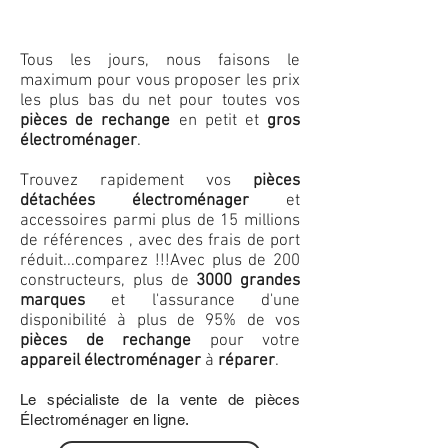
Tous les jours, nous faisons le
maximum pour vous proposer les prix
les plus bas du net pour toutes vos
pièces de rechange
en petit et
gros
électroménager
.
Trouvez rapidement vos
pièces
détachées électroménager
et
accessoires parmi plus de 15 millions
de références , avec des frais de port
réduit...comparez !!!
Avec plus de 200
constructeurs, plus de
3000 grandes
marques
et l'assurance d'une
disponibilité à plus de 95% de vos
pièces de rechange
pour votre
appareil électroménager
à
réparer
.
Le spécialiste de la vente de pièces
Électroménager en ligne.