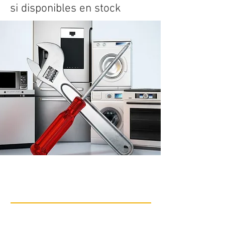
si disponibles en stock