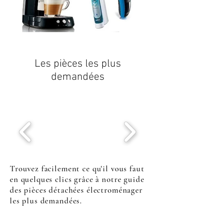
Les pièces les plus
demandées
Trouvez facilement ce qu'il vous faut
en quelques clics grâce à notre guide
des pièces détachées électroménager
les plus demandées.