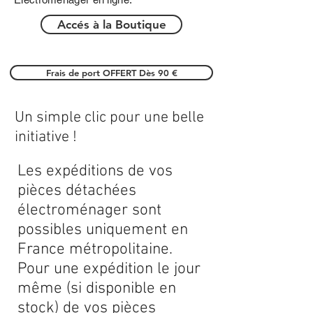
Accés à la Boutique
Frais de port OFFERT Dès 90 €
Un simple clic pour une belle
initiative !
Les expéditions de vos
pièces détachées
électroménager sont
possibles uniquement en
France métropolitaine.
Pour une expédition le jour
même (si disponible en
stock) de vos pièces