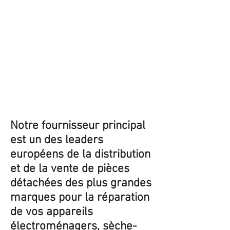
Notre fournisseur principal
est un des leaders
européens de la distribution
et de la vente de pièces
détachées des plus grandes
marques pour la réparation
de vos appareils
électroménagers, sèche-