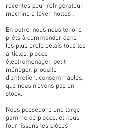
récentes pour réfrigérateur,
machine à laver, hottes .
En outre, nous nous tenons
prêts à commander dans
les plus brefs délais tous les
articles, pièces
électroménager, petit
ménager, produits
d’entretien, consommables,
que nous n'avons pas en
stock.
Nous possédons une large
gamme de pièces, et nous
fournissons les pièces