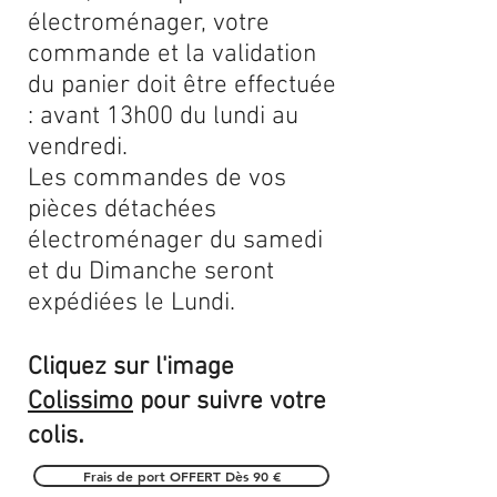
électroménager, votre
commande et la validation
du panier doit être effectuée
: avant 13h00 du lundi au
vendredi.
Les commandes de vos
pièces détachées
électroménager du samedi
et du Dimanche seront
expédiées le Lundi.
Cliquez sur l'image
Colissimo
pour suivre votre
.
colis
Frais de port OFFERT Dès 90 €