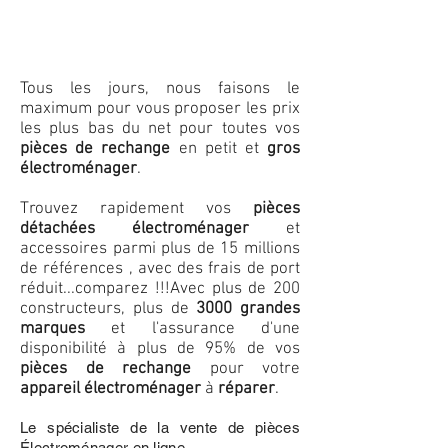
Tous les jours, nous faisons le
maximum pour vous proposer les prix
les plus bas du net pour toutes vos
pièces de rechange
en petit et
gros
électroménager
.
Trouvez rapidement vos
pièces
détachées électroménager
et
accessoires parmi plus de 15 millions
de références , avec des frais de port
réduit...comparez !!!
Avec plus de 200
constructeurs, plus de
3000 grandes
marques
et l'assurance d'une
disponibilité à plus de 95% de vos
pièces de rechange
pour votre
appareil électroménager
à
réparer
.
Le spécialiste de la vente de pièces
Électroménager en ligne.