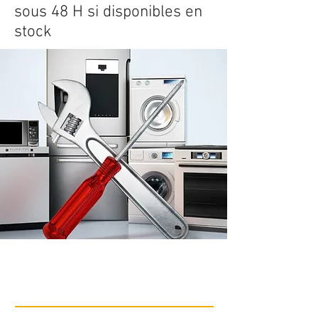
sous 48 H si disponibles en
stock