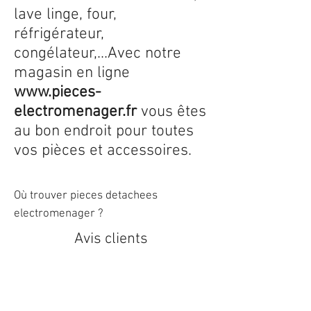
lave linge, four,
réfrigérateur,
congélateur,...Avec notre
magasin en ligne
www.pieces-
electromenager.fr
vous êtes
au bon endroit pour toutes
vos pièces et accessoires.
Où trouver pieces detachees
electromenager ?
Avis clients