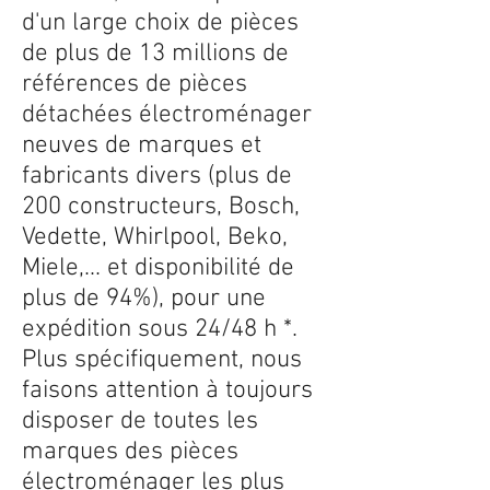
d'un large choix de pièces
de plus de 13 millions de
références de pièces
détachées électroménager
neuves de marques et
fabricants divers (plus de
200 constructeurs, Bosch,
Vedette, Whirlpool, Beko,
Miele,... et disponibilité de
plus de 94%), pour une
expédition sous 24/48 h *.
Plus spécifiquement, nous
faisons attention à toujours
disposer de toutes les
marques des pièces
électroménager les plus