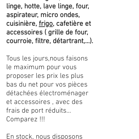
linge, hotte, lave linge, four,
aspirateur, micro ondes,
cuisinière,
frigo
, cafetière et
accessoires ( grille de four,
courroie, filtre, détartrant,...).
Tous les jours,nous faisons
le maximum pour vous
proposer les prix les plus
bas du net pour vos pièces
détachées électroménager
et accessoires , avec des
frais de port réduits...
Comparez !!!
En stock, nous disposons