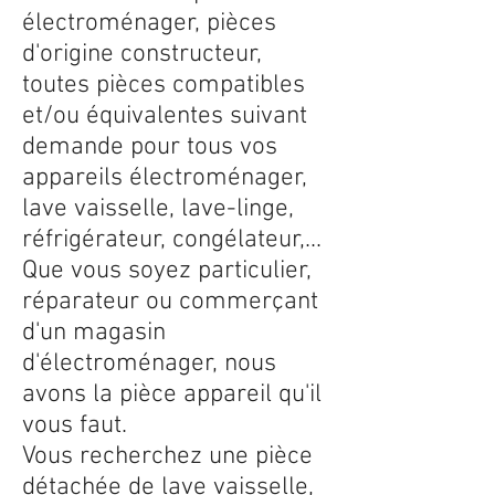
électroménager, pièces
d'origine constructeur,
toutes pièces compatibles
et/ou équivalentes suivant
demande pour tous vos
appareils électroménager,
lave vaisselle, lave-linge,
réfrigérateur, congélateur,...
Que vous soyez particulier,
réparateur ou commerçant
d'un magasin
d'électroménager, nous
avons la pièce appareil qu'il
vous faut.
Vous recherchez une pièce
détachée de lave vaisselle,