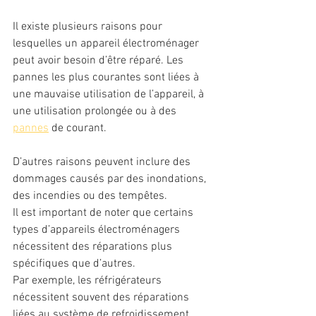
Il existe plusieurs raisons pour 
lesquelles un appareil électroménager 
peut avoir besoin d’être réparé. Les 
pannes les plus courantes sont liées à 
une mauvaise utilisation de l’appareil, à 
une utilisation prolongée ou à des 
pannes
 de courant. 
D’autres raisons peuvent inclure des 
dommages causés par des inondations, 
des incendies ou des tempêtes.
Il est important de noter que certains 
types d’appareils électroménagers 
nécessitent des réparations plus 
spécifiques que d’autres. 
Par exemple, les réfrigérateurs 
nécessitent souvent des réparations 
liées au système de refroidissement, 