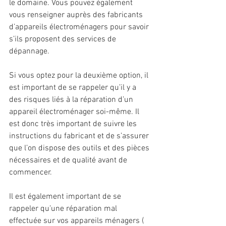
le domaine. Vous pouvez également 
vous renseigner auprès des fabricants 
d’appareils électroménagers pour savoir 
s’ils proposent des services de 
dépannage.
Si vous optez pour la deuxième option, il 
est important de se rappeler qu’il y a 
des risques liés à la réparation d’un 
appareil électroménager soi-même. Il 
est donc très important de suivre les 
instructions du fabricant et de s’assurer 
que l’on dispose des outils et des pièces 
nécessaires et de qualité avant de 
commencer. 
Il est également important de se 
rappeler qu’une réparation mal 
effectuée sur vos appareils ménagers ( 