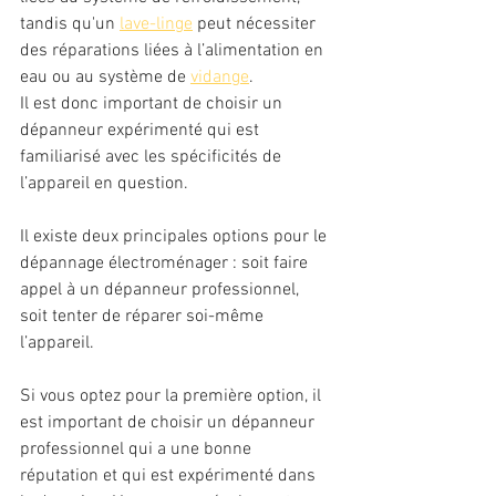
tandis qu'un 
lave-linge
 peut nécessiter 
des réparations liées à l’alimentation en 
eau ou au système de 
vidange
. 
Il est donc important de choisir un 
dépanneur expérimenté qui est 
familiarisé avec les spécificités de 
l’appareil en question.
Il existe deux principales options pour le 
dépannage électroménager : soit faire 
appel à un dépanneur professionnel, 
soit tenter de réparer soi-même 
l’appareil. 
Si vous optez pour la première option, il 
est important de choisir un dépanneur 
professionnel qui a une bonne 
réputation et qui est expérimenté dans 