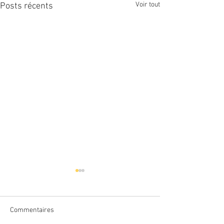
Voir tout
Posts récents
Commentaires