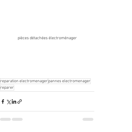
pièces détachées électroménager
reparation electromenager
pannes electromenager
reparer