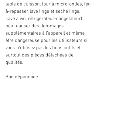
table de cuisson, four à micro-ondes, fer-
à-repasser, lave linge et sèche linge, 
cave à vin, réfrigérateur-congélateur) 
peut causer des dommages 
supplémentaires à l’appareil et même 
être dangereuse pour les utilisateurs si 
vous n'utilisez pas les bons outils et 
surtout des pièces détachées de 
qualités.
Bon dépannage ...