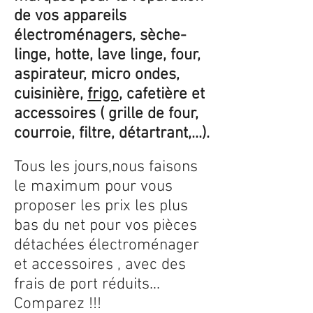
de vos appareils
électroménagers, sèche-
linge, hotte, lave linge, four,
aspirateur, micro ondes,
cuisinière,
frigo
, cafetière et
accessoires ( grille de four,
courroie, filtre, détartrant,...).
Tous les jours,nous faisons
le maximum pour vous
proposer les prix les plus
bas du net pour vos pièces
détachées électroménager
et accessoires , avec des
frais de port réduits...
Comparez !!!