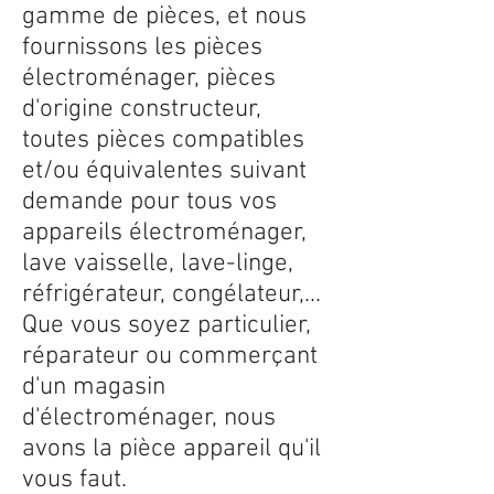
gamme de pièces, et nous
fournissons les pièces
électroménager, pièces
d'origine constructeur,
toutes pièces compatibles
et/ou équivalentes suivant
demande pour tous vos
appareils électroménager,
lave vaisselle, lave-linge,
réfrigérateur, congélateur,...
Que vous soyez particulier,
réparateur ou commerçant
d'un magasin
d'électroménager, nous
avons la pièce appareil qu'il
vous faut.