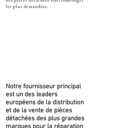
des pièces détachées électroménager
les plus demandées.
Notre fournisseur principal
est un des leaders
européens de la distribution
et de la vente de pièces
détachées des plus grandes
marques pour la réparation