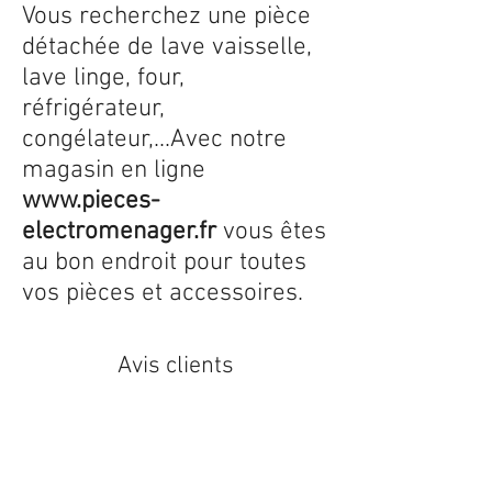
Vous recherchez une pièce
détachée de lave vaisselle,
lave linge, four,
réfrigérateur,
congélateur,...Avec notre
magasin en ligne
www.pieces-
electromenager.fr
vous êtes
au bon endroit pour toutes
vos pièces et accessoires.
Avis clients