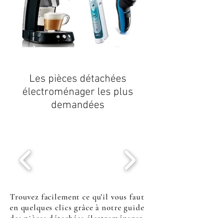
Les
pièces détachées
électroménager
les plus
demandées
Trouvez facilement ce qu'il vous faut
en quelques clics grâce à notre guide