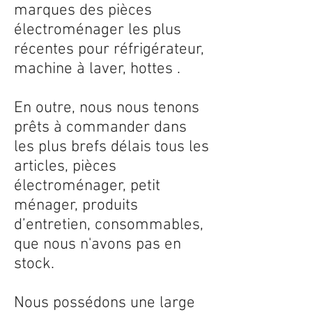
marques des pièces
électroménager les plus
récentes pour réfrigérateur,
machine à laver, hottes .
En outre, nous nous tenons
prêts à commander dans
les plus brefs délais tous les
articles, pièces
électroménager, petit
ménager, produits
d’entretien, consommables,
que nous n'avons pas en
stock.
Nous possédons une large