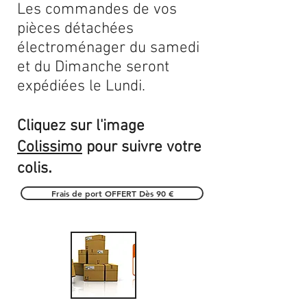
Les commandes de vos
pièces détachées
électroménager du samedi
et du Dimanche seront
expédiées le Lundi.
Cliquez sur l'image
Colissimo
pour suivre votre
.
colis
Frais de port OFFERT Dès 90 €