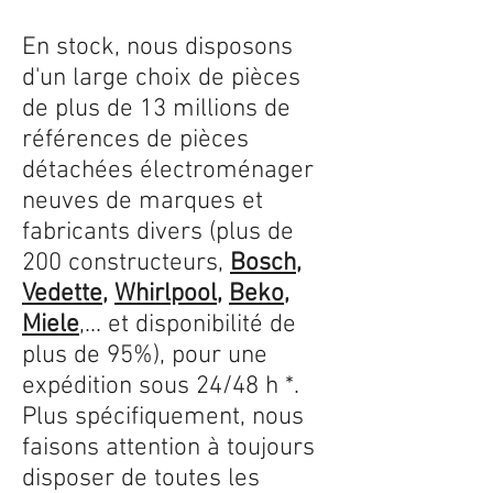
En stock, nous disposons
d'un large choix de pièces
de plus de 13 millions de
références de pièces
détachées électroménager
neuves de marques et
fabricants divers (plus de
200 constructeurs,
Bosch
,
Vedette
,
Whirlpool
,
Beko
,
Miele
,... et disponibilité de
plus de 95%), pour une
expédition sous 24/48 h *.
Plus spécifiquement, nous
faisons attention à toujours
disposer de toutes les