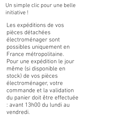
Un simple clic pour une belle
initiative !
Les expéditions de vos
pièces détachées
électroménager sont
possibles uniquement en
France métropolitaine.
Pour une expédition le jour
même (si disponible en
stock) de vos pièces
électroménager, votre
commande et la validation
du panier doit être effectuée
: avant 13h00 du lundi au
vendredi.