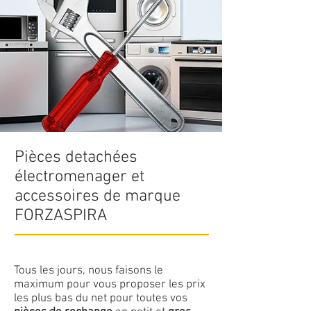
Pièces detachées
électromenager et
accessoires de marque
FORZASPIRA
Tous les jours, nous faisons le
maximum pour vous proposer les prix
les plus bas du net pour toutes vos