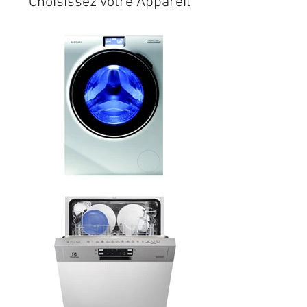
Choisissez votre Appareil