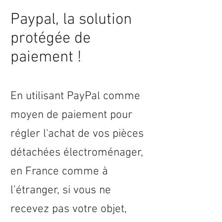
Paypal, la solution
protégée de
paiement !
En utilisant PayPal comme
moyen de paiement pour
régler l'achat de vos pièces
détachées électroménager,
en
France
comme à
l’étranger, si vous ne
recevez pas votre objet,