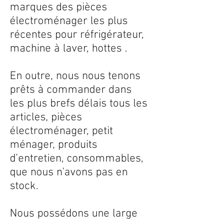
marques des pièces
électroménager les plus
récentes pour réfrigérateur,
machine à laver, hottes .
En outre, nous nous tenons
prêts à commander dans
les plus brefs délais tous les
articles, pièces
électroménager, petit
ménager, produits
d’entretien, consommables,
que nous n'avons pas en
stock.
Nous possédons une large