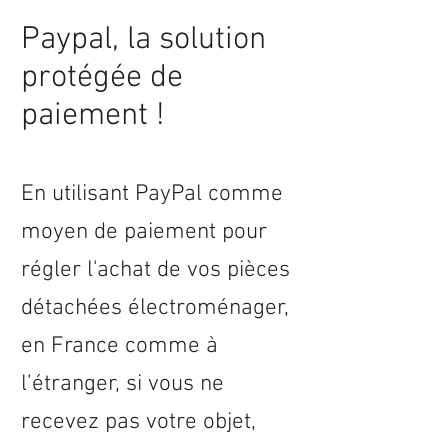
Paypal, la solution
protégée de
paiement !
En utilisant PayPal comme
moyen de paiement pour
régler l'achat de vos pièces
détachées électroménager,
en
France
comme à
l’étranger, si vous ne
recevez pas votre objet,