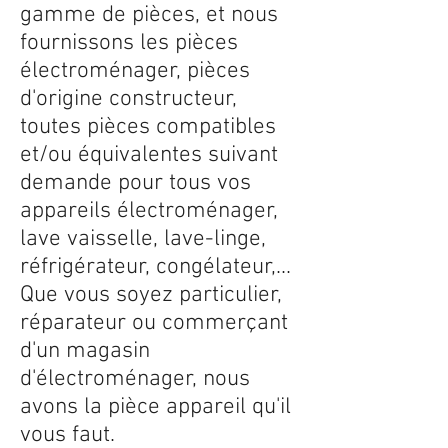
gamme de pièces, et nous
fournissons les pièces
électroménager, pièces
d'origine constructeur,
toutes pièces compatibles
et/ou équivalentes suivant
demande pour tous vos
appareils électroménager,
lave vaisselle, lave-linge,
réfrigérateur, congélateur,...
Que vous soyez particulier,
réparateur ou commerçant
d'un magasin
d'électroménager, nous
avons la pièce appareil qu'il
vous faut.