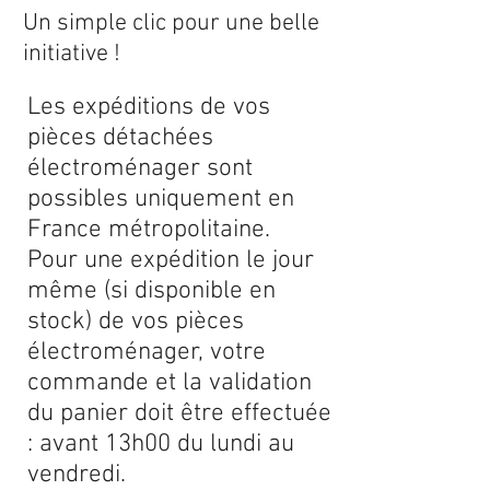
Un simple clic pour une belle
initiative !
Les expéditions de vos
pièces détachées
électroménager sont
possibles uniquement en
France métropolitaine.
Pour une expédition le jour
même (si disponible en
stock) de vos pièces
électroménager, votre
commande et la validation
du panier doit être effectuée
: avant 13h00 du lundi au
vendredi.