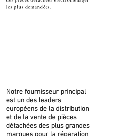
des pièces détachées électroménager
les plus demandées.
Notre fournisseur principal
est un des leaders
européens de la distribution
et de la vente de pièces
détachées des plus grandes
marques pour la réparation