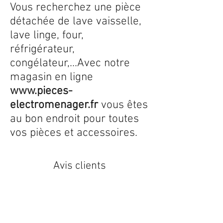
Vous recherchez une pièce
détachée de lave vaisselle,
lave linge, four,
réfrigérateur,
congélateur,...Avec notre
magasin en ligne
www.pieces-
electromenager.fr
vous êtes
au bon endroit pour toutes
vos pièces et accessoires.
Avis clients