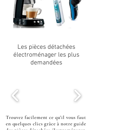
Les
pièces détachées
électroménager
les plus
demandées
Trouvez facilement ce qu'il vous faut
en quelques clics grâce à notre guide