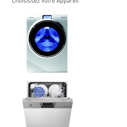
Choisissez votre Appareil