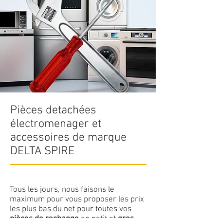
Pièces detachées
électromenager et
accessoires de marque
DELTA SPIRE
Tous les jours, nous faisons le
maximum pour vous proposer les prix
les plus bas du net pour toutes vos