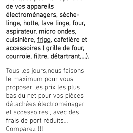
de vos appareils
électroménagers, sèche-
linge, hotte, lave linge, four,
aspirateur, micro ondes,
cuisinière,
frigo
, cafetière et
accessoires ( grille de four,
courroie, filtre, détartrant,...).
Tous les jours,nous faisons
le maximum pour vous
proposer les prix les plus
bas du net pour vos pièces
détachées électroménager
et accessoires , avec des
frais de port réduits...
Comparez !!!