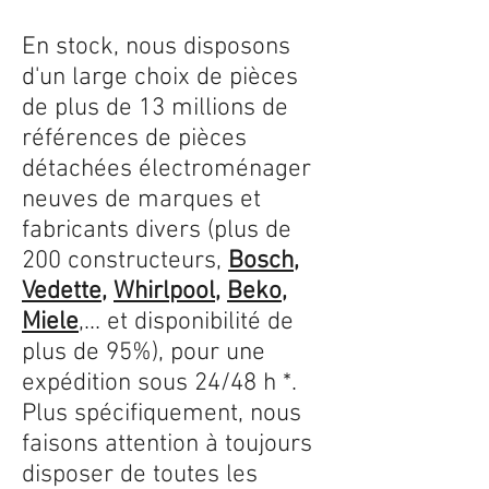
En stock, nous disposons
d'un large choix de pièces
de plus de 13 millions de
références de pièces
détachées électroménager
neuves de marques et
fabricants divers (plus de
200 constructeurs,
Bosch
,
Vedette
,
Whirlpool
,
Beko
,
Miele
,... et disponibilité de
plus de 95%), pour une
expédition sous 24/48 h *.
Plus spécifiquement, nous
faisons attention à toujours
disposer de toutes les