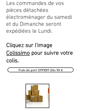
Les commandes de vos
pièces détachées
électroménager du samedi
et du Dimanche seront
expédiées le Lundi.
Cliquez sur l'image
Colissimo
pour suivre votre
.
colis
Frais de port OFFERT Dès 90 €