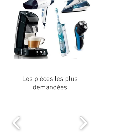
Les pièces les plus
demandées