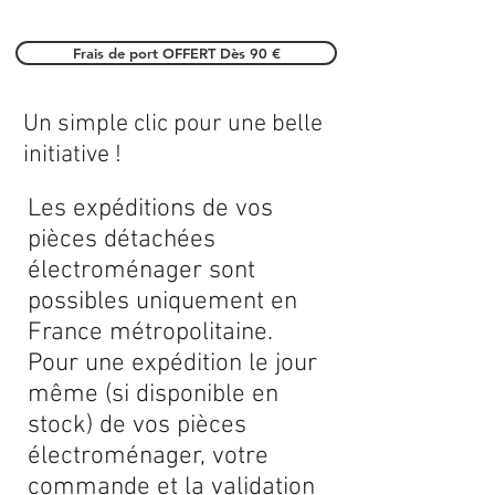
Frais de port OFFERT Dès 90 €
Un simple clic pour une belle
initiative !
Les expéditions de vos
pièces détachées
électroménager sont
possibles uniquement en
France métropolitaine.
Pour une expédition le jour
même (si disponible en
stock) de vos pièces
électroménager, votre
commande et la validation