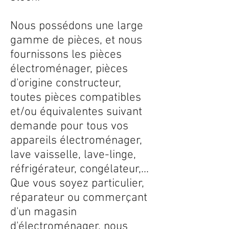
Nous possédons une large
gamme de pièces, et nous
fournissons les pièces
électroménager, pièces
d'origine constructeur,
toutes pièces compatibles
et/ou équivalentes suivant
demande pour tous vos
appareils électroménager,
lave vaisselle, lave-linge,
réfrigérateur, congélateur,...
Que vous soyez particulier,
réparateur ou commerçant
d'un magasin
d'électroménager, nous