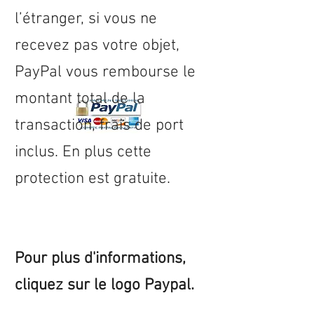
l’étranger, si vous ne
recevez pas votre objet,
PayPal vous rembourse le
montant total de la
transaction, frais de port
inclus. En plus cette
protection est gratuite.
Pour plus d'informations,
cliquez sur le logo Paypal.