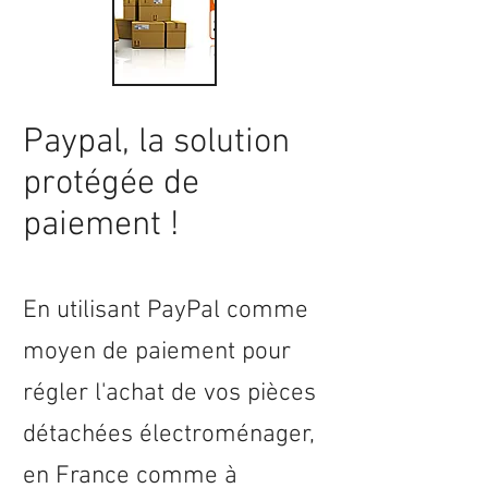
Paypal, la solution
protégée de
paiement !
En utilisant PayPal comme
moyen de paiement pour
régler l'achat de vos pièces
détachées électroménager,
en
France
comme à