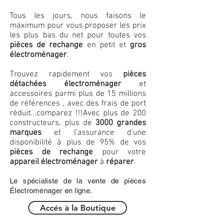
Tous les jours, nous faisons le
maximum pour vous proposer les prix
les plus bas du net pour toutes vos
pièces de rechange
en petit et
gros
électroménager
.
Trouvez rapidement vos
pièces
détachées électroménager
et
accessoires parmi plus de 15 millions
de références , avec des frais de port
réduit...comparez !!!
Avec plus de 200
constructeurs, plus de
3000 grandes
marques
et l'assurance d'une
disponibilité à plus de 95% de vos
pièces de rechange
pour votre
appareil électroménager
à
réparer
.
Le spécialiste de la vente de pièces
Électroménager en ligne.
Accés à la Boutique