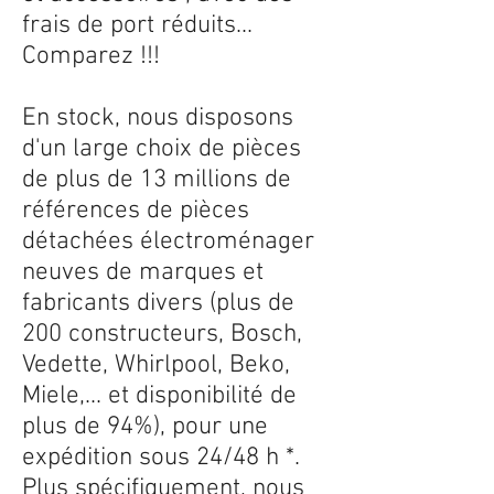
frais de port réduits...
Comparez !!!
En stock, nous disposons
d'un large choix de pièces
de plus de 13 millions de
références de pièces
détachées électroménager
neuves de marques et
fabricants divers (plus de
200 constructeurs, Bosch,
Vedette, Whirlpool, Beko,
Miele,... et disponibilité de
plus de 94%), pour une
expédition sous 24/48 h *.
Plus spécifiquement, nous