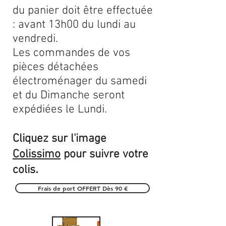
du panier doit être effectuée
: avant 13h00 du lundi au
vendredi.
Les commandes de vos
pièces détachées
électroménager du samedi
et du Dimanche seront
expédiées le Lundi.
Cliquez sur l'image
Colissimo
pour suivre votre
.
colis
Frais de port OFFERT Dès 90 €