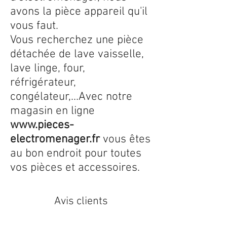
avons la pièce appareil qu'il
vous faut.
Vous recherchez une pièce
détachée de lave vaisselle,
lave linge, four,
réfrigérateur,
congélateur,...Avec notre
magasin en ligne
www.pieces-
electromenager.fr
vous êtes
au bon endroit pour toutes
vos pièces et accessoires.
Avis clients