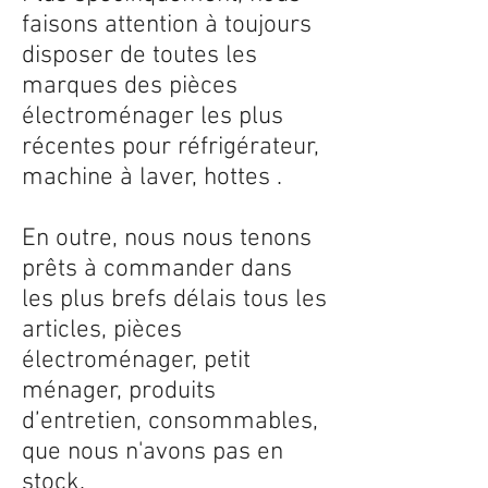
faisons attention à toujours
disposer de toutes les
marques des pièces
électroménager les plus
récentes pour réfrigérateur,
machine à laver, hottes .
En outre, nous nous tenons
prêts à commander dans
les plus brefs délais tous les
articles, pièces
électroménager, petit
ménager, produits
d’entretien, consommables,
que nous n'avons pas en
stock.