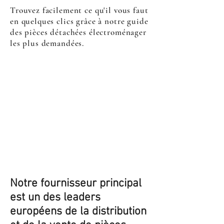
Trouvez facilement ce qu'il vous faut
en quelques clics grâce à notre guide
des pièces détachées électroménager
les plus demandées.
Notre fournisseur principal
est un des leaders
européens de la distribution