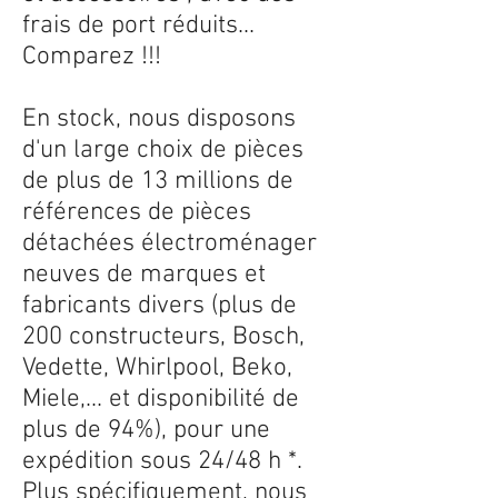
frais de port réduits...
Comparez !!!
En stock, nous disposons
d'un large choix de pièces
de plus de 13 millions de
références de pièces
détachées électroménager
neuves de marques et
fabricants divers (plus de
200 constructeurs, Bosch,
Vedette, Whirlpool, Beko,
Miele,... et disponibilité de
plus de 94%), pour une
expédition sous 24/48 h *.
Plus spécifiquement, nous