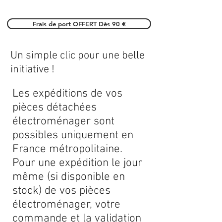
Frais de port OFFERT Dès 90 €
Un simple clic pour une belle
initiative !
Les expéditions de vos
pièces détachées
électroménager sont
possibles uniquement en
France métropolitaine.
Pour une expédition le jour
même (si disponible en
stock) de vos pièces
électroménager, votre
commande et la validation