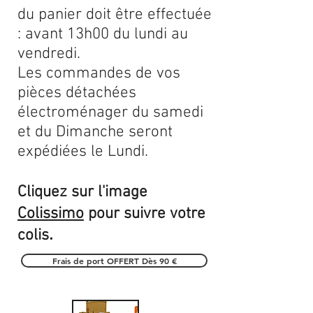
du panier doit être effectuée
: avant 13h00 du lundi au
vendredi.
Les commandes de vos
pièces détachées
électroménager du samedi
et du Dimanche seront
expédiées le Lundi.
Cliquez sur l'image
Colissimo
pour suivre votre
.
colis
Frais de port OFFERT Dès 90 €