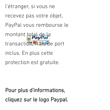
l’étranger, si vous ne
recevez pas votre objet,
PayPal vous rembourse le
montant total de la
transaction, frais de port
inclus. En plus cette
protection est gratuite.
Pour plus d'informations,
cliquez sur le logo Paypal.