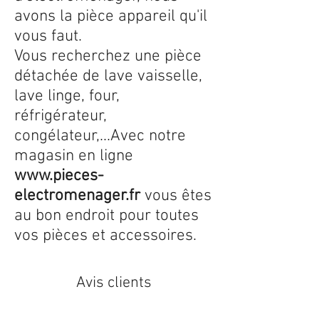
avons la pièce appareil qu'il
vous faut.
Vous recherchez une pièce
détachée de lave vaisselle,
lave linge, four,
réfrigérateur,
congélateur,...Avec notre
magasin en ligne
www.pieces-
electromenager.fr
vous êtes
au bon endroit pour toutes
vos pièces et accessoires.
Avis clients