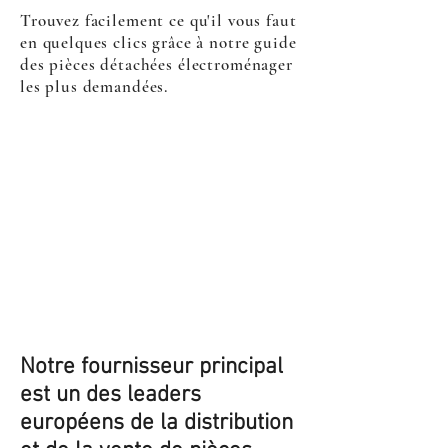
Trouvez facilement ce qu'il vous faut
en quelques clics grâce à notre guide
des pièces détachées électroménager
les plus demandées.
Notre fournisseur principal
est un des leaders
européens de la distribution