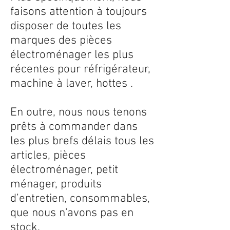
faisons attention à toujours
disposer de toutes les
marques des pièces
électroménager les plus
récentes pour réfrigérateur,
machine à laver, hottes .
En outre, nous nous tenons
prêts à commander dans
les plus brefs délais tous les
articles, pièces
électroménager, petit
ménager, produits
d’entretien, consommables,
que nous n'avons pas en
stock.