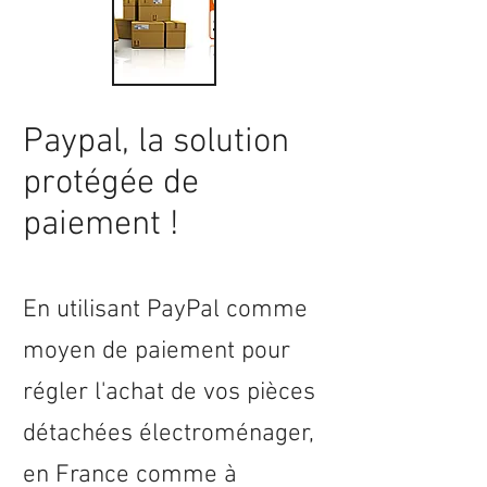
Paypal, la solution
protégée de
paiement !
En utilisant PayPal comme
moyen de paiement pour
régler l'achat de vos pièces
détachées électroménager,
en
France
comme à