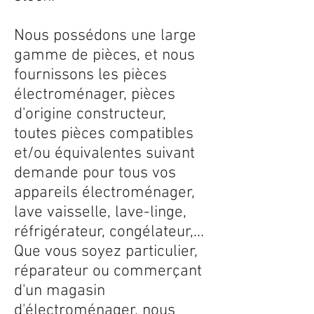
Nous possédons une large
gamme de pièces, et nous
fournissons les pièces
électroménager, pièces
d'origine constructeur,
toutes pièces compatibles
et/ou équivalentes suivant
demande pour tous vos
appareils électroménager,
lave vaisselle, lave-linge,
réfrigérateur, congélateur,...
Que vous soyez particulier,
réparateur ou commerçant
d'un magasin
d'électroménager, nous