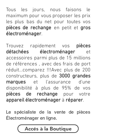
Tous les jours, nous faisons le
maximum pour vous proposer les prix
les plus bas du net pour toutes vos
pièces de rechange
en petit et
gros
électroménager
.
Trouvez rapidement vos
pièces
détachées électroménager
et
accessoires parmi plus de 15 millions
de références , avec des frais de port
réduit...comparez !!!
Avec plus de 200
constructeurs, plus de
3000 grandes
marques
et l'assurance d'une
disponibilité à plus de 95% de vos
pièces de rechange
pour votre
appareil électroménager
à
réparer
.
Le spécialiste de la vente de pièces
Électroménager en ligne.
Accés à la Boutique