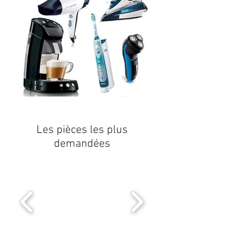
Les pièces les plus
demandées