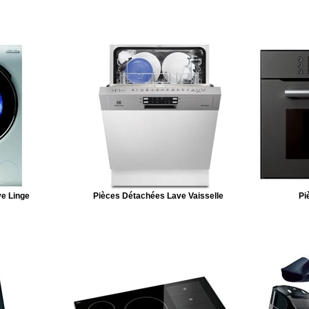
e Linge
Pièces Détachées Lave Vaisselle
Pi