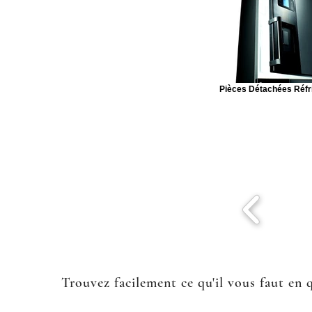
Pièces Détachées Réfr
Trouvez facilement ce qu'il vous faut en 