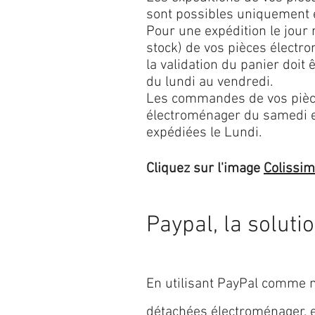
sont possibles uniquement 
Pour une expédition le jour
stock) de vos pièces élect
la validation du panier doit 
du lundi au vendredi.
Les commandes de vos pièc
électroménager du samedi 
expédiées le Lundi.
Cliquez sur l'image
Colissi
Paypal, la soluti
En utilisant PayPal comme m
détachées électroménager,