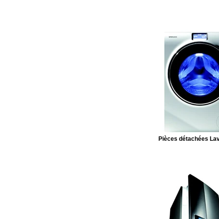
Pièces détachées Lav