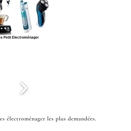
s Petit Electroménager
ées électroménager les plus demandées.