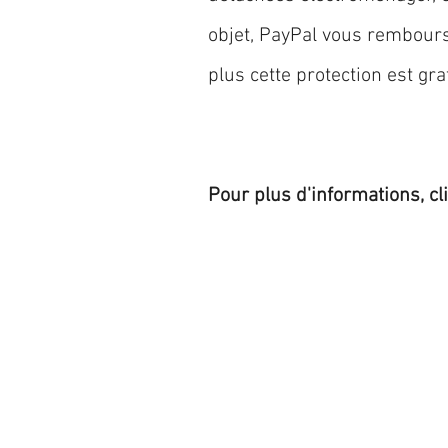
objet, PayPal vous rembourse
plus cette protection est grat
Pour plus d'informations, cl