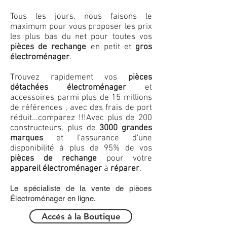
Tous les jours, nous faisons le
maximum pour vous proposer les prix
les plus bas du net pour toutes vos
pièces de rechange
en petit et
gros
électroménager
.
Trouvez rapidement vos
pièces
détachées électroménager
et
accessoires parmi plus de 15 millions
de références , avec des frais de port
réduit...comparez !!!
Avec plus de 200
constructeurs, plus de
3000 grandes
marques
et l'assurance d'une
disponibilité à plus de 95% de vos
pièces de rechange
pour votre
appareil électroménager
à
réparer
.
Le spécialiste de la vente de pièces
Électroménager en ligne.
Accés à la Boutique