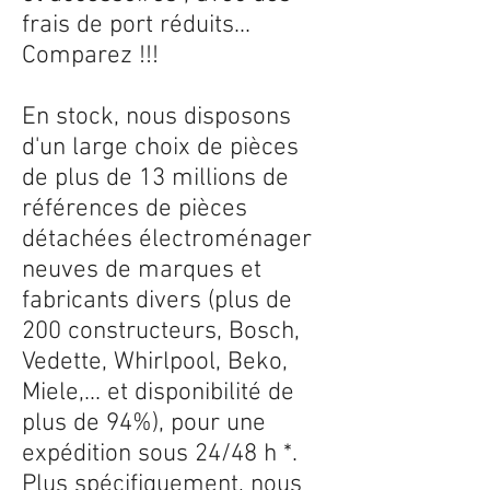
frais de port réduits...
Comparez !!!
En stock, nous disposons
d'un large choix de pièces
de plus de 13 millions de
références de pièces
détachées électroménager
neuves de marques et
fabricants divers (plus de
200 constructeurs, Bosch,
Vedette, Whirlpool, Beko,
Miele,... et disponibilité de
plus de 94%), pour une
expédition sous 24/48 h *.
Plus spécifiquement, nous