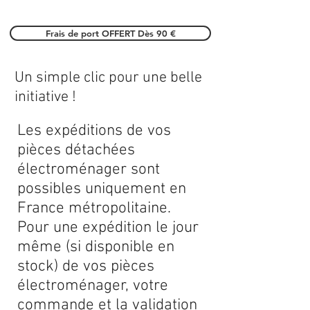
Frais de port OFFERT Dès 90 €
Un simple clic pour une belle
initiative !
Les expéditions de vos
pièces détachées
électroménager sont
possibles uniquement en
France métropolitaine.
Pour une expédition le jour
même (si disponible en
stock) de vos pièces
électroménager, votre
commande et la validation