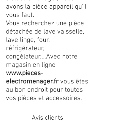
avons la pièce appareil qu'il
vous faut.
Vous recherchez une pièce
détachée de lave vaisselle,
lave linge, four,
réfrigérateur,
congélateur,...Avec notre
magasin en ligne
www.pieces-
electromenager.fr
vous êtes
au bon endroit pour toutes
vos pièces et accessoires.
Avis clients