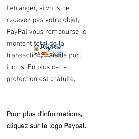
l’étranger, si vous ne
recevez pas votre objet,
PayPal vous rembourse le
montant total de la
transaction, frais de port
inclus. En plus cette
protection est gratuite.
Pour plus d'informations,
cliquez sur le logo Paypal.