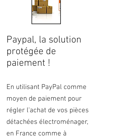
Paypal, la solution
protégée de
paiement !
En utilisant PayPal comme
moyen de paiement pour
régler l'achat de vos pièces
détachées électroménager,
en
France
comme à