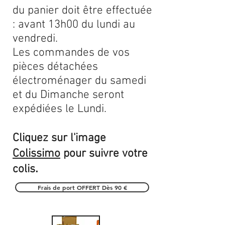
du panier doit être effectuée
: avant 13h00 du lundi au
vendredi.
Les commandes de vos
pièces détachées
électroménager du samedi
et du Dimanche seront
expédiées le Lundi.
Cliquez sur l'image
Colissimo
pour suivre votre
.
colis
Frais de port OFFERT Dès 90 €