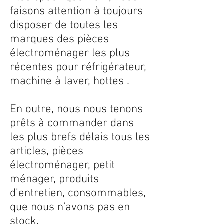
faisons attention à toujours
disposer de toutes les
marques des pièces
électroménager les plus
récentes pour réfrigérateur,
machine à laver, hottes .
En outre, nous nous tenons
prêts à commander dans
les plus brefs délais tous les
articles, pièces
électroménager, petit
ménager, produits
d’entretien, consommables,
que nous n'avons pas en
stock.