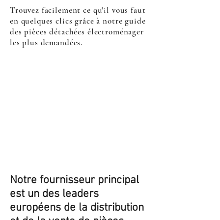
Trouvez facilement ce qu'il vous faut
en quelques clics grâce à notre guide
des pièces détachées électroménager
les plus demandées.
Notre fournisseur principal
est un des leaders
européens de la distribution