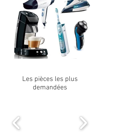
Les pièces les plus
demandées