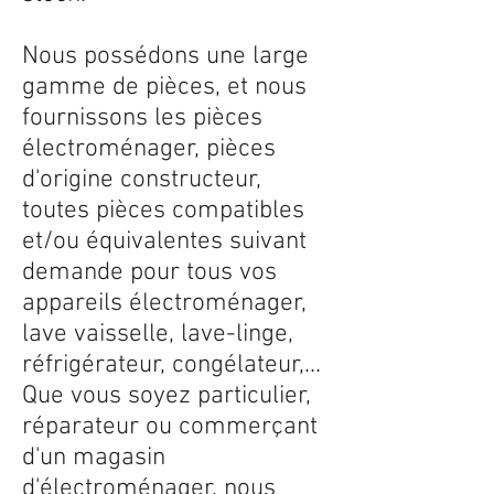
Nous possédons une large
gamme de pièces, et nous
fournissons les pièces
électroménager, pièces
d'origine constructeur,
toutes pièces compatibles
et/ou équivalentes suivant
demande pour tous vos
appareils électroménager,
lave vaisselle, lave-linge,
réfrigérateur, congélateur,...
Que vous soyez particulier,
réparateur ou commerçant
d'un magasin
d'électroménager, nous