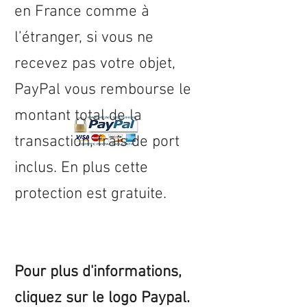
en
France
comme à
l’étranger, si vous ne
recevez pas votre objet,
PayPal vous rembourse le
montant total de la
transaction, frais de port
inclus. En plus cette
protection est gratuite.
Pour plus d'informations,
cliquez sur le logo Paypal.