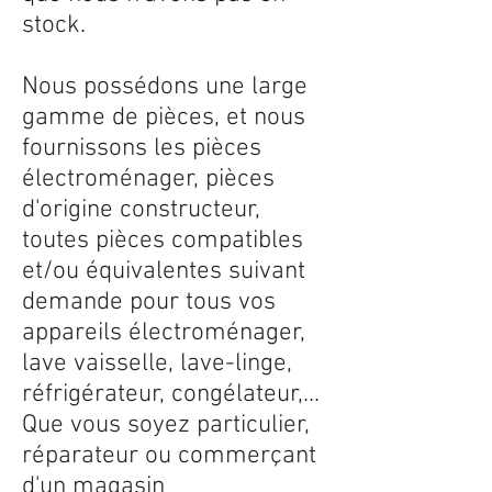
stock.
Nous possédons une large
gamme de pièces, et nous
fournissons les pièces
électroménager, pièces
d'origine constructeur,
toutes pièces compatibles
et/ou équivalentes suivant
demande pour tous vos
appareils électroménager,
lave vaisselle, lave-linge,
réfrigérateur, congélateur,...
Que vous soyez particulier,
réparateur ou commerçant
d'un magasin