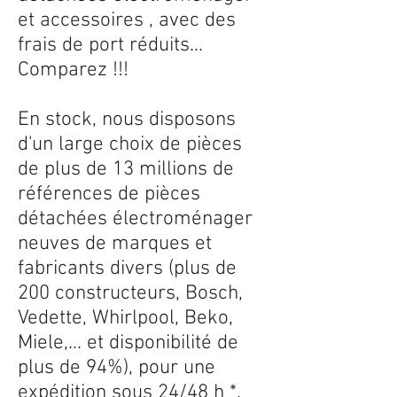
et accessoires , avec des
frais de port réduits...
Comparez !!!
En stock, nous disposons
d'un large choix de pièces
de plus de 13 millions de
références de pièces
détachées électroménager
neuves de marques et
fabricants divers (plus de
200 constructeurs, Bosch,
Vedette, Whirlpool, Beko,
Miele,... et disponibilité de
plus de 94%), pour une
expédition sous 24/48 h *.