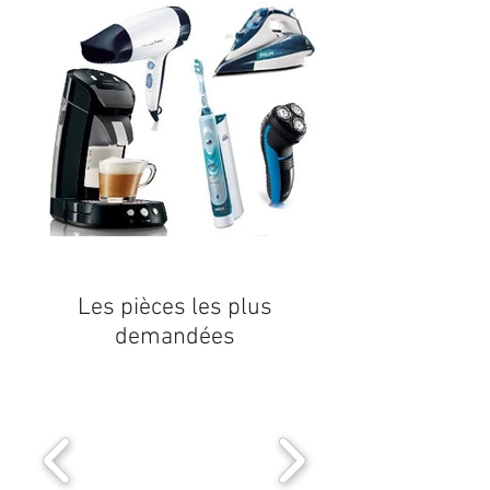
Les pièces les plus
demandées