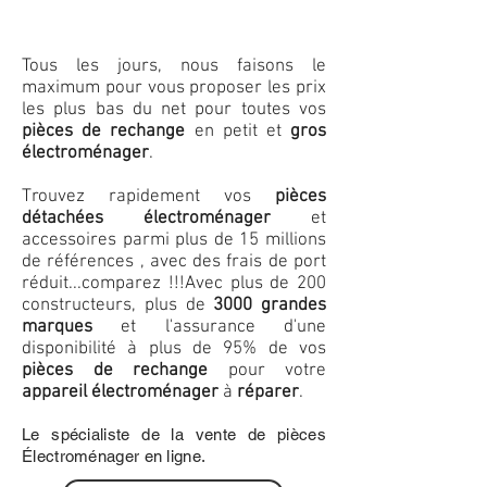
Tous les jours, nous faisons le
maximum pour vous proposer les prix
les plus bas du net pour toutes vos
pièces de rechange
en petit et
gros
électroménager
.
Trouvez rapidement vos
pièces
détachées électroménager
et
accessoires parmi plus de 15 millions
de références , avec des frais de port
réduit...comparez !!!
Avec plus de 200
constructeurs, plus de
3000 grandes
marques
et l'assurance d'une
disponibilité à plus de 95% de vos
pièces de rechange
pour votre
appareil électroménager
à
réparer
.
Le spécialiste de la vente de pièces
Électroménager en ligne.