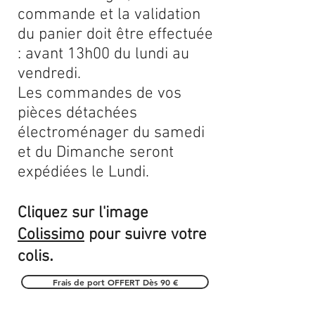
commande et la validation
du panier doit être effectuée
: avant 13h00 du lundi au
vendredi.
Les commandes de vos
pièces détachées
électroménager du samedi
et du Dimanche seront
expédiées le Lundi.
Cliquez sur l'image
Colissimo
pour suivre votre
.
colis
Frais de port OFFERT Dès 90 €