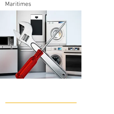
Maritimes