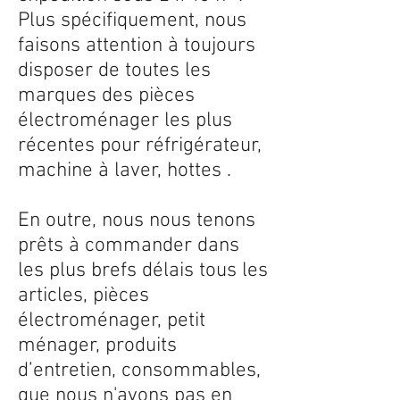
Plus spécifiquement, nous
faisons attention à toujours
disposer de toutes les
marques des pièces
électroménager les plus
récentes pour réfrigérateur,
machine à laver, hottes .
En outre, nous nous tenons
prêts à commander dans
les plus brefs délais tous les
articles, pièces
électroménager, petit
ménager, produits
d’entretien, consommables,
que nous n'avons pas en