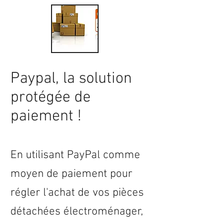
Paypal, la solution
protégée de
paiement !
En utilisant PayPal comme
moyen de paiement pour
régler l'achat de vos pièces
détachées électroménager,