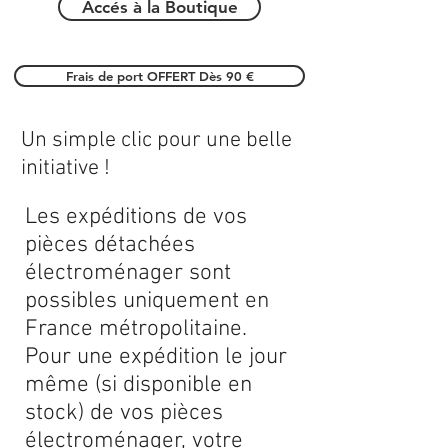
Accés à la Boutique
Frais de port OFFERT Dès 90 €
Un simple clic pour une belle
initiative !
Les expéditions de vos
pièces détachées
électroménager sont
possibles uniquement en
France métropolitaine.
Pour une expédition le jour
même (si disponible en
stock) de vos pièces
électroménager, votre