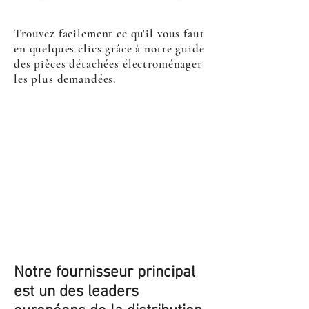
Trouvez facilement ce qu'il vous faut
en quelques clics grâce à notre guide
des pièces détachées électroménager
les plus demandées.
Notre fournisseur principal
est un des leaders