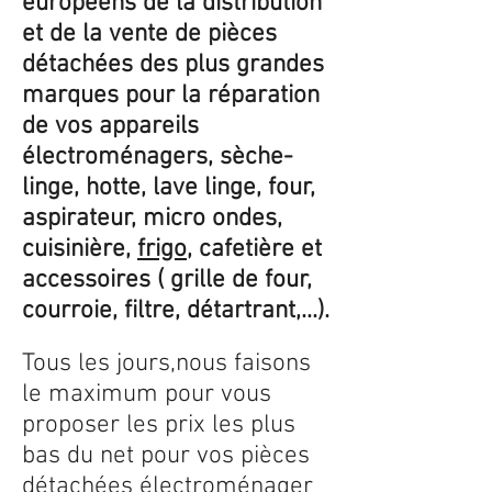
européens de la distribution
et de la vente de pièces
détachées des plus grandes
marques pour la réparation
de vos appareils
électroménagers, sèche-
linge, hotte, lave linge, four,
aspirateur, micro ondes,
cuisinière,
frigo
, cafetière et
accessoires ( grille de four,
courroie, filtre, détartrant,...).
Tous les jours,nous faisons
le maximum pour vous
proposer les prix les plus
bas du net pour vos pièces
détachées électroménager