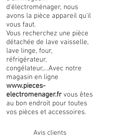
d'électroménager, nous
avons la pièce appareil qu'il
vous faut.
Vous recherchez une pièce
détachée de lave vaisselle,
lave linge, four,
réfrigérateur,
congélateur,...Avec notre
magasin en ligne
www.pieces-
electromenager.fr
vous êtes
au bon endroit pour toutes
vos pièces et accessoires.
Avis clients