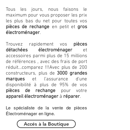
Tous les jours, nous faisons le
maximum pour vous proposer les prix
les plus bas du net pour toutes vos
pièces de rechange
en petit et
gros
électroménager
.
Trouvez rapidement vos
pièces
détachées électroménager
et
accessoires parmi plus de 15 millions
de références , avec des frais de port
réduit...comparez !!!
Avec plus de 200
constructeurs, plus de
3000 grandes
marques
et l'assurance d'une
disponibilité à plus de 95% de vos
pièces de rechange
pour votre
appareil électroménager
à
réparer
.
Le spécialiste de la vente de pièces
Électroménager en ligne.
Accés à la Boutique