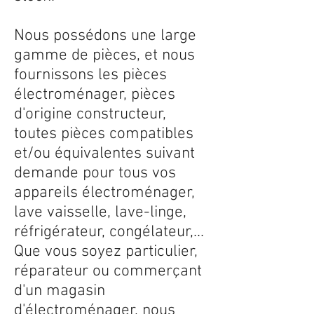
Nous possédons une large
gamme de pièces, et nous
fournissons les pièces
électroménager, pièces
d'origine constructeur,
toutes pièces compatibles
et/ou équivalentes suivant
demande pour tous vos
appareils électroménager,
lave vaisselle, lave-linge,
réfrigérateur, congélateur,...
Que vous soyez particulier,
réparateur ou commerçant
d'un magasin
d'électroménager, nous