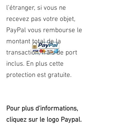
l’étranger, si vous ne
recevez pas votre objet,
PayPal vous rembourse le
montant total de la
transaction, frais de port
inclus. En plus cette
protection est gratuite.
Pour plus d'informations,
cliquez sur le logo Paypal.