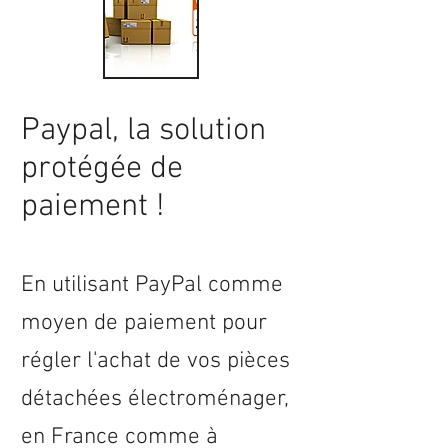
Paypal, la solution
protégée de
paiement !
En utilisant PayPal comme
moyen de paiement pour
régler l'achat de vos pièces
détachées électroménager,
en
France
comme à