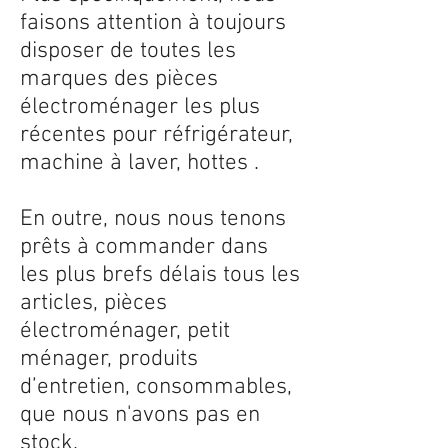
faisons attention à toujours
disposer de toutes les
marques des pièces
électroménager les plus
récentes pour réfrigérateur,
machine à laver, hottes .
En outre, nous nous tenons
prêts à commander dans
les plus brefs délais tous les
articles, pièces
électroménager, petit
ménager, produits
d’entretien, consommables,
que nous n'avons pas en
stock.