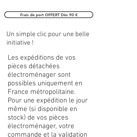
Frais de port OFFERT Dès 90 €
Un simple clic pour une belle
initiative !
Les expéditions de vos
pièces détachées
électroménager sont
possibles uniquement en
France métropolitaine.
Pour une expédition le jour
même (si disponible en
stock) de vos pièces
électroménager, votre
commande et la validation