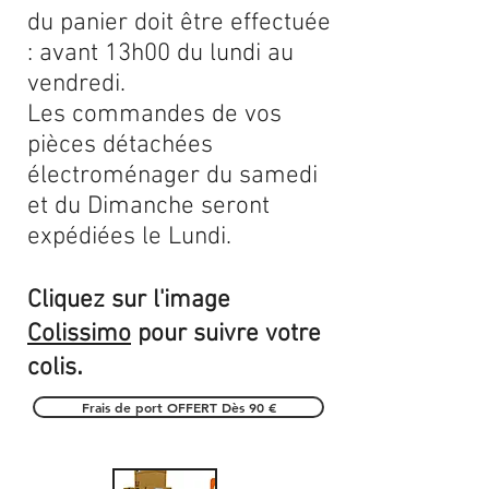
du panier doit être effectuée
: avant 13h00 du lundi au
vendredi.
Les commandes de vos
pièces détachées
électroménager du samedi
et du Dimanche seront
expédiées le Lundi.
Cliquez sur l'image
Colissimo
pour suivre votre
.
colis
Frais de port OFFERT Dès 90 €