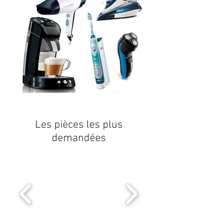
Les pièces les plus
demandées