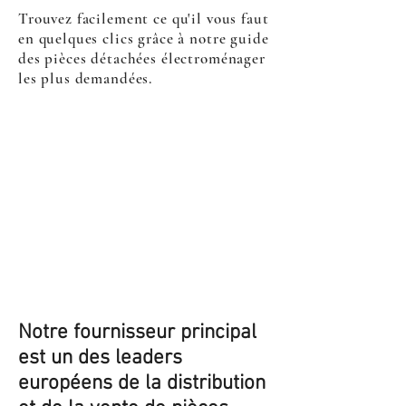
Trouvez facilement ce qu'il vous faut
en quelques clics grâce à notre guide
des pièces détachées électroménager
les plus demandées.
Notre fournisseur principal
est un des leaders
européens de la distribution