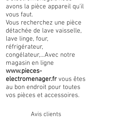
avons la pièce appareil qu'il
vous faut.
Vous recherchez une pièce
détachée de lave vaisselle,
lave linge, four,
réfrigérateur,
congélateur,...Avec notre
magasin en ligne
www.pieces-
electromenager.fr
vous êtes
au bon endroit pour toutes
vos pièces et accessoires.
Avis clients