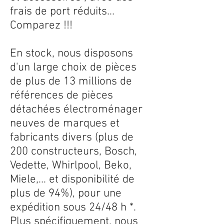
frais de port réduits...
Comparez !!!
En stock, nous disposons
d'un large choix de pièces
de plus de 13 millions de
références de pièces
détachées électroménager
neuves de marques et
fabricants divers (plus de
200 constructeurs, Bosch,
Vedette, Whirlpool, Beko,
Miele,... et disponibilité de
plus de 94%), pour une
expédition sous 24/48 h *.
Plus spécifiquement, nous