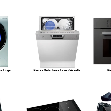
e Linge
Pièces Détachées Lave Vaisselle
Pi