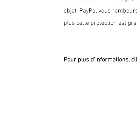
objet, PayPal vous rembourse
plus cette protection est grat
Pour plus d'informations, cl