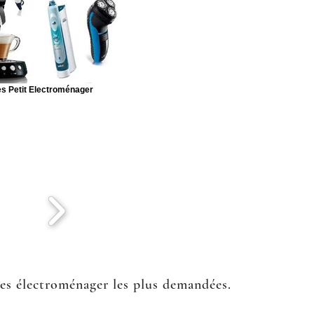
s Petit Electroménager
ées électroménager les plus demandées.