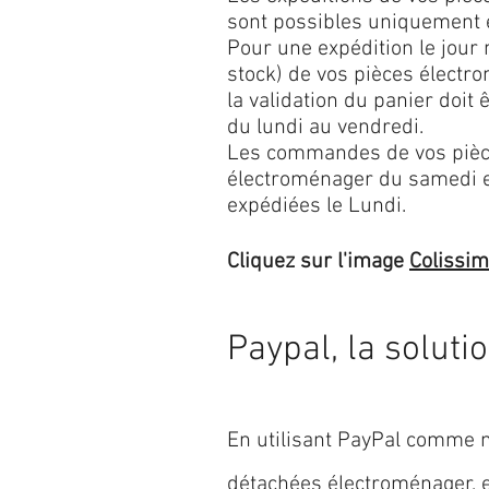
sont possibles uniquement 
Pour une expédition le jour
stock) de vos pièces élect
la validation du panier doit 
du lundi au vendredi.
Les commandes de vos pièc
électroménager du samedi 
expédiées le Lundi.
Cliquez sur l'image
Colissi
Paypal, la soluti
En utilisant PayPal comme m
détachées électroménager,