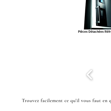
Pièces Détachées Réfr
Trouvez facilement ce qu'il vous faut en 