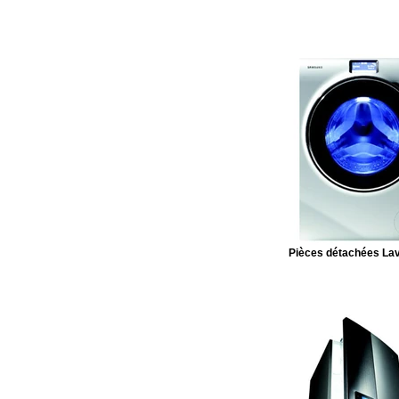
Pièces détachées Lav