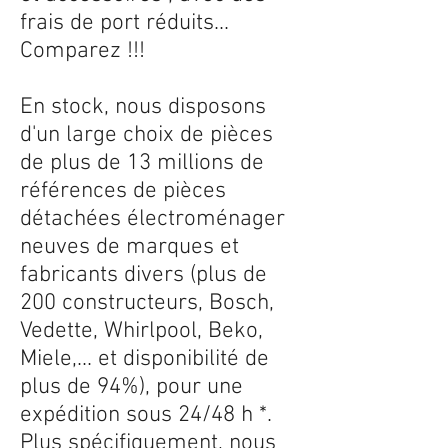
frais de port réduits...
Comparez !!!
En stock, nous disposons
d'un large choix de pièces
de plus de 13 millions de
références de pièces
détachées électroménager
neuves de marques et
fabricants divers (plus de
200 constructeurs, Bosch,
Vedette, Whirlpool, Beko,
Miele,... et disponibilité de
plus de 94%), pour une
expédition sous 24/48 h *.
Plus spécifiquement, nous