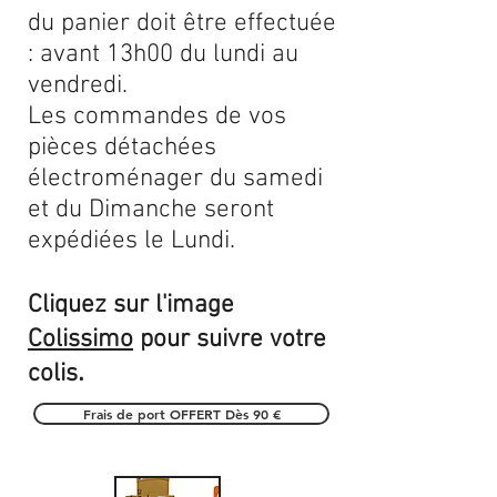
du panier doit être effectuée
: avant 13h00 du lundi au
vendredi.
Les commandes de vos
pièces détachées
électroménager du samedi
et du Dimanche seront
expédiées le Lundi.
Cliquez sur l'image
Colissimo
pour suivre votre
.
colis
Frais de port OFFERT Dès 90 €