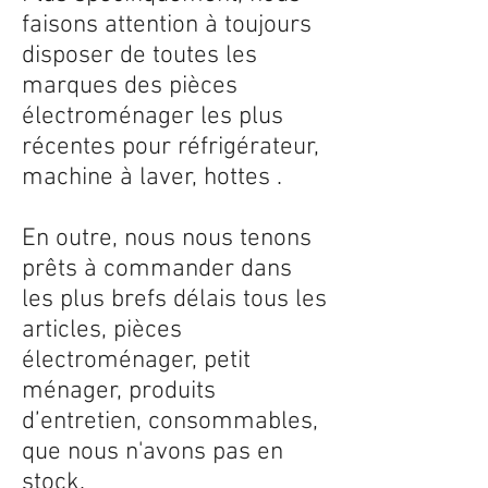
faisons attention à toujours
disposer de toutes les
marques des pièces
électroménager les plus
récentes pour réfrigérateur,
machine à laver, hottes .
En outre, nous nous tenons
prêts à commander dans
les plus brefs délais tous les
articles, pièces
électroménager, petit
ménager, produits
d’entretien, consommables,
que nous n'avons pas en
stock.