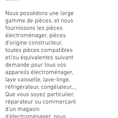
Nous possédons une large
gamme de pièces, et nous
fournissons les pièces
électroménager, pièces
d'origine constructeur,
toutes pièces compatibles
et/ou équivalentes suivant
demande pour tous vos
appareils électroménager,
lave vaisselle, lave-linge,
réfrigérateur, congélateur,...
Que vous soyez particulier,
réparateur ou commerçant
d'un magasin
d'électroménager, nous