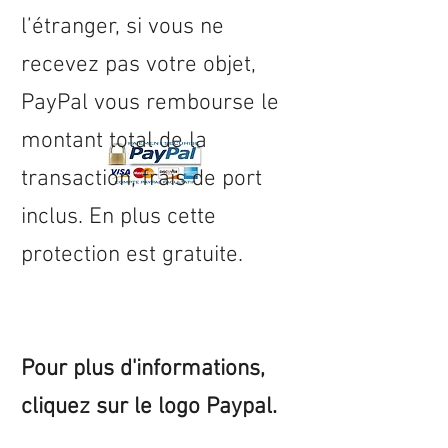
l’étranger, si vous ne
recevez pas votre objet,
PayPal vous rembourse le
montant total de la
transaction, frais de port
inclus. En plus cette
protection est gratuite.
Pour plus d'informations,
cliquez sur le logo Paypal.