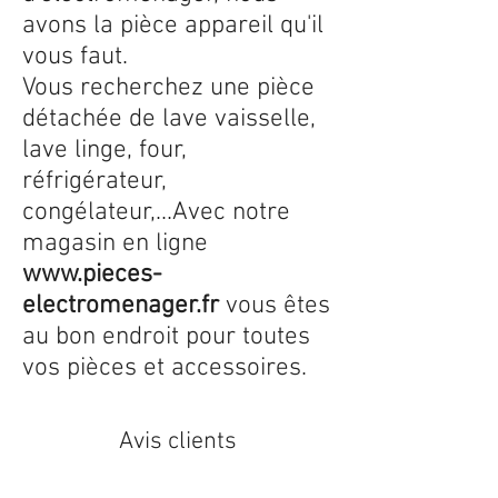
avons la pièce appareil qu'il
vous faut.
Vous recherchez une pièce
détachée de lave vaisselle,
lave linge, four,
réfrigérateur,
congélateur,...Avec notre
magasin en ligne
www.pieces-
electromenager.fr
vous êtes
au bon endroit pour toutes
vos pièces et accessoires.
Avis clients