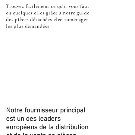
Trouvez facilement ce qu'il vous faut
en quelques clics grâce à notre guide
des pièces détachées électroménager
les plus demandées.
Notre fournisseur principal
est un des leaders
européens de la distribution