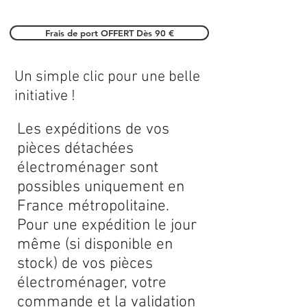
Frais de port OFFERT Dès 90 €
Un simple clic pour une belle
initiative !
Les expéditions de vos
pièces détachées
électroménager sont
possibles uniquement en
France métropolitaine.
Pour une expédition le jour
même (si disponible en
stock) de vos pièces
électroménager, votre
commande et la validation