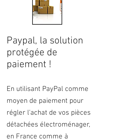
Paypal, la solution
protégée de
paiement !
En utilisant PayPal comme
moyen de paiement pour
régler l'achat de vos pièces
détachées électroménager,
en
France
comme à