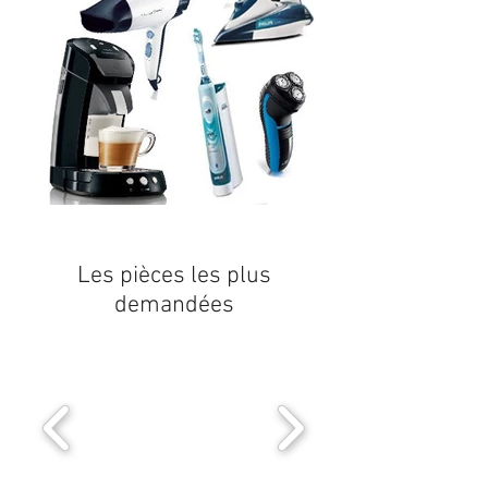
Les pièces les plus
demandées