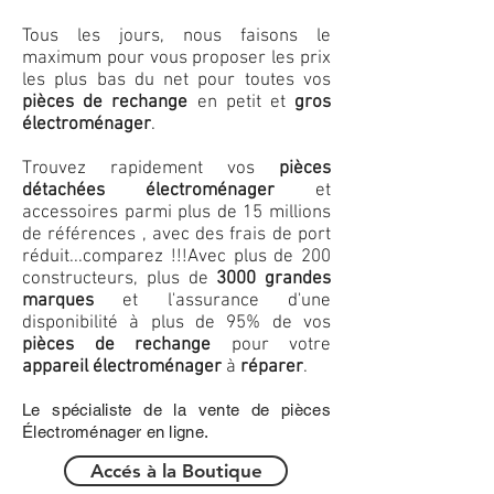
Tous les jours, nous faisons le
maximum pour vous proposer les prix
les plus bas du net pour toutes vos
pièces de rechange
en petit et
gros
électroménager
.
Trouvez rapidement vos
pièces
détachées électroménager
et
accessoires parmi plus de 15 millions
de références , avec des frais de port
réduit...comparez !!!
Avec plus de 200
constructeurs, plus de
3000 grandes
marques
et l'assurance d'une
disponibilité à plus de 95% de vos
pièces de rechange
pour votre
appareil électroménager
à
réparer
.
Le spécialiste de la vente de pièces
Électroménager en ligne.
Accés à la Boutique