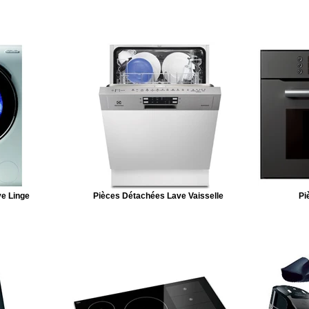
e Linge
Pièces Détachées Lave Vaisselle
Pi