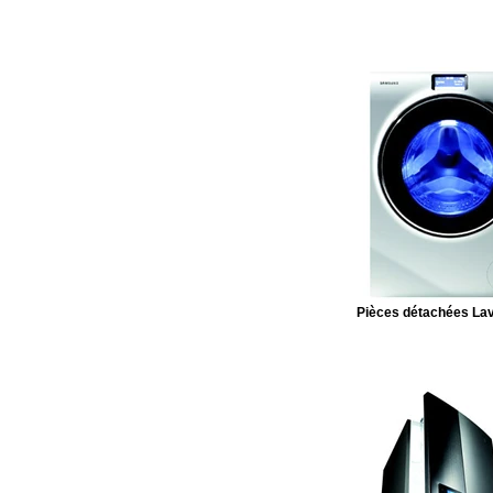
Pièces détachées Lav