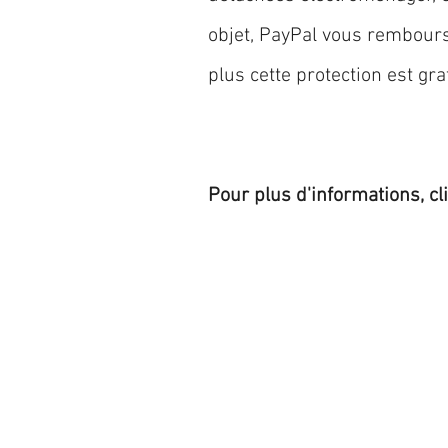
objet, PayPal vous rembourse
plus cette protection est grat
Pour plus d'informations, cl