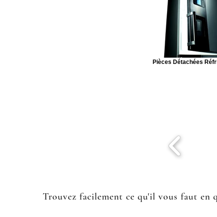
Pièces Détachées Réfr
Trouvez facilement ce qu'il vous faut en 