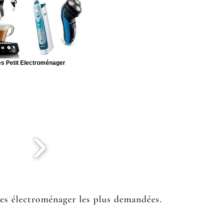
s Petit Electroménager
ées électroménager les plus demandées.