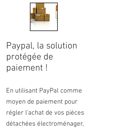
Paypal, la solution
protégée de
paiement !
En utilisant PayPal comme
moyen de paiement pour
régler l'achat de vos pièces
détachées électroménager,