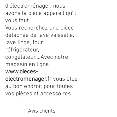
d'électroménager, nous
avons la pièce appareil qu'il
vous faut.
Vous recherchez une pièce
détachée de lave vaisselle,
lave linge, four,
réfrigérateur,
congélateur,...Avec notre
magasin en ligne
www.pieces-
electromenager.fr
vous êtes
au bon endroit pour toutes
vos pièces et accessoires.
Avis clients