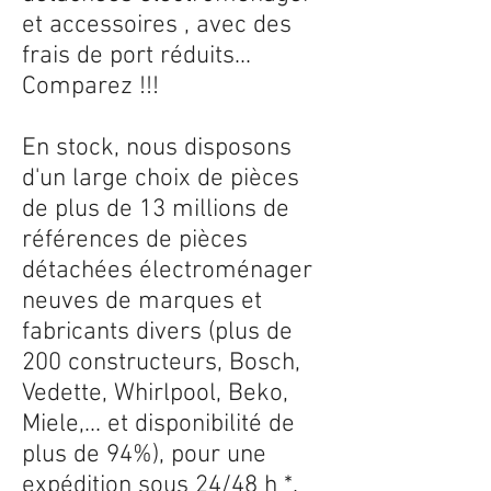
et accessoires , avec des
frais de port réduits...
Comparez !!!
En stock, nous disposons
d'un large choix de pièces
de plus de 13 millions de
références de pièces
détachées électroménager
neuves de marques et
fabricants divers (plus de
200 constructeurs, Bosch,
Vedette, Whirlpool, Beko,
Miele,... et disponibilité de
plus de 94%), pour une
expédition sous 24/48 h *.