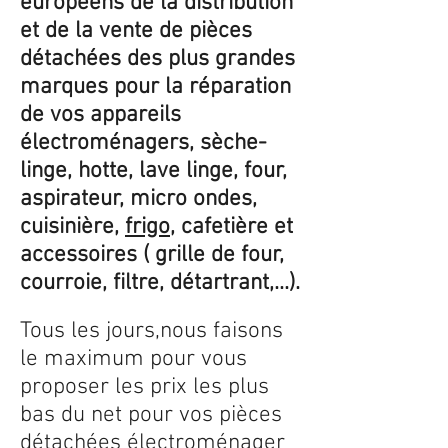
européens de la distribution
et de la vente de pièces
détachées des plus grandes
marques pour la réparation
de vos appareils
électroménagers, sèche-
linge, hotte, lave linge, four,
aspirateur, micro ondes,
cuisinière,
frigo
, cafetière et
accessoires ( grille de four,
courroie, filtre, détartrant,...).
Tous les jours,nous faisons
le maximum pour vous
proposer les prix les plus
bas du net pour vos pièces
détachées électroménager