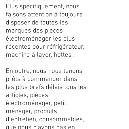
Plus spécifiquement, nous
faisons attention à toujours
disposer de toutes les
marques des pièces
électroménager les plus
récentes pour réfrigérateur,
machine à laver, hottes .
En outre, nous nous tenons
prêts à commander dans
les plus brefs délais tous les
articles, pièces
électroménager, petit
ménager, produits
d’entretien, consommables,
que nous n'avons pas en