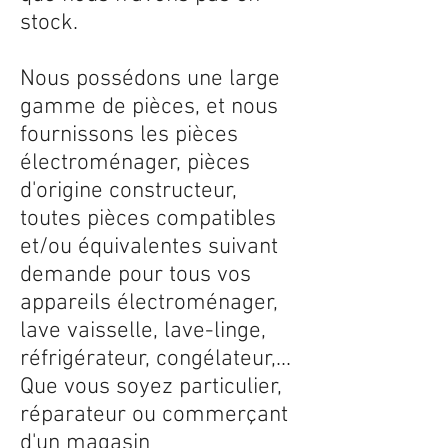
stock.
Nous possédons une large
gamme de pièces, et nous
fournissons les pièces
électroménager, pièces
d'origine constructeur,
toutes pièces compatibles
et/ou équivalentes suivant
demande pour tous vos
appareils électroménager,
lave vaisselle, lave-linge,
réfrigérateur, congélateur,...
Que vous soyez particulier,
réparateur ou commerçant
d'un magasin