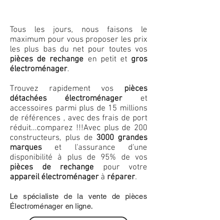
Tous les jours, nous faisons le
maximum pour vous proposer les prix
les plus bas du net pour toutes vos
pièces de rechange
en petit et
gros
électroménager
.
Trouvez rapidement vos
pièces
détachées électroménager
et
accessoires parmi plus de 15 millions
de références , avec des frais de port
réduit...comparez !!!
Avec plus de 200
constructeurs, plus de
3000 grandes
marques
et l'assurance d'une
disponibilité à plus de 95% de vos
pièces de rechange
pour votre
appareil électroménager
à
réparer
.
Le spécialiste de la vente de pièces
Électroménager en ligne.