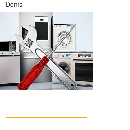
Denis