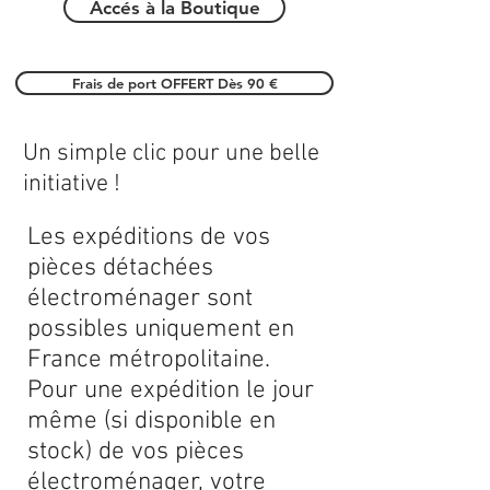
Accés à la Boutique
Frais de port OFFERT Dès 90 €
Un simple clic pour une belle
initiative !
Les expéditions de vos
pièces détachées
électroménager sont
possibles uniquement en
France métropolitaine.
Pour une expédition le jour
même (si disponible en
stock) de vos pièces
électroménager, votre