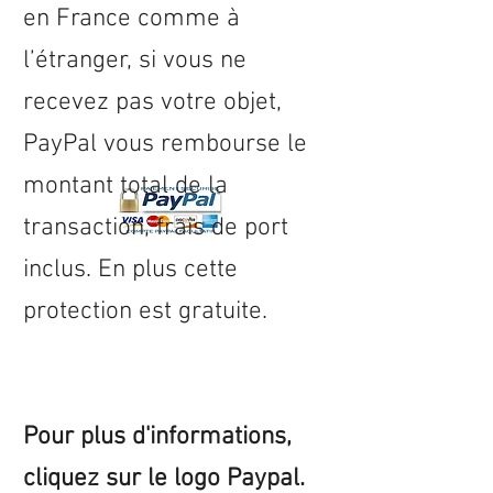
en
France
comme à
l’étranger, si vous ne
recevez pas votre objet,
PayPal vous rembourse le
montant total de la
transaction, frais de port
inclus. En plus cette
protection est gratuite.
Pour plus d'informations,
cliquez sur le logo Paypal.