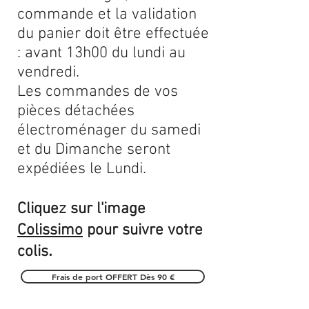
commande et la validation
du panier doit être effectuée
: avant 13h00 du lundi au
vendredi.
Les commandes de vos
pièces détachées
électroménager du samedi
et du Dimanche seront
expédiées le Lundi.
Cliquez sur l'image
Colissimo
pour suivre votre
.
colis
Frais de port OFFERT Dès 90 €