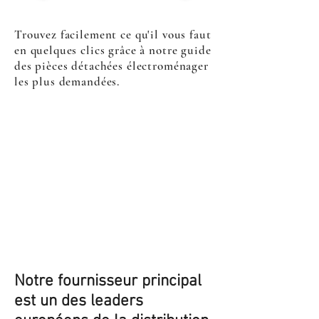
Trouvez facilement ce qu'il vous faut
en quelques clics grâce à notre guide
des pièces détachées électroménager
les plus demandées.
Notre fournisseur principal
est un des leaders