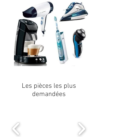
Les pièces les plus
demandées